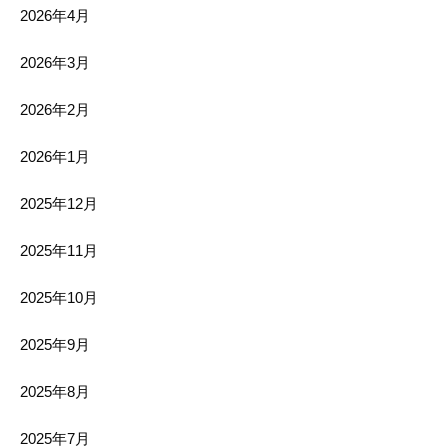
2026年4月
2026年3月
2026年2月
2026年1月
2025年12月
2025年11月
2025年10月
2025年9月
2025年8月
2025年7月