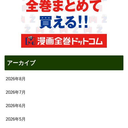
アーカイブ
2026年8月
2026年7月
2026年6月
2026年5月