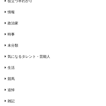
役立つ早わかり
情報
政治家
時事
未分類
気になるタレント・芸能人
生活
競馬
追悼
雑記