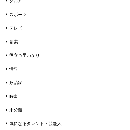
グルメ
スポーツ
テレビ
副業
役立つ早わかり
情報
政治家
時事
未分類
気になるタレント・芸能人