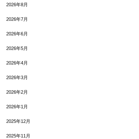
2026年8月
2026年7月
2026年6月
2026年5月
2026年4月
2026年3月
2026年2月
2026年1月
2025年12月
2025年11月