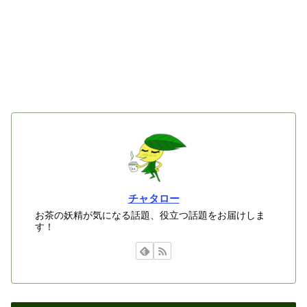
チャタロー
お茶の妖精が気になる話題、役立つ話題をお届けしま
す！