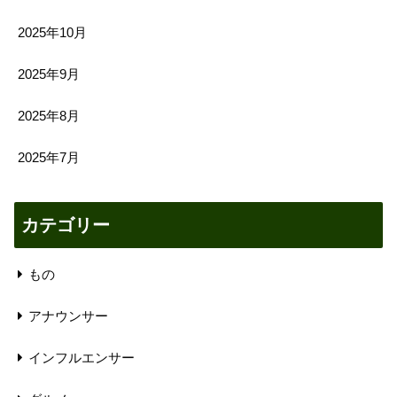
2025年10月
2025年9月
2025年8月
2025年7月
カテゴリー
もの
アナウンサー
インフルエンサー