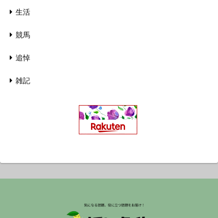
生活
競馬
追悼
雑記