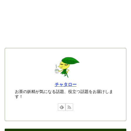
チャタロー
お茶の妖精が気になる話題、役立つ話題をお届けしま
す！