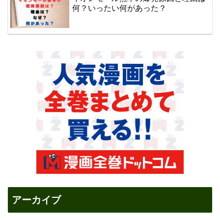
何？いったい何があった？
アーカイブ