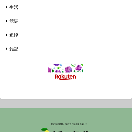
生活
競馬
追悼
雑記