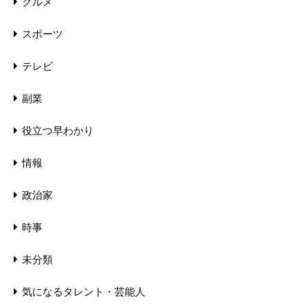
グルメ
スポーツ
テレビ
副業
役立つ早わかり
情報
政治家
時事
未分類
気になるタレント・芸能人