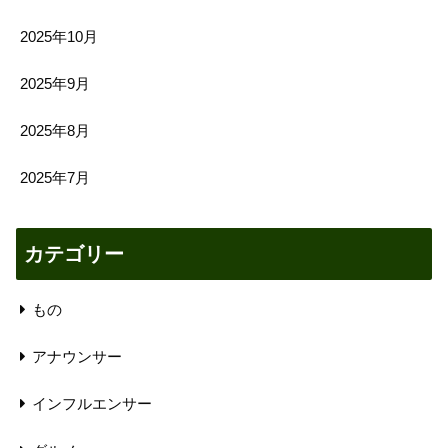
2025年10月
2025年9月
2025年8月
2025年7月
カテゴリー
もの
アナウンサー
インフルエンサー