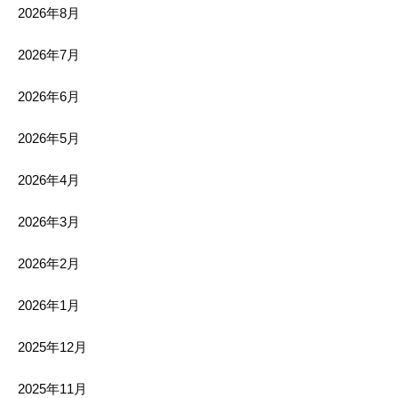
2026年8月
2026年7月
2026年6月
2026年5月
2026年4月
2026年3月
2026年2月
2026年1月
2025年12月
2025年11月