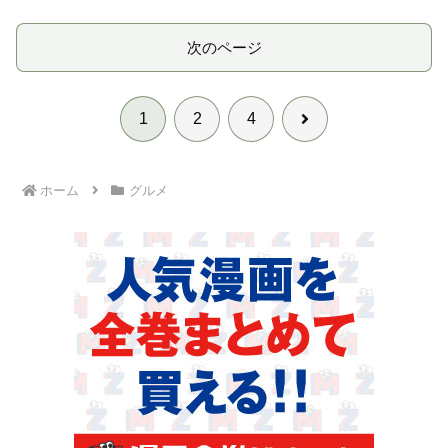
次のページ
次
1
2
4
へ
ホーム
グルメ