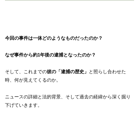
今回の事件は一体どのようなものだったのか？
なぜ事件から約1年後の逮捕となったのか？
そして、これまでの
彼の「逮捕の歴史」
と照らし合わせた
時、何が見えてくるのか。
ニュースの詳細と法的背景、そして過去の経緯から深く掘り
下げていきます。