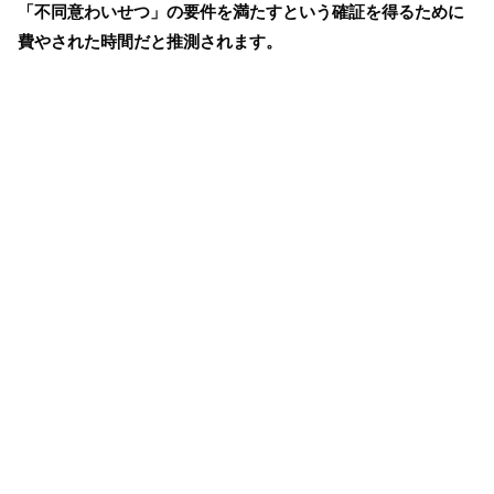
「不同意わいせつ」の要件を満たすという確証を得るために
費やされた時間だと推測されます。