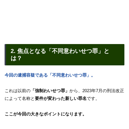
2. 焦点となる「不同意わいせつ罪」と
は？
今回の逮捕容疑である「不同意わいせつ罪」。
これは以前の
「強制わいせつ罪」
から、2023年7月の刑法改正
によって名称と
要件が変わった新しい罪名
です。
ここが今回の大きなポイントになります。