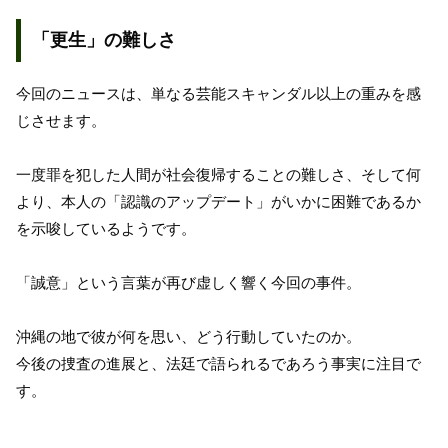
「更生」の難しさ
今回のニュースは、単なる芸能スキャンダル以上の重みを感
じさせます。
一度罪を犯した人間が社会復帰することの難しさ、そして何
より、本人の「認識のアップデート」がいかに困難であるか
を示唆しているようです。
「誠意」という言葉が再び虚しく響く今回の事件。
沖縄の地で彼が何を思い、どう行動していたのか。
今後の捜査の進展と、法廷で語られるであろう事実に注目で
す。