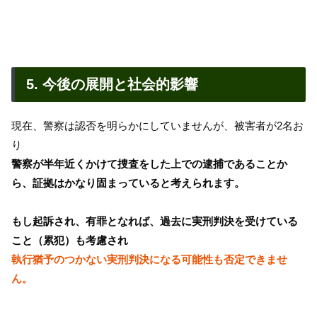
5. 今後の展開と社会的影響
現在、警察は認否を明らかにしていませんが、被害者が2名お
り
警察が半年近くかけて捜査をした上での逮捕であることか
ら、証拠はかなり固まっていると考えられます。
もし起訴され、有罪となれば、過去に実刑判決を受けている
こと（累犯）も考慮され
執行猶予のつかない実刑判決になる可能性も否定できませ
ん。