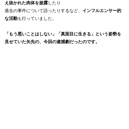
え抜かれた肉体を披露
したり
過去の事件について語ったりするなど、
インフルエンサー的
な活動
も行っていました。
「もう悪いことはしない」「真面目に生きる」という姿勢を
見せていた矢先の、今回の逮捕劇だったのです。