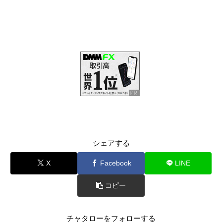
シェアする
X
Facebook
LINE
コピー
チャタローをフォローする