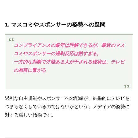
1. マスコミやスポンサーの姿勢への疑問
コンプライアンスの厳守は理解できるが、最近のマス
コミやスポンサーの過剰反応は酷すぎる。
一方的な判断で才能ある人が干される現状は、テレビ
の凋落に繋がる
過剰な自主規制やスポンサーへの配慮が、結果的にテレビを
つまらなくしているのではないかという、メディアの姿勢に
対する厳しい指摘です。