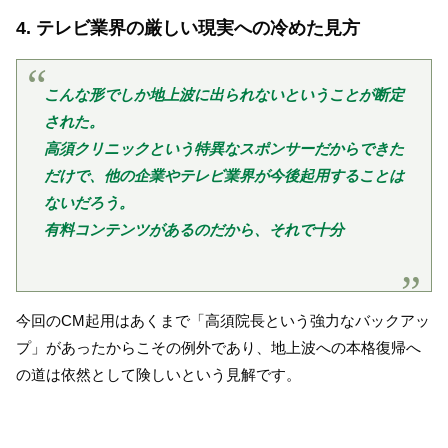
4. テレビ業界の厳しい現実への冷めた見方
こんな形でしか地上波に出られないということが断定
された。
高須クリニックという特異なスポンサーだからできた
だけで、他の企業やテレビ業界が今後起用することは
ないだろう。
有料コンテンツがあるのだから、それで十分
今回のCM起用はあくまで「高須院長という強力なバックアッ
プ」があったからこその例外であり、地上波への本格復帰へ
の道は依然として険しいという見解です。