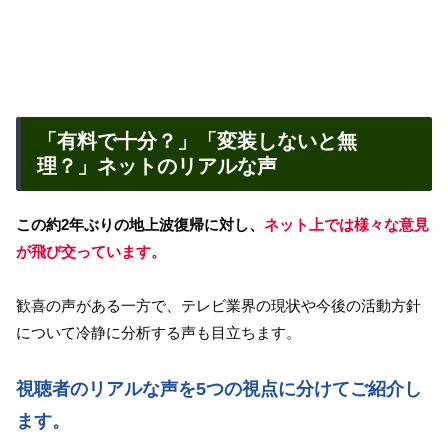
「有料で十分？」「変装しないと無
理？」ネットのリアルな声
この約2年ぶりの地上波復帰に対し、
ネット上では様々な意見
が飛び交っています。
歓喜の声がある一方で、テレビ業界の現状や今後の活動方針
について冷静に分析する声も目立ちます。
視聴者のリアルな声を5つの視点に分けてご紹介し
ます。