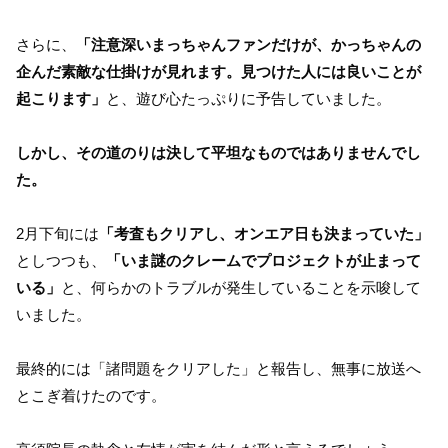
さらに、
「注意深いまっちゃんファンだけが、かっちゃんの
企んだ素敵な仕掛けが見れます。見つけた人には良いことが
起こります」
と、遊び心たっぷりに予告していました。
しかし、その道のりは決して平坦なものではありませんでし
た。
2月下旬には
「考査もクリアし、オンエア日も決まっていた」
としつつも、
「いま謎のクレームでプロジェクトが止まって
いる」
と、何らかのトラブルが発生していることを示唆して
いました。
最終的には「諸問題をクリアした」と報告し、無事に放送へ
とこぎ着けたのです。