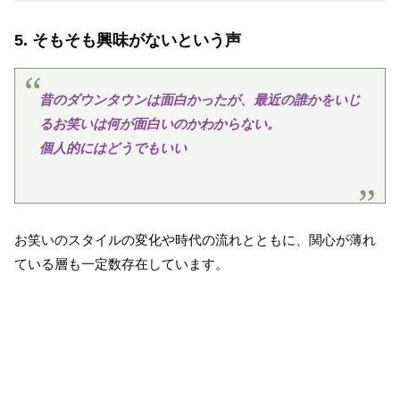
5. そもそも興味がないという声
昔のダウンタウンは面白かったが、最近の誰かをいじ
るお笑いは何が面白いのかわからない。
個人的にはどうでもいい
お笑いのスタイルの変化や時代の流れとともに、関心が薄れ
ている層も一定数存在しています。