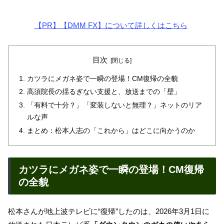
【PR】【DMM FX】について詳しくはこちら
目次
カツラにメガネ姿で一瞬の登場！CM復帰の全貌
高須院長の揺るぎない支援と、放送までの「壁」
「有料で十分？」「変装しないと無理？」ネットのリア
ルな声
まとめ：松本人志の「これから」はどこに向かうのか
カツラにメガネ姿で一瞬の登場！CM復帰
の全貌
松本さんが地上波テレビに“復帰”したのは、2026年3月1日に