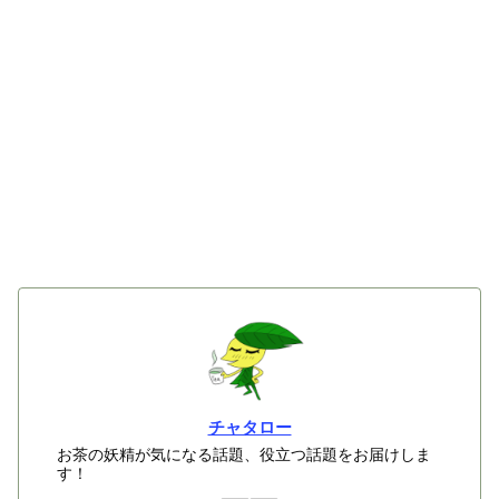
チャタロー
お茶の妖精が気になる話題、役立つ話題をお届けしま
す！