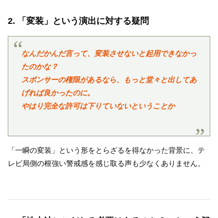
2. 「変装」という演出に対する疑問
なんだかんだ言って、変装させないと起用できなかっ
たのかな？
スポンサーの権限があるなら、もっと堂々と出してあ
げれば良かったのに。
やはり完全な許可は下りていないということか
「一瞬の変装」という形をとらざるを得なかった背景に、テ
レビ局側の根強い警戒感を感じ取る声も少なくありません。