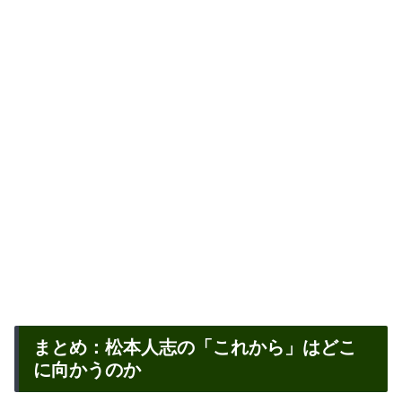
まとめ：松本人志の「これから」はどこ
に向かうのか