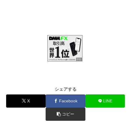
シェアする
X
Facebook
LINE
コピー