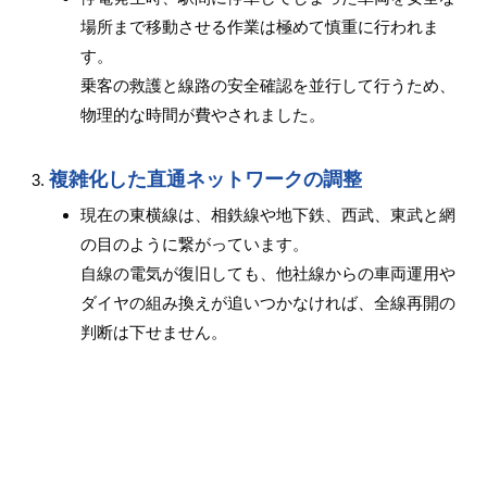
場所まで移動させる作業は極めて慎重に行われま
す。
乗客の救護と線路の安全確認を並行して行うため、
物理的な時間が費やされました。
複雑化した直通ネットワークの調整
現在の東横線は、相鉄線や地下鉄、西武、東武と網
の目のように繋がっています。
自線の電気が復旧しても、他社線からの車両運用や
ダイヤの組み換えが追いつかなければ、全線再開の
判断は下せません。