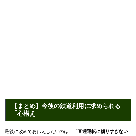
【まとめ】今後の鉄道利用に求められる
「心構え」
最後に改めてお伝えしたいのは、
「直通運転に頼りすぎない