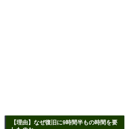
【理由】なぜ復旧に9時間半もの時間を要