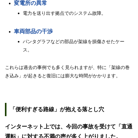
変電所の異常
電力を送り出す拠点でのシステム故障。
車両部品の干渉
パンタグラフなどの部品が架線を損傷させたケー
ス。
これらは過去の事例でも多く見られますが、特に「架線の巻
き込み」が起きると復旧には膨大な時間がかかります。
「便利すぎる路線」が抱える落とし穴
インターネット上では、今回の事故を受けて「直通
運転」に対する不満の声が多く上がりました。