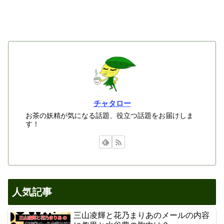
チャタロー
お茶の妖精が気になる話題、役立つ話題をお届けしま
す！
人気記事
三山凌輝と花乃まりあのメールの内容