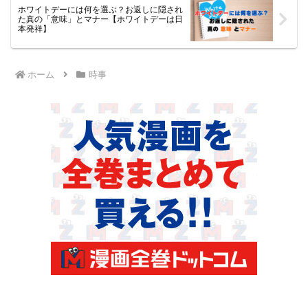
ホワイトデーには何を選ぶ？お返しに隠され
た真の「意味」とマナー【ホワイトデーは日
本発祥】
ホーム
時事