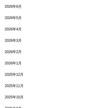
2026年6月
2026年5月
2026年4月
2026年3月
2026年2月
2026年1月
2025年12月
2025年11月
2025年10月