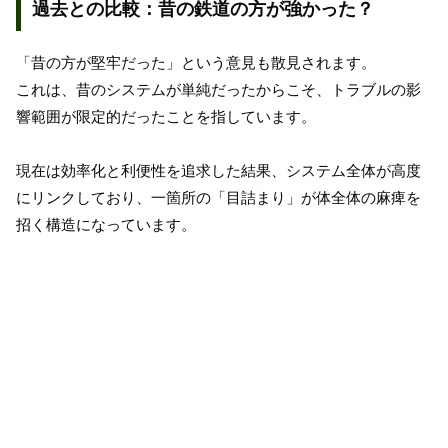
過去との比較：昔の鉄道の方が強かった？
「昔の方が堅牢だった」という意見も散見されます。
これは、昔のシステムが単純だったからこそ、トラブルの影
響範囲が限定的だったことを指しています。
現在は効率化と利便性を追求した結果、システム全体が高度
にリンクしており、一箇所の「目詰まり」が体全体の麻痺を
招く構造になっています。