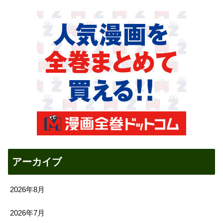
アーカイブ
2026年8月
2026年7月