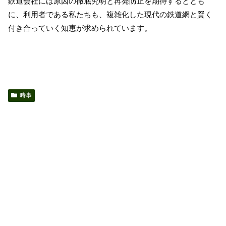
鉄道会社には原因の徹底究明と再発防止を期待するととも
に、利用者である私たちも、複雑化した現代の鉄道網と賢く
付き合っていく知恵が求められています。
時事