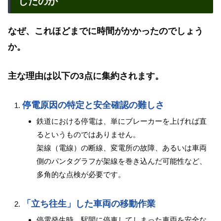
したのか
なぜ、これほどまでに時間がかかったのでしょう
か。
主な理由は以下の3点に集約されます。
停電原因の特定と安全確認の難しさ
鉄道における停電は、単にブレーカーを上げれば直
るというものではありません。
架線（電線）の断線、変電所の故障、あるいは車両
側のパンタグラフが架線を巻き込んだ可能性など、
多角的な点検が必要です。
「立ち往生」した車両の移動作業
停電発生時、駅間に停車してしまった車両を安全な