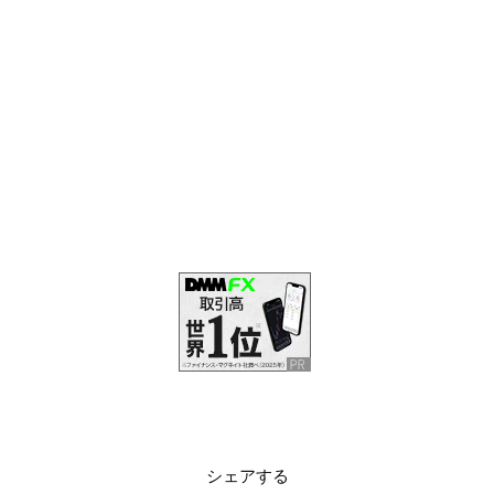
シェアする