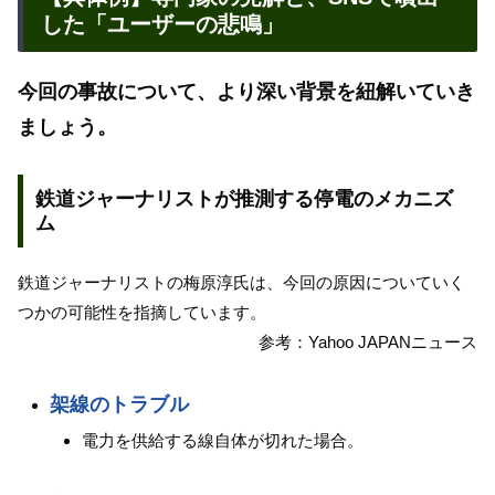
した「ユーザーの悲鳴」
今回の事故について、より深い背景を紐解いていき
ましょう。
鉄道ジャーナリストが推測する停電のメカニズ
ム
鉄道ジャーナリストの梅原淳氏は、今回の原因についていく
つかの可能性を指摘しています。
参考：Yahoo JAPANニュース
架線のトラブル
電力を供給する線自体が切れた場合。