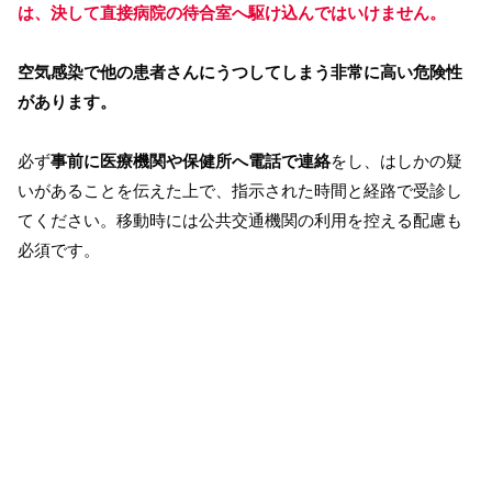
は、決して直接病院の待合室へ駆け込んではいけません。
空気感染で他の患者さんにうつしてしまう非常に高い危険性
があります。
必ず
事前に医療機関や保健所へ電話で連絡
をし、はしかの疑
いがあることを伝えた上で、指示された時間と経路で受診し
てください。移動時には公共交通機関の利用を控える配慮も
必須です。