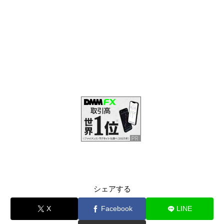
シェアする
X
Facebook
LINE