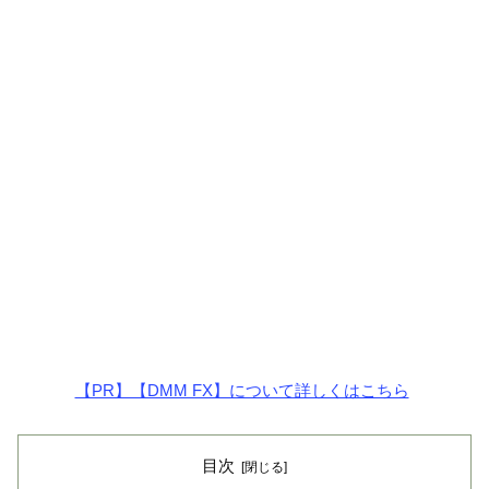
【PR】【DMM FX】について詳しくはこちら
目次