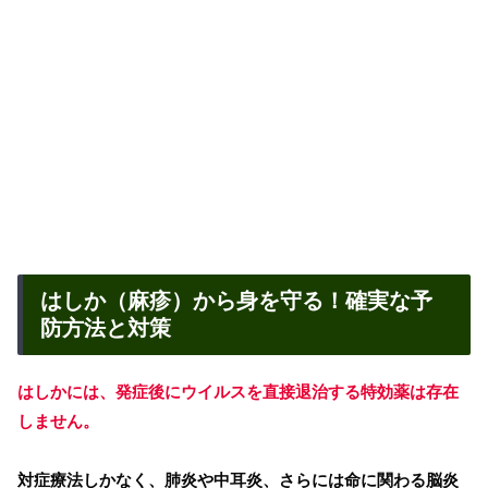
はしか（麻疹）から身を守る！確実な予
防方法と対策
はしかには、発症後にウイルスを直接退治する特効薬は存在
しません。
対症療法しかなく、肺炎や中耳炎、さらには命に関わる脳炎