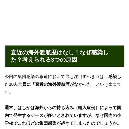
直近の海外渡航歴はなし！なぜ感染し
た？考えられる3つの原因
今回の集団感染の報道において最も注目すべき点は、
感染し
た18人全員に「直近の海外渡航歴がなかった」
という事実で
す。
通常、はしかは海外からの持ち込み（輸入症例）によって国
内で発生するケースが多いとされていますが、なぜ国内の小
学校でこれほどの集団感染が起きてしまったのでしょうか。