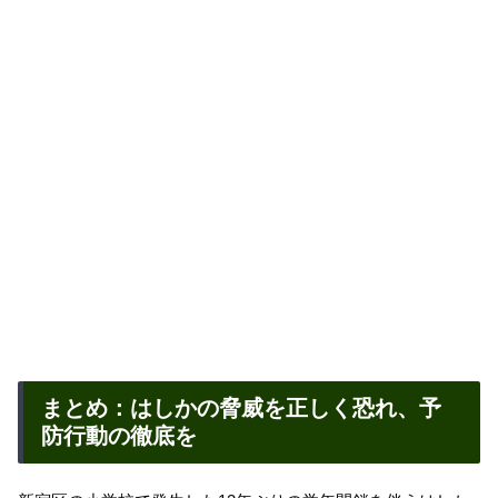
まとめ：はしかの脅威を正しく恐れ、予
防行動の徹底を