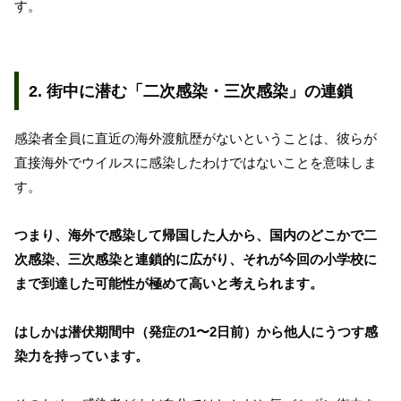
す。
2. 街中に潜む「二次感染・三次感染」の連鎖
感染者全員に直近の海外渡航歴がないということは、彼らが
直接海外でウイルスに感染したわけではないことを意味しま
す。
つまり、海外で感染して帰国した人から、国内のどこかで二
次感染、三次感染と連鎖的に広がり、それが今回の小学校に
まで到達した可能性が極めて高いと考えられます。
はしかは潜伏期間中（発症の1〜2日前）から他人にうつす感
染力を持っています。