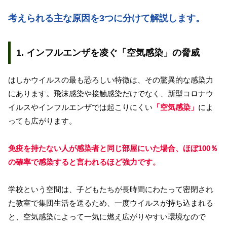
考えられる主な原因を3つに分けて解説します。
1. インフルエンザを凌ぐ「空気感染」の脅威
はしかウイルスの最も恐ろしい特徴は、その驚異的な感染力
にあります。飛沫感染や接触感染だけでなく、新型コロナウ
イルスやインフルエンザでは起こりにくい
「空気感染」
によ
っても広がります。
免疫を持たない人が感染者と同じ部屋にいた場合、ほぼ100％
の確率で感染すると言われるほど強力です。
学校という空間は、子どもたちが長時間にわたって密閉され
た教室で集団生活を送るため、一度ウイルスが持ち込まれる
と、空気感染によって一気に燃え広がりやすい環境なので