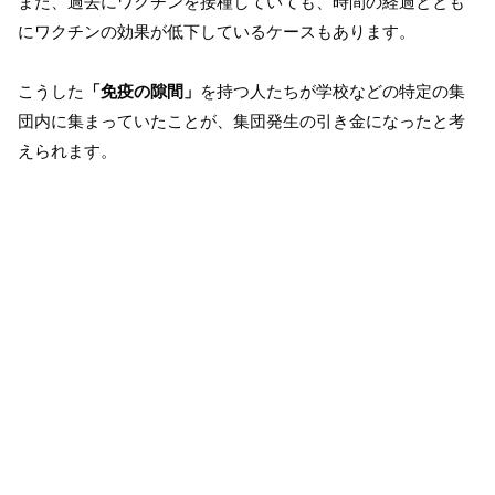
また、過去にワクチンを接種していても、時間の経過ととも
にワクチンの効果が低下しているケースもあります。
こうした
「免疫の隙間」
を持つ人たちが学校などの特定の集
団内に集まっていたことが、集団発生の引き金になったと考
えられます。