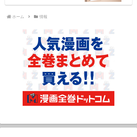
ホーム
情報