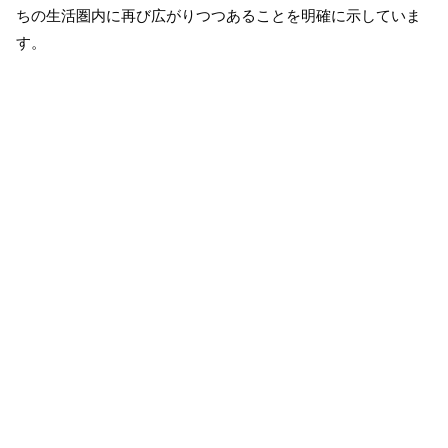
ちの生活圏内に再び広がりつつあることを明確に示していま
す。