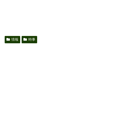
情報
時事