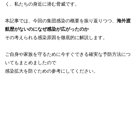
く、私たちの身近に潜む脅威です。
本記事では、今回の集団感染の概要を振り返りつつ、
海外渡
航歴がないのになぜ感染が広がったのか
その考えられる感染原因を徹底的に解説します。
ご自身や家族を守るために今すぐできる確実な予防方法につ
いてもまとめましたので
感染拡大を防ぐための参考にしてください。