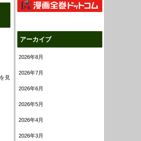
アーカイブ
し
2026年8月
2026年7月
を見
2026年6月
2026年5月
2026年4月
2026年3月