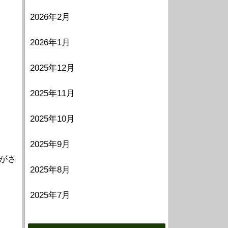
2026年2月
2026年1月
2025年12月
2025年11月
2025年10月
し
2025年9月
がさ
2025年8月
2025年7月