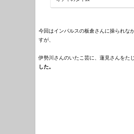
今回はインパルスの板倉さんに操られなが
すが、
伊勢川さんのいたこ芸に、蓮見さんをた
した。