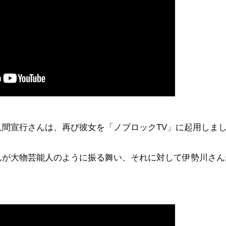
間宣行さんは、再び彼女を「ノブロックTV」に起用しま
んが大物芸能人のように振る舞い、それに対して伊勢川さん