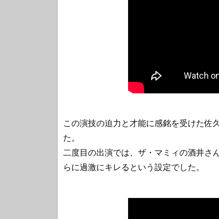
この演技の迫力と才能に感銘を受けた佐久
た。
二度目の出演では、ザ・マミィの酒井さ
らに過激にキレるという設定でした。