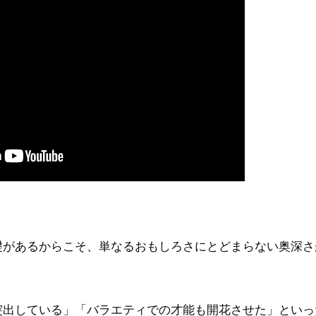
礎があるからこそ、単なるおもしろさにとどまらない奥深さ
突出している」「バラエティでの才能も開花させた」といっ