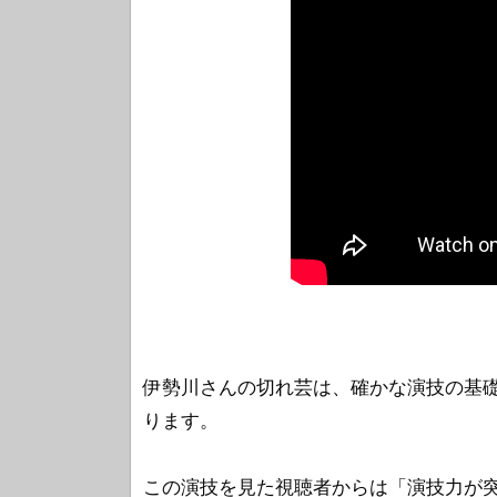
伊勢川さんの切れ芸は、確かな演技の基
ります。
この演技を見た視聴者からは「演技力が