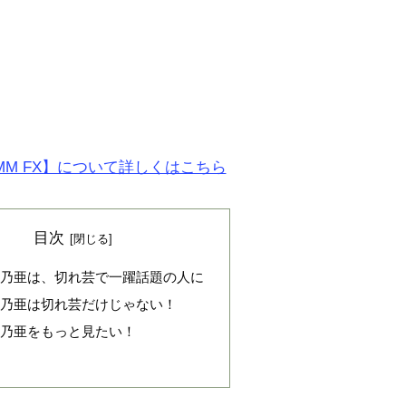
MM FX】について詳しくはこちら
目次
 乃亜は、切れ芸で一躍話題の人に
 乃亜は切れ芸だけじゃない！
 乃亜をもっと見たい！