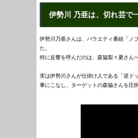
伊勢川 乃亜は、切れ芸で
伊勢川乃亜さんは、バラエティ番組「ノブ
た。
特に反響を呼んだのは、森脇梨々夏さん
実は伊勢川さんが仕掛け人である「逆ド
事にこなし、ターゲットの森脇さんを圧