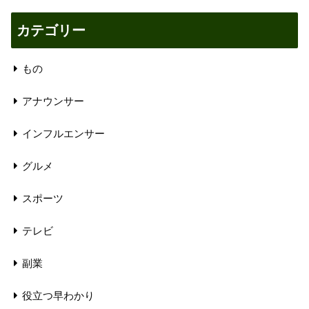
カテゴリー
もの
アナウンサー
インフルエンサー
グルメ
スポーツ
テレビ
副業
役立つ早わかり