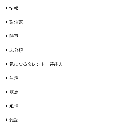
情報
政治家
時事
未分類
気になるタレント・芸能人
生活
競馬
追悼
雑記