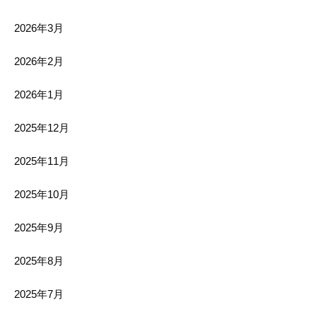
2026年3月
2026年2月
2026年1月
2025年12月
2025年11月
2025年10月
2025年9月
2025年8月
2025年7月