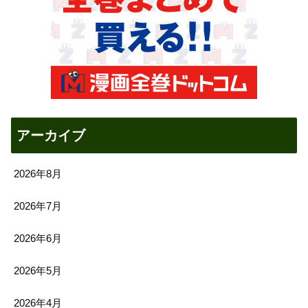
アーカイブ
2026年8月
2026年7月
2026年6月
2026年5月
2026年4月