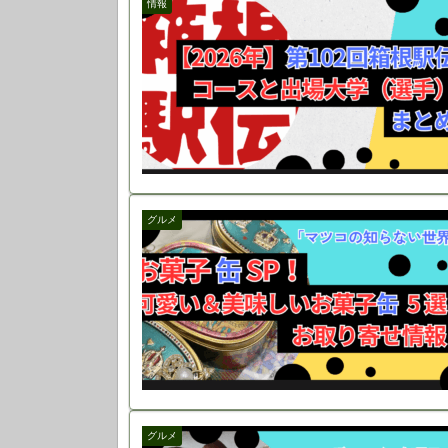
情報
グルメ
グルメ