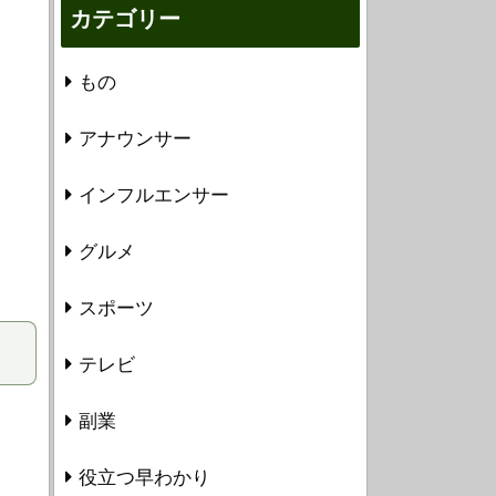
カテゴリー
もの
アナウンサー
インフルエンサー
グルメ
スポーツ
テレビ
副業
役立つ早わかり