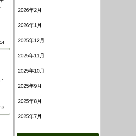
平
、
2026年2月
2026年1月
2025年12月
.14
2025年11月
2025年10月
い
2025年9月
2025年8月
.13
2025年7月