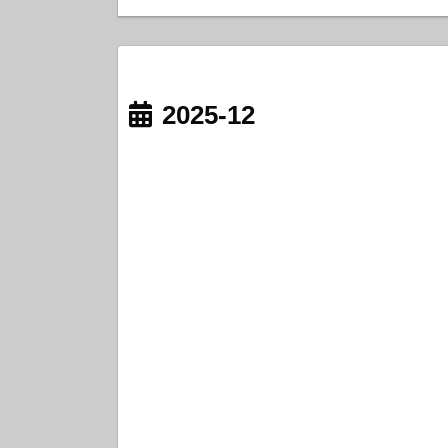
2025-12