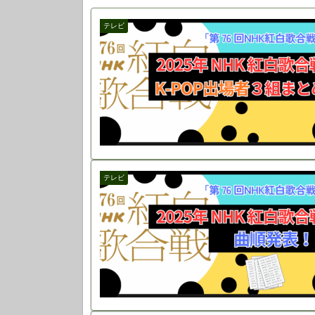
テレビ
テレビ