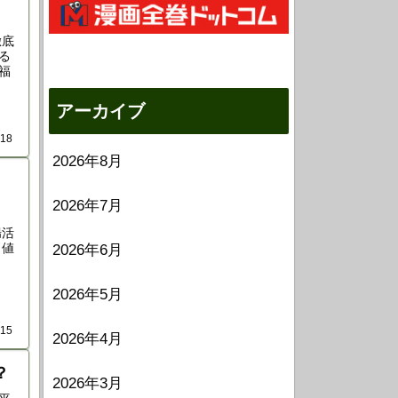
徹底
る
福
アーカイブ
.18
2026年8月
2026年7月
腸活
、値
2026年6月
2026年5月
.15
2026年4月
？
2026年3月