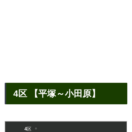
4区 【平塚～小田原】