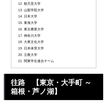
順天堂大学
山梨学院大学
日本大学
東海大学
東京農業大学
神奈川大学
大東文化大学
日本体育大学
立教大学
関東学生連合チーム
往路 【東京・大手町 ～
箱根・芦ノ湖】