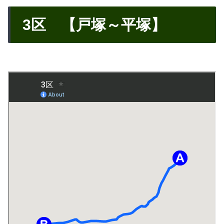
3区 【戸塚～平塚】