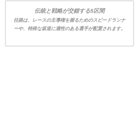
伝統と戦略が交錯する5区間
往路は、レースの主導権を握るためのスピードランナ
ーや、特殊な坂道に適性のある選手が配置されます。