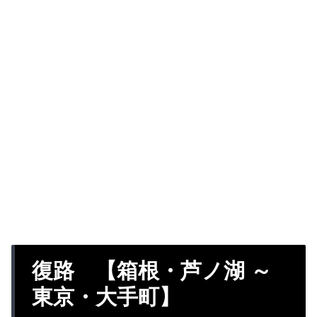
復路 【箱根・芦ノ湖 ～
東京・大手町】