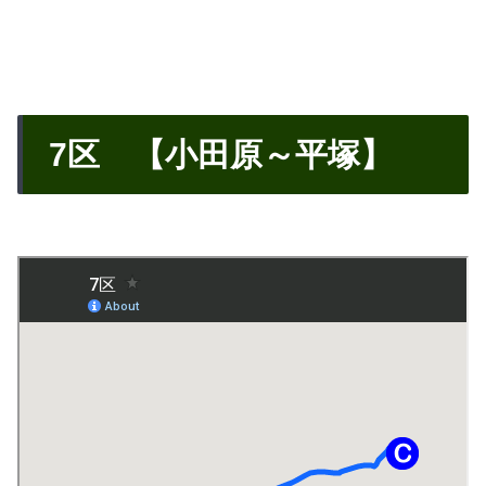
7区 【小田原～平塚】