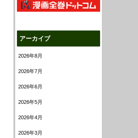
アーカイブ
2026年8月
2026年7月
2026年6月
2026年5月
2026年4月
2026年3月