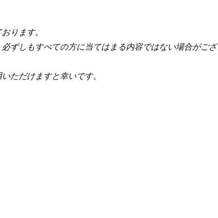
ております。
、必ずしもすべての方に当てはまる内容ではない場合がござ
用いただけますと幸いです。