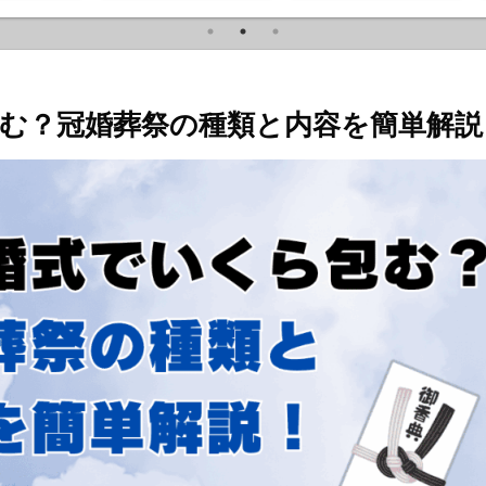
む？冠婚葬祭の種類と内容を簡単解説