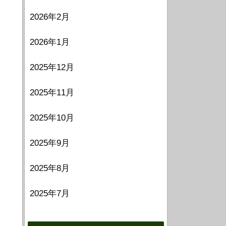
2026年2月
2026年1月
2025年12月
2025年11月
2025年10月
2025年9月
2025年8月
2025年7月