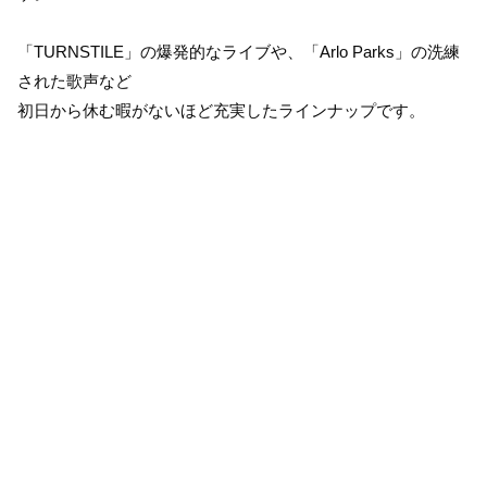
「TURNSTILE」の爆発的なライブや、「Arlo Parks」の洗練
された歌声など
初日から休む暇がないほど充実したラインナップです。