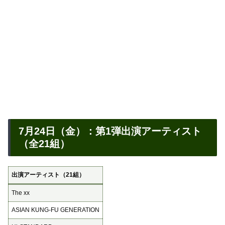
7月24日（金）：第1弾出演アーティスト
（全21組）
出演アーティスト（21組）
The xx
ASIAN KUNG-FU GENERATION