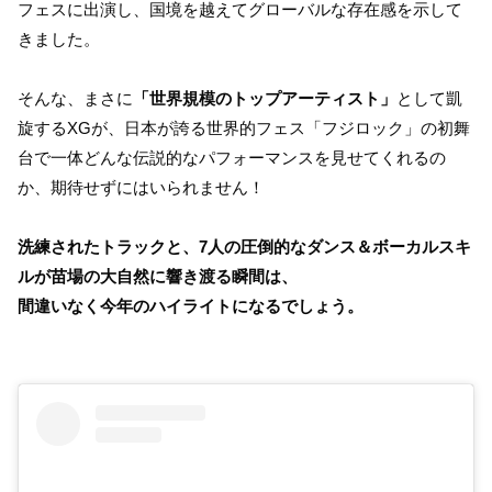
フェスに出演し、国境を越えてグローバルな存在感を示して
きました。
そんな、まさに
「世界規模のトップアーティスト」
として凱
旋するXGが、日本が誇る世界的フェス「フジロック」の初舞
台で一体どんな伝説的なパフォーマンスを見せてくれるの
か、期待せずにはいられません！
洗練されたトラックと、7人の圧倒的なダンス＆ボーカルスキ
ルが苗場の大自然に響き渡る瞬間は、
間違いなく今年のハイライトになるでしょう。