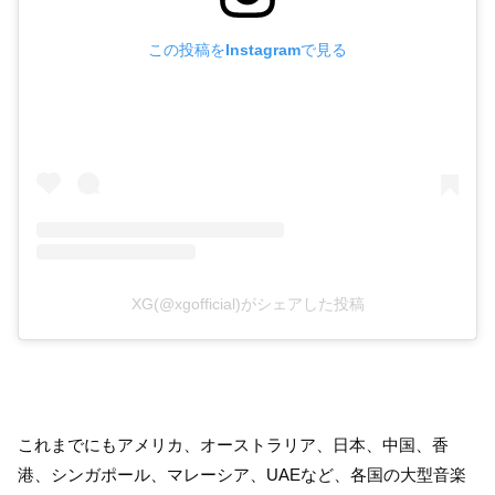
この投稿をInstagramで見る
XG(@xgofficial)がシェアした投稿
これまでにもアメリカ、オーストラリア、日本、中国、香
港、シンガポール、マレーシア、UAEなど、各国の大型音楽