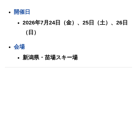
開催日
2026年7月24日（金）、25日（土）、26日
（日）
会場
新潟県・苗場スキー場