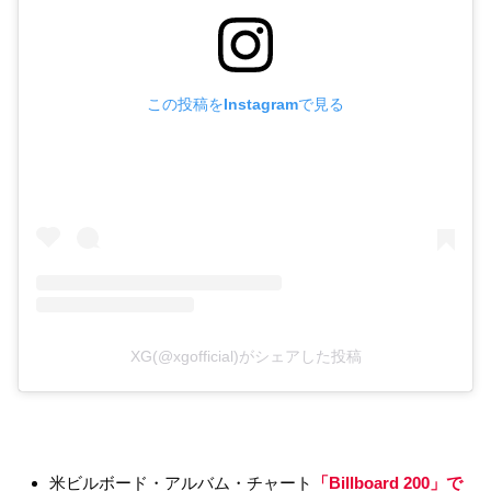
この投稿をInstagramで見る
XG(@xgofficial)がシェアした投稿
米ビルボード・アルバム・チャート
「Billboard 200」で