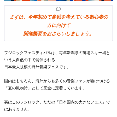
まずは、今年初めて参戦を考えている初心者の
方に
向けて
開催概要をおさらいしましょう。
フジロックフェスティバルは、毎年新潟県の苗場スキー場と
いう大自然の中で開催される
日本最大規模の野外音楽フェスです。
国内はもちろん、海外からも多くの音楽ファンが駆けつける
「夏の風物詩」として完全に定着しています。
実はこのフジロック、ただの「日本国内の大きなフェス」で
はありません。