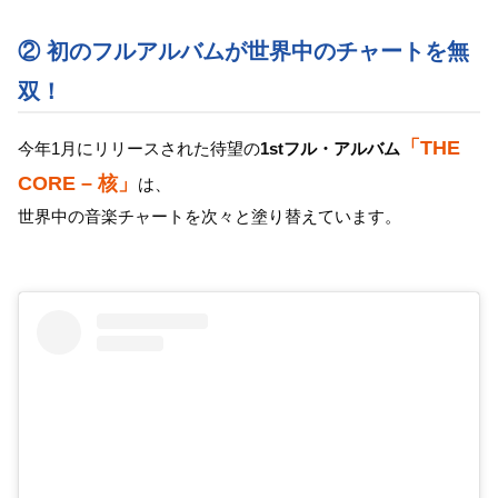
② 初のフルアルバムが世界中のチャートを無
双！
「THE
今年1月にリリースされた待望の
1stフル・アルバム
CORE – 核」
は、
世界中の音楽チャートを次々と塗り替えています。