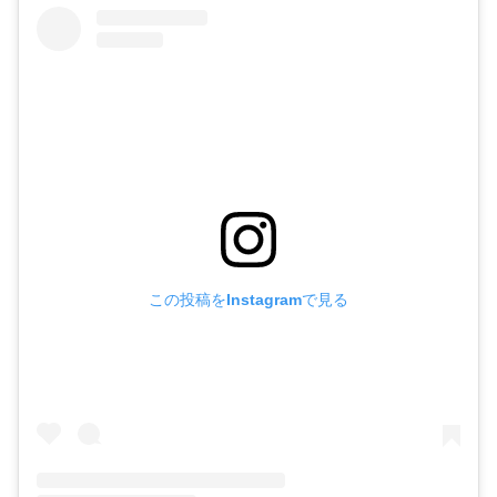
この投稿をInstagramで見る