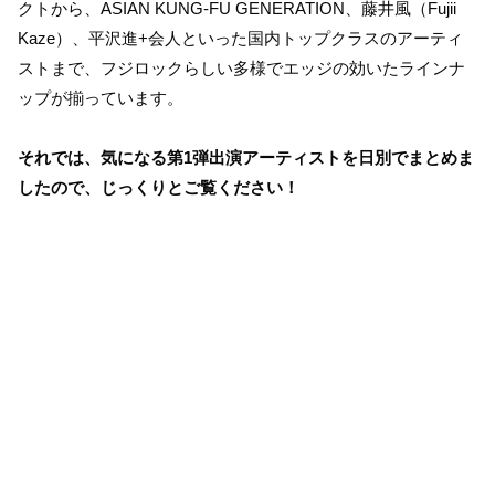
クトから、ASIAN KUNG-FU GENERATION、藤井風（Fujii
Kaze）、平沢進+会人といった国内トップクラスのアーティ
ストまで、フジロックらしい多様でエッジの効いたラインナ
ップが揃っています。
それでは、気になる第1弾出演アーティストを日別でまとめま
したので、じっくりとご覧ください！