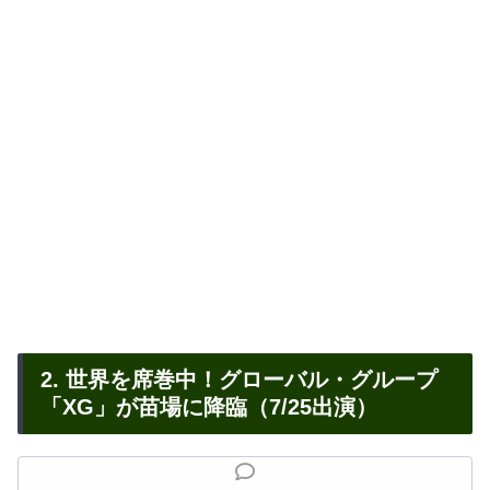
2. 世界を席巻中！グローバル・グループ
「XG」が苗場に降臨（7/25出演）