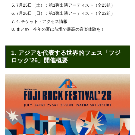
7月25日（土）：第1弾出演アーティスト（全23組）
7月26日（日）：第1弾出演アーティスト（全22組）
4. チケット・アクセス情報
まとめ：今年の夏は苗場で最高の音楽体験を！
1. アジアを代表する世界的フェス「フジ
ロック’26」開催概要