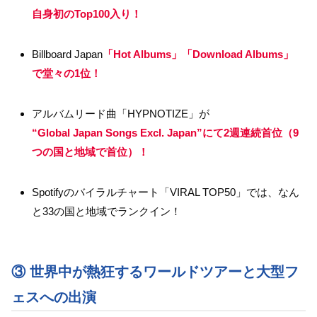
自身初のTop100入り！
Billboard Japan
「Hot Albums」「Download Albums」
で堂々の1位！
アルバムリード曲「HYPNOTIZE」が
“Global Japan Songs Excl. Japan”にて2週連続首位（9
つの国と地域で首位）！
Spotifyのバイラルチャート「VIRAL TOP50」では、なん
と33の国と地域でランクイン！
③ 世界中が熱狂するワールドツアーと大型フ
ェスへの出演