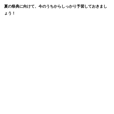
夏の祭典に向けて、今のうちからしっかり予習しておきまし
ょう！