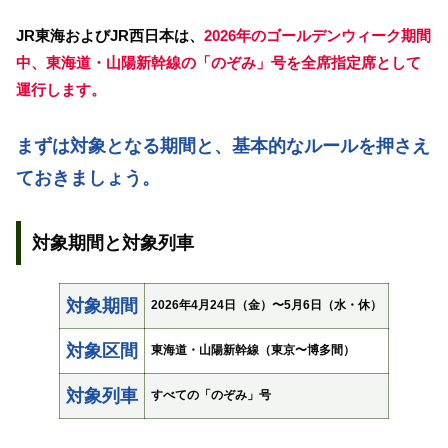
JR東海およびJR西日本は、
2026年のゴールデンウィーク期間
中、東海道・山陽新幹線の「のぞみ」号を全席指定席として
運行します。
まずは対象となる期間と、基本的なルールを押さえ
ておきましょう。
対象期間と対象列車
対象期間
2026年4月24日（金）〜5月6日（水・休）
対象区間
東海道・山陽新幹線（東京〜博多間）
対象列車
すべての「のぞみ」号