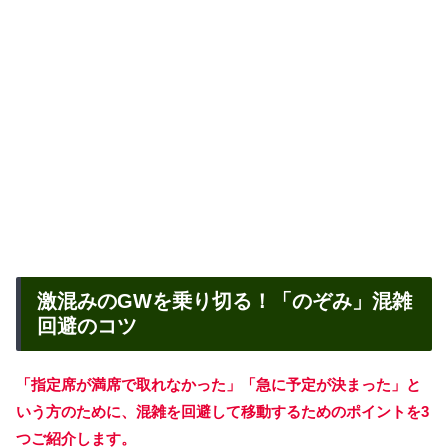
激混みのGWを乗り切る！「のぞみ」混雑
回避のコツ
「指定席が満席で取れなかった」「急に予定が決まった」と
いう方のために、混雑を回避して移動するためのポイントを3
つご紹介します。