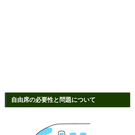
自由席の必要性と問題について