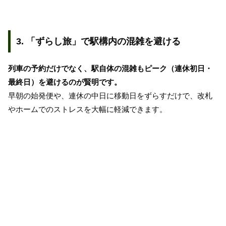
3. 「ずらし旅」で駅構内の混雑を避ける
列車の予約だけでなく、駅自体の混雑もピーク（連休初日・
最終日）を避けるのが賢明です。
早朝の始発便や、連休の中日に移動日をずらすだけで、改札
やホームでのストレスを大幅に軽減できます。