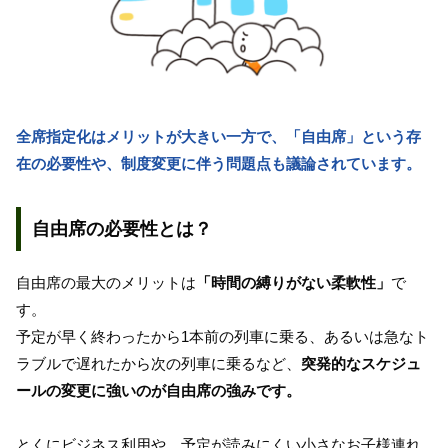
全席指定化はメリットが大きい一方で、「自由席」という存
在の必要性や、制度変更に伴う問題点も議論されています。
自由席の必要性とは？
自由席の最大のメリットは
「時間の縛りがない柔軟性」
で
す。
予定が早く終わったから1本前の列車に乗る、あるいは急なト
ラブルで遅れたから次の列車に乗るなど、
突発的なスケジュ
ールの変更に強いのが自由席の強みです。
とくにビジネス利用や、予定が読みにくい小さなお子様連れ