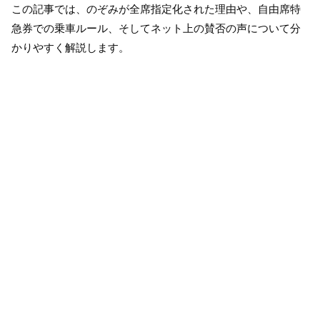
この記事では、のぞみが全席指定化された理由や、自由席特
急券での乗車ルール、そしてネット上の賛否の声について分
かりやすく解説します。