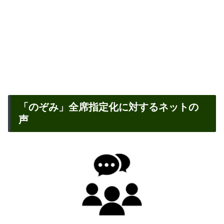
「のぞみ」全席指定化に対するネットの
声