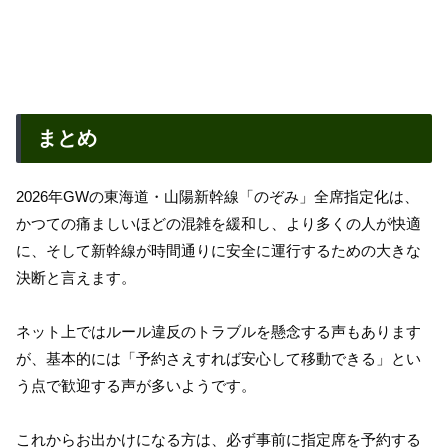
まとめ
2026年GWの東海道・山陽新幹線「のぞみ」全席指定化は、
かつての痛ましいほどの混雑を緩和し、より多くの人が快適
に、そして新幹線が時間通りに安全に運行するための大きな
決断と言えます。
ネット上ではルール違反のトラブルを懸念する声もあります
が、基本的には「予約さえすれば安心して移動できる」とい
う点で歓迎する声が多いようです。
これからお出かけになる方は、必ず事前に指定席を予約する