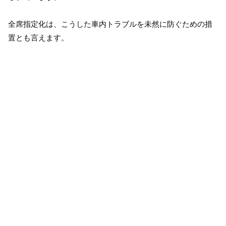
全席指定化は、こうした車内トラブルを未然に防ぐための措
置とも言えます。