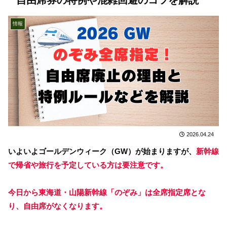
情報
2026.04.24
いよいよゴールデンウィーク（GW）が始まりますが、
新幹線
で帰省や旅行を予定している方は要注意です。
今日から東海道・山陽新幹線「のぞみ」は全席指定席とな
り、自由席がなくなります。