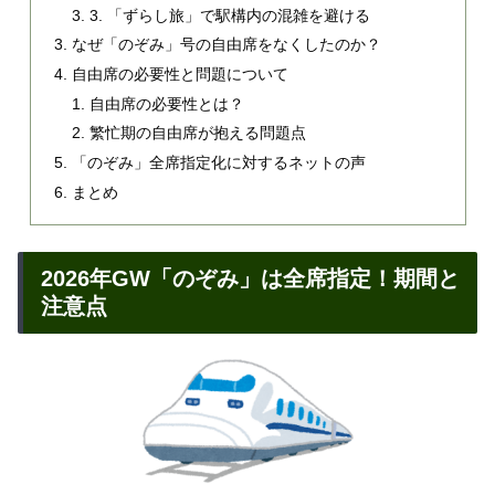
3. 「ずらし旅」で駅構内の混雑を避ける
なぜ「のぞみ」号の自由席をなくしたのか？
自由席の必要性と問題について
自由席の必要性とは？
繁忙期の自由席が抱える問題点
「のぞみ」全席指定化に対するネットの声
まとめ
2026年GW「のぞみ」は全席指定！期間と
注意点