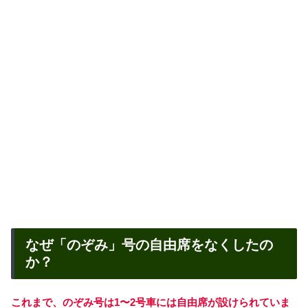
なぜ「のぞみ」号の自由席をなくしたの
か？
これまで、のぞみ号は1〜2号車には自由席が設けられていま