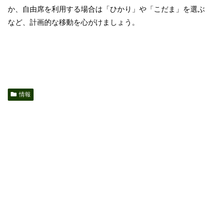
か、自由席を利用する場合は「ひかり」や「こだま」を選ぶ
など、計画的な移動を心がけましょう。
情報