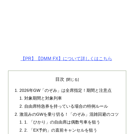
【PR】【DMM FX】について詳しくはこちら
目次
2026年GW「のぞみ」は全席指定！期間と注意点
対象期間と対象列車
自由席特急券を持っている場合の特例ルール
激混みのGWを乗り切る！「のぞみ」混雑回避のコツ
1. 「ひかり」の自由席は偶数号車を狙う
2. 「EX予約」の直前キャンセルを狙う