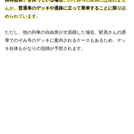
んが、
普通車のデッキや通路に立って乗車することに限り
認
められています
。
ただし、他の列車の自由席が大混雑した場合、駅員さんの誘
導でのぞみ号のデッキに案内されるケースもあるため、デッ
キ自体もかなりの混雑が予想されます。