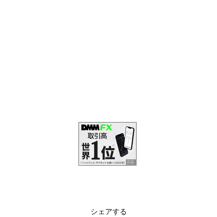
シェアする