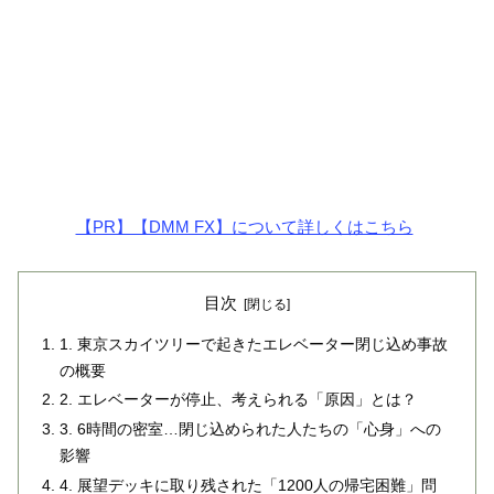
【PR】【DMM FX】について詳しくはこちら
目次
1. 東京スカイツリーで起きたエレベーター閉じ込め事故
の概要
2. エレベーターが停止、考えられる「原因」とは？
3. 6時間の密室…閉じ込められた人たちの「心身」への
影響
4. 展望デッキに取り残された「1200人の帰宅困難」問