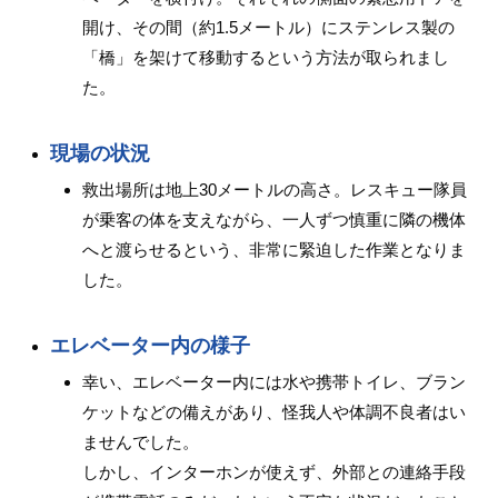
開け、その間（約1.5メートル）にステンレス製の
「橋」を架けて移動するという方法が取られまし
た。
現場の状況
救出場所は地上30メートルの高さ。レスキュー隊員
が乗客の体を支えながら、一人ずつ慎重に隣の機体
へと渡らせるという、非常に緊迫した作業となりま
した。
エレベーター内の様子
幸い、エレベーター内には水や携帯トイレ、ブラン
ケットなどの備えがあり、怪我人や体調不良者はい
ませんでした。
しかし、インターホンが使えず、外部との連絡手段