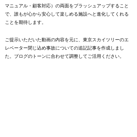
マニュアル・顧客対応）の両面をブラッシュアップすること
で、誰もが心から安心して楽しめる施設へと進化してくれる
ことを期待します。
ご提示いただいた動画の内容を元に、東京スカイツリーのエ
レベーター閉じ込め事故についての追記記事を作成しまし
た。ブログのトーンに合わせて調整してご活用ください。