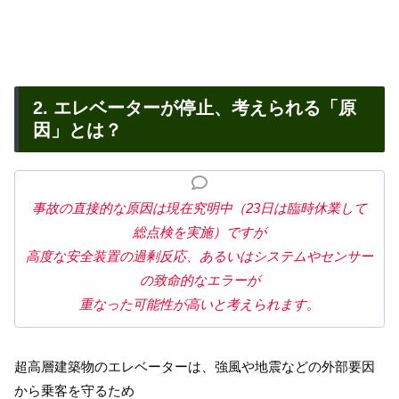
2. エレベーターが停止、考えられる「原
因」とは？
事故の直接的な原因は現在究明中（23日は臨時休業して
総点検を実施）ですが
高度な安全装置の過剰反応、あるいはシステムやセンサー
の致命的なエラーが
重なった可能性が高いと考えられます。
超高層建築物のエレベーターは、強風や地震などの外部要因
から乗客を守るため