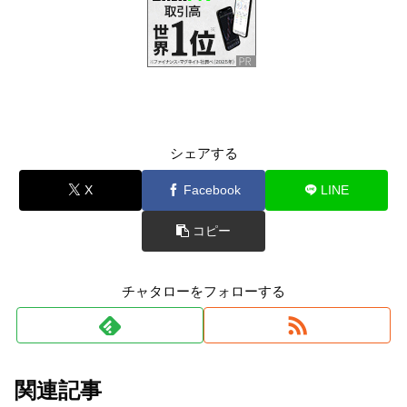
シェアする
X
Facebook
LINE
コピー
チャタローをフォローする
関連記事