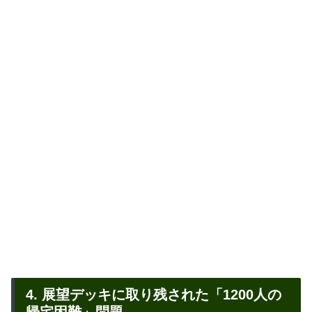
4. 展望デッキに取り残された「1200人の