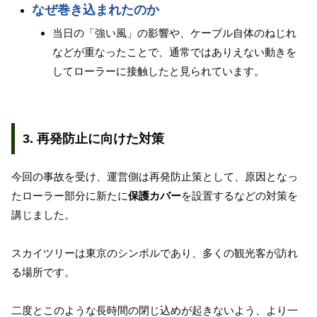
なぜ巻き込まれたのか
当日の「強い風」の影響や、ケーブル自体のねじれ
などが重なったことで、通常ではありえない動きを
してローラーに接触したと見られています。
3. 再発防止に向けた対策
今回の事故を受け、運営側は再発防止策として、原因となっ
たローラー部分に新たに
保護カバー
を設置するなどの対策を
講じました。
スカイツリーは東京のシンボルであり、多くの観光客が訪れ
る場所です。
二度とこのような長時間の閉じ込めが起きないよう、より一