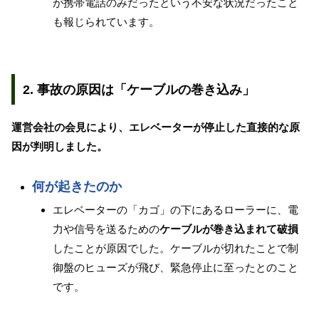
が携帯電話のみだったという不安な状況だったこと
も報じられています。
2. 事故の原因は「ケーブルの巻き込み」
運営会社の会見により、エレベーターが停止した直接的な原
因が判明しました。
何が起きたのか
エレベーターの「カゴ」の下にあるローラーに、電
力や信号を送るための
ケーブルが巻き込まれて破損
したことが原因でした。ケーブルが切れたことで制
御盤のヒューズが飛び、緊急停止に至ったとのこと
です。