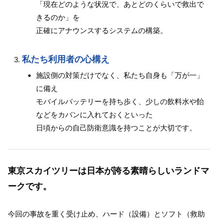
「現在どのような状況で、あとどのくらいで救出で
きるのか」を
正確にアナウンスするシステムの構築。
私たち利用者の心構え
施設側の対策だけでなく、私たち自身も「万が一」
に備え
モバイルバッテリーを持ち歩く、少しの飲料水や飴
などをカバンに入れておくといった
日頃からの自己防衛意識を持つことが大切です。
東京スカイツリーは日本が誇る素晴らしいランドマ
ークです。
今回の事故を重く受け止め、ハード（設備）とソフト（救助