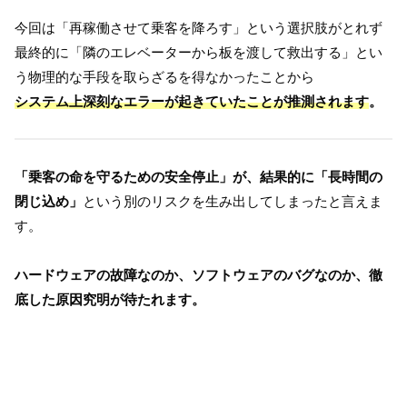
今回は「再稼働させて乗客を降ろす」という選択肢がとれず
最終的に「隣のエレベーターから板を渡して救出する」とい
う物理的な手段を取らざるを得なかったことから
システム上深刻なエラーが起きていたことが推測されます
。
「乗客の命を守るための安全停止」が、結果的に「長時間の
閉じ込め」
という別のリスクを生み出してしまったと言えま
す。
ハードウェアの故障なのか、ソフトウェアのバグなのか、徹
底した原因究明が待たれます。