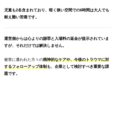
児童も2名含まれており、暗く狭い空間での6時間は大人でも
耐え難い苦痛です。
運営側からは心よりの謝罪と入場料の返金が提示されていま
すが、それだけでは解決しません。
被害に遭われた方々の
精神的なケアや、今後のトラウマに対
するフォローアップ体制
も、企業として検討すべき重要な課
題です。