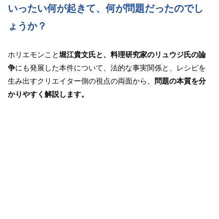
いったい何が起きて、何が問題だったのでし
ょうか？
ホリエモンこと
堀江貴文氏と、料理研究家のリュウジ氏の論
争
にも発展した本件について、法的な事実関係と、レシピを
生み出すクリエイター側の視点の両面から、
問題の本質を分
かりやすく解説します。