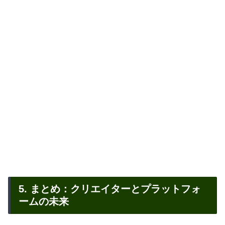
5. まとめ：クリエイターとプラットフォ
ームの未来