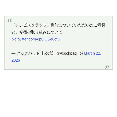
「レシピスクラップ」機能についていただいたご意見
と、今後の取り組みについて
pic.twitter.com/dpQGSe6dfD
— クックパッド【公式】 (@cookpad_jp)
March 22,
2026