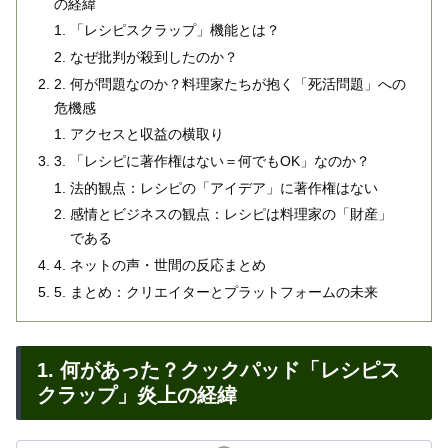
の経緯
「レシピスクラップ」機能とは？
なぜ批判が殺到したのか？
2. 何が問題なのか？料理家たちが抱く「死活問題」への
危機感
アクセスと収益の横取り
3. 「レシピに著作権はない＝何でもOK」なのか？
法的観点：レシピの「アイデア」に著作権はない
感情とビジネスの観点：レシピは料理家の「財産」
である
4. ネットの声・世間の反応まとめ
5. まとめ：クリエイターとプラットフォームの未来
1. 何があった？クックパッド「レシピス
クラップ」炎上の経緯