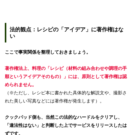
法的観点：レシピの「アイデア」に著作権はな
い
ここで事実関係を整理しておきましょう。
著作権法上、料理の「レシピ（材料の組み合わせや調理の手
順というアイデアそのもの）」には、原則として著作権は認
められません。
（※ただし、レシピ本に書かれた具体的な解説文や、撮影さ
れた美しい写真などには著作権が発生します）。
クックパッド側も、当然この法的なハードルをクリアし、
「違法性はない」と判断した上でサービスをリリースしたは
ずです。