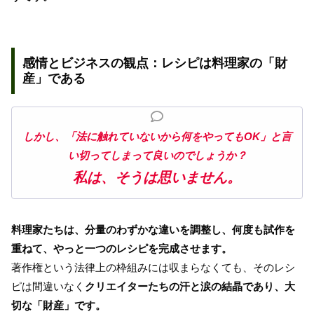
感情とビジネスの観点：レシピは料理家の「財
産」である
しかし、「法に触れていないから何をやってもOK」と言
い切ってしまって良いのでしょうか？
私は、そうは思いません。
料理家たちは、分量のわずかな違いを調整し、何度も試作を
重ねて、やっと一つのレシピを完成させます。
著作権という法律上の枠組みには収まらなくても、そのレシ
ピは間違いなく
クリエイターたちの汗と涙の結晶であり、大
切な「財産」です。