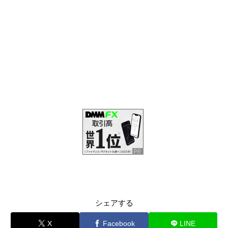
シェアする
X
Facebook
LINE