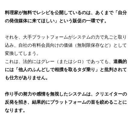
料理家が無料でレシピを公開しているのは、あくまで「自分
の発信媒体に来てほしい」という販促の一環です。
それを、大手プラットフォームがシステムの力で丸ごと取り
込み、自社の有料会員向けの価値（無制限保存など）として
変換してしまう。
これは、法的にはグレー（またはシロ）であっても、
道義的
には「他人のふんどしで相撲を取るタダ乗り」と批判されて
も仕方がありません。
作り手の努力や感情を無視したシステムは、クリエイターの
反発を招き、結果的にプラットフォームの首を絞めることに
なります。