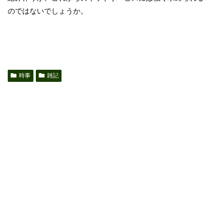
のではないでしょうか。
時事
雑記