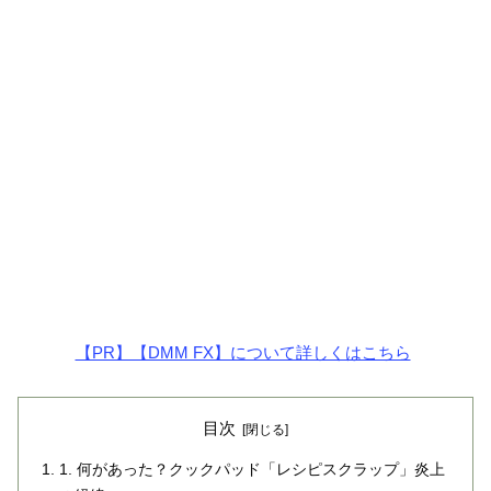
【PR】【DMM FX】について詳しくはこちら
目次
1. 何があった？クックパッド「レシピスクラップ」炎上