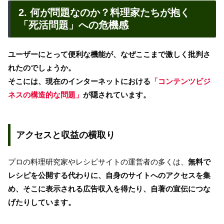
2. 何が問題なのか？料理家たちが抱く
「死活問題」への危機感
ユーザーにとって便利な機能が、なぜここまで激しく批判さ
れたのでしょうか。
そこには、現在のインターネットにおける
「コンテンツビジ
ネスの構造的な問題」
が隠されています。
アクセスと収益の横取り
プロの料理研究家やレシピサイトの運営者の多くは、
無料で
レシピを公開する代わりに、自身のサイトへのアクセスを集
め、そこに表示される広告収入を得たり、自著の宣伝につな
げたりしています。