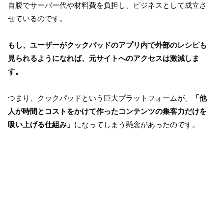
自腹でサーバー代や材料費を負担し、ビジネスとして成立さ
せているのです。
もし、ユーザーがクックパッドのアプリ内で外部のレシピも
見られるようになれば、元サイトへのアクセスは激減しま
す。
つまり、クックパッドという巨大プラットフォームが、
「他
人が時間とコストをかけて作ったコンテンツの集客力だけを
吸い上げる仕組み」
になってしまう懸念があったのです。