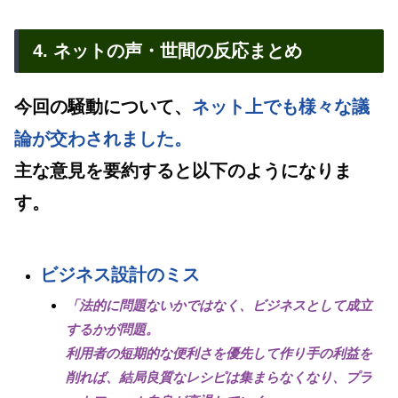
4. ネットの声・世間の反応まとめ
今回の騒動について、
ネット上でも様々な議
論が交わされました。
主な意見を要約すると以下のようになりま
す。
ビジネス設計のミス
「法的に問題ないかではなく、ビジネスとして成立
するかが問題。
利用者の短期的な便利さを優先して作り手の利益を
削れば、結局良質なレシピは集まらなくなり、プラ