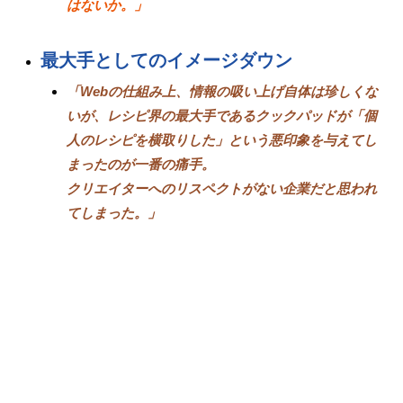
はないか。」
最大手としてのイメージダウン
「Webの仕組み上、情報の吸い上げ自体は珍しくな
いが、レシピ界の最大手であるクックパッドが「個
人のレシピを横取りした」という悪印象を与えてし
まったのが一番の痛手。
クリエイターへのリスペクトがない企業だと思われ
てしまった。」