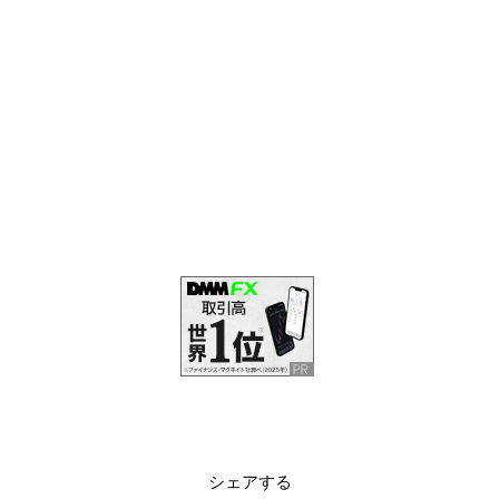
シェアする