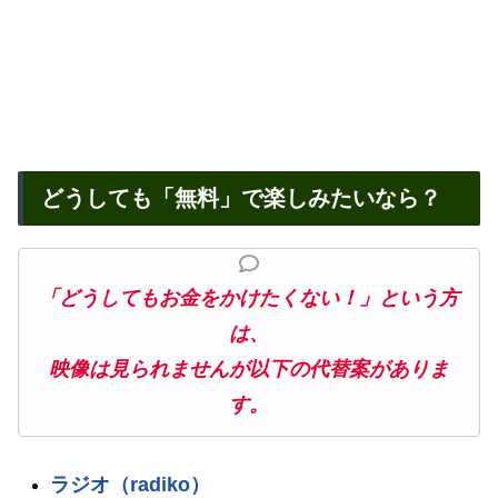
どうしても「無料」で楽しみたいなら？
「どうしてもお金をかけたくない！」という方
は、
映像は見られませんが以下の代替案がありま
す。
ラジオ（radiko）