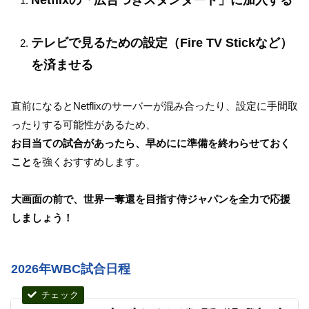
Netflixの「広告つきスタンダード」に加入する
テレビで見るための設定（Fire TV Stickなど）
を済ませる
直前になるとNetflixのサーバーが混み合ったり、設定に手間取
ったりする可能性があるため、
お目当ての試合があったら、早めにに準備を終わらせておく
こと
を強くおすすめします。
大画面の前で、世界一奪還を目指す侍ジャパンを全力で応援
しましょう！
2026年WBC試合日程