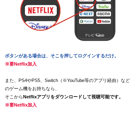
ボタンがある場合は、そこを押してログインするだけ。
※要Netflix加入
また、PS4やPS5、Switch（※YouTube等のアプリ経由）など
のゲーム機をお持ちなら、
そこから
Netflixアプリをダウンロードして視聴可能です。
※要Netflix加入