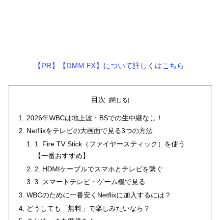
【PR】【DMM FX】について詳しくはこちら
目次
2026年WBCは地上波・BSでの生中継なし！
Netflixをテレビの大画面で見る3つの方法
1. Fire TV Stick（ファイヤースティック）を使う
【一番おすすめ】
2. HDMIケーブルでスマホとテレビを繋ぐ
3. スマートテレビ・ゲーム機で見る
WBCのために一番安くNetflixに加入するには？
どうしても「無料」で楽しみたいなら？