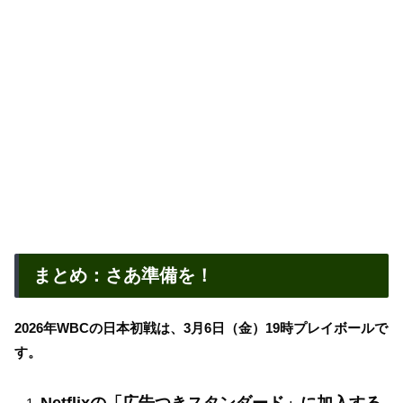
まとめ：さあ準備を！
2026年WBCの日本初戦は、3月6日（金）19時プレイボールで
す。