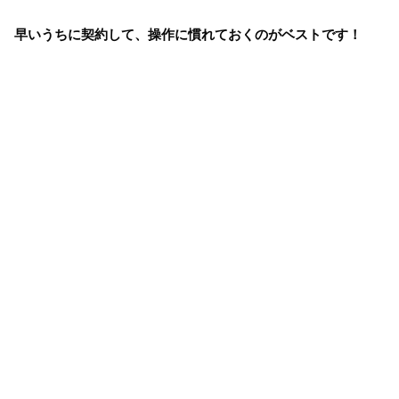
早いうちに契約して、操作に慣れておくのがベストです！