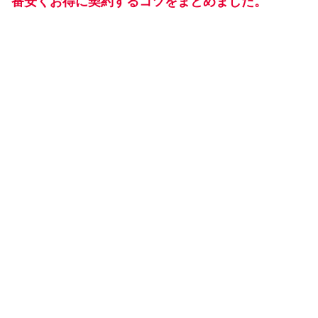
番安くお得に契約するコツをまとめました。