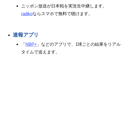
ニッポン放送が日本戦を実況生中継します。
radiko
ならスマホで無料で聴けます。
速報アプリ
「
NBP+
」などのアプリで、1球ごとの結果をリアル
タイムで追えます。