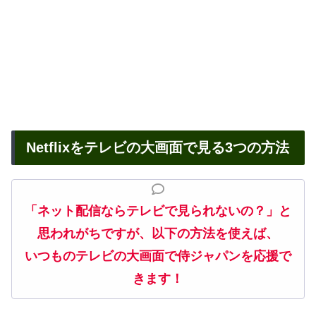
Netflixをテレビの大画面で見る3つの方法
「ネット配信ならテレビで見られないの？」と
思われがちですが、以下の方法を使えば、
いつものテレビの大画面で侍ジャパンを応援で
きます！