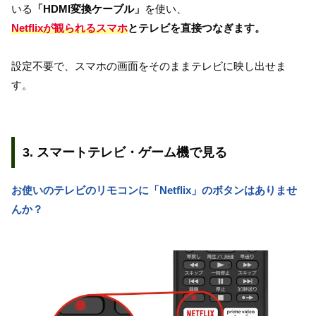
いる
「HDMI変換ケーブル」
を使い、
Netflixが観られるスマホ
とテレビを直接つなぎます。
設定不要で、スマホの画面をそのままテレビに映し出せま
す。
3. スマートテレビ・ゲーム機で見る
お使いのテレビのリモコンに「Netflix」のボタンはありませ
んか？