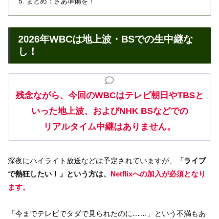
まとめ：さあ準備を！
2026年WBCは地上波・BSでの生中継な
し！
残念ながら、今回のWBCはテレビ朝日やTBSと
いった地上波、およびNHK BSなどでの
リアルタイム中継はありません。
深夜にハイライト放送などは予定されていますが、
「ライブ
で熱狂したい！」という方は、
Netflixへの加入が必須となり
ます。
「今までテレビでタダで見られたのに……」という不満もあ