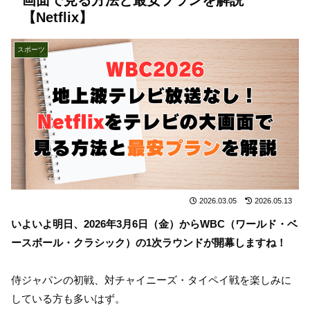
【Netflix】
スポーツ
2026.03.05
2026.05.13
いよいよ明日、2026年3月6日（金）からWBC（ワールド・ベ
ースボール・クラシック）の1次ラウンドが開幕しますね！
侍ジャパンの初戦、対チャイニーズ・タイペイ戦を楽しみに
している方も多いはず。