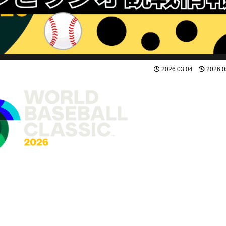
2026.03.04
2026.0