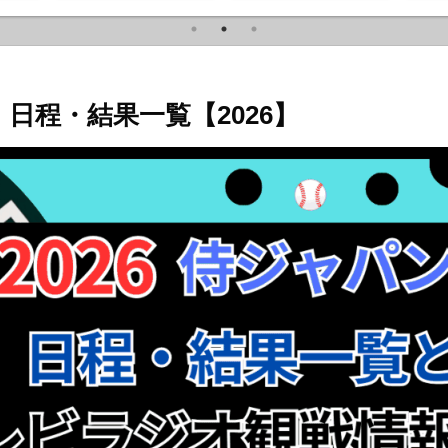
日程・結果一覧【2026】