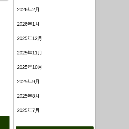
2026年2月
2026年1月
2025年12月
2025年11月
2025年10月
2025年9月
2025年8月
2025年7月