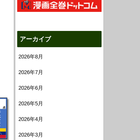
アーカイブ
2026年8月
2026年7月
2026年6月
2026年5月
2026年4月
2026年3月