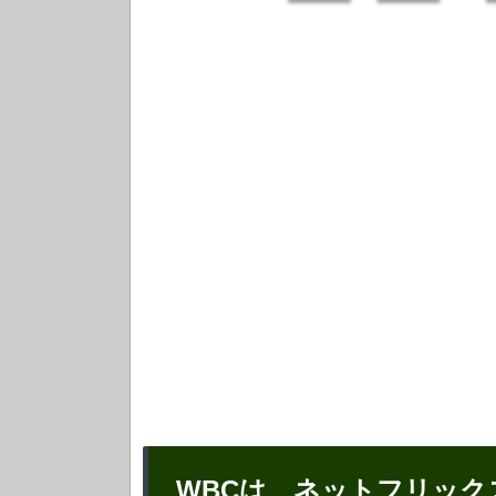
WBCは、ネットフリック