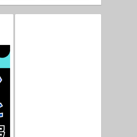
ノーコメント