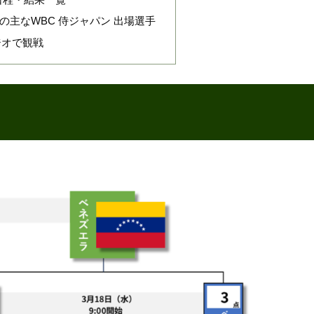
の主なWBC 侍ジャパン 出場選手
ジオで観戦