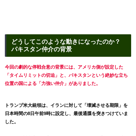
どうしてこのような動きになったのか？
パキスタン仲介の背景
今回の劇的な停戦合意の背景には、アメリカ側が設定した
「タイムリミットの切迫」と、パキスタンという絶妙な立ち
位置の国による「力強い仲介」がありました。
トランプ米大統領は、イランに対して「壊滅させる期限」を
日本時間の8日午前9時に設定し、最後通牒を突きつけていま
した。