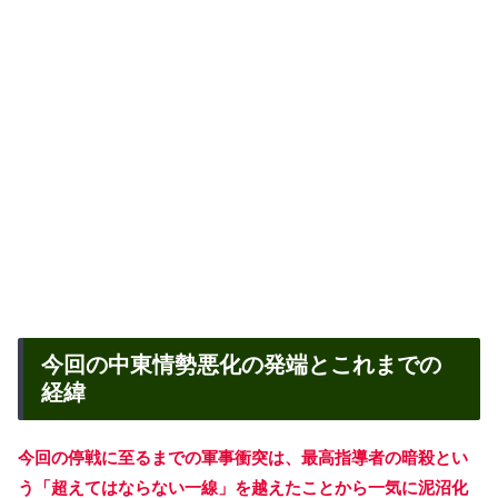
今回の中東情勢悪化の発端とこれまでの
経緯
今回の停戦に至るまでの軍事衝突は、最高指導者の暗殺とい
う「超えてはならない一線」を越えたことから一気に泥沼化