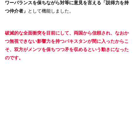
ワーバランスを保ちながら対等に意見を言える「説得力を持
つ仲介者」
として機能しました。
破滅的な全面衝突を目前にして、両国から信頼され、なおか
つ無視できない影響力を持つパキスタンが間に入ったからこ
そ、双方がメンツを保ちつつ
矛
を収めるという動きになった
のです。