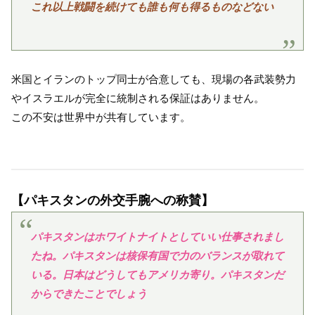
これ以上戦闘を続けても誰も何も得るものなどない
米国とイランのトップ同士が合意しても、現場の各武装勢力
やイスラエルが完全に統制される保証はありません。
この不安は世界中が共有しています。
【パキスタンの外交手腕への称賛】
パキスタンはホワイトナイトとしていい仕事されまし
たね。パキスタンは核保有国で力のバランスが取れて
いる。日本はどうしてもアメリカ寄り。パキスタンだ
からできたことでしょう