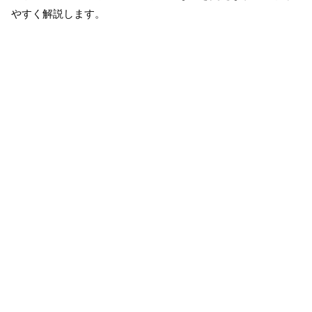
やすく解説します。