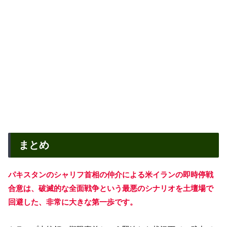
まとめ
パキスタンのシャリフ首相の仲介による米イランの即時停戦
合意は、破滅的な全面戦争という最悪のシナリオを土壇場で
回避した、非常に大きな第一歩です。