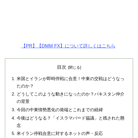
【PR】【DMM FX】について詳しくはこちら
目次
米国とイランが即時停戦に合意！中東の交戦はどうなっ
たのか？
どうしてこのような動きになったのか？パキスタン仲介
の背景
今回の中東情勢悪化の発端とこれまでの経緯
今後はどうなる？「イスラマバード協議」と残された懸
念
米イラン停戦合意に対するネットの声・反応