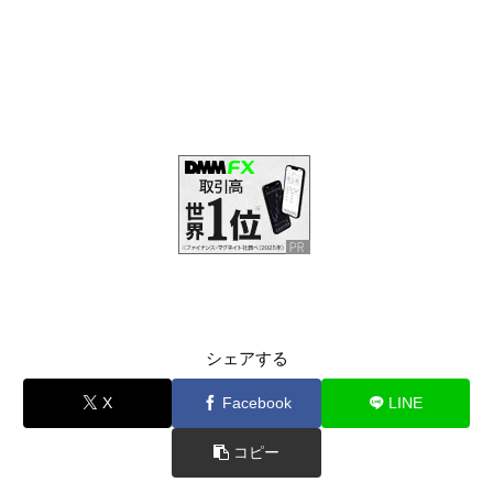
シェアする
X
Facebook
LINE
コピー