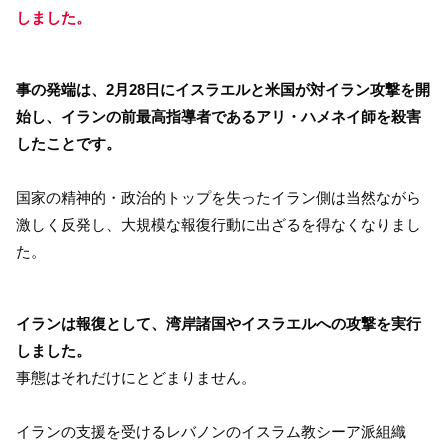
しました。
事の発端は、2月28日にイスラエルと米国が対イラン攻撃を開
始し、イランの前最高指導者であるアリ・ハメネイ師を殺害
したことです。
国家の精神的・政治的トップを失ったイラン側は当然ながら
激しく反発し、大規模な報復行動に出ざるを得なくなりまし
た。
イランは報復として、湾岸諸国やイスラエルへの攻撃を実行
しました。
事態はそれだけにとどまりません。
イランの支援を受けるレバノンのイスラム教シーア派組織