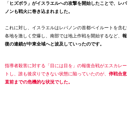
「
ヒズボラ」がイスラエルへの攻撃を開始したことで、レバ
ノンも戦火に巻き込まれました。
これに対し、イスラエルはレバノンの首都ベイルートを含む
各地を激しく空爆し、南部では地上作戦を開始するなど、
報
復の連鎖が中東全域へと波及していったのです。
指導者殺害に対する「目には目を」の報復合戦がエスカレー
トし、誰も後戻りできない状態に陥っていたのが、
停戦合意
直前までの危機的な状況でした。