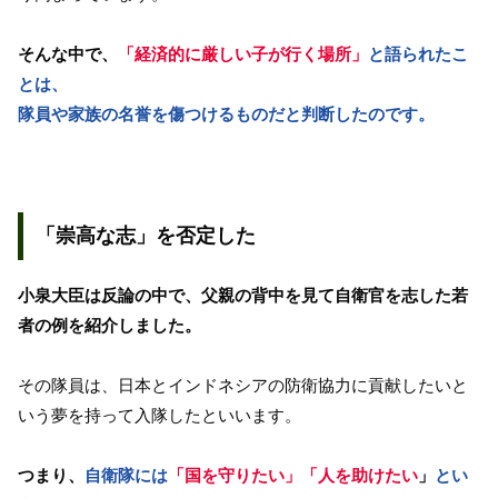
そんな中で、
「経済的に厳しい子が行く場所」
と語られたこ
とは、
隊員や家族の名誉を傷つけるものだと判断したのです。
「崇高な志」を否定した
小泉大臣は反論の中で、父親の背中を見て自衛官を志した若
者の例を紹介しました。
その隊員は、日本とインドネシアの防衛協力に貢献したいと
いう夢を持って入隊したといいます。
つまり、
自衛隊には
「国を守りたい」「人を助けたい
」
とい