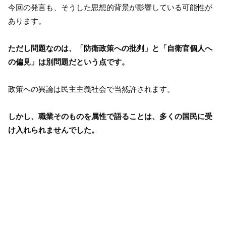
今回の発言も、そうした思想的背景が影響している可能性が
あります。
ただし問題なのは、「防衛政策への批判」と「自衛官個人へ
の偏見」は別問題だという点です。
政策への異論は民主主義社会で当然許されます。
しかし、職業そのものを属性で語ることは、多くの国民に受
け入れられませんでした。