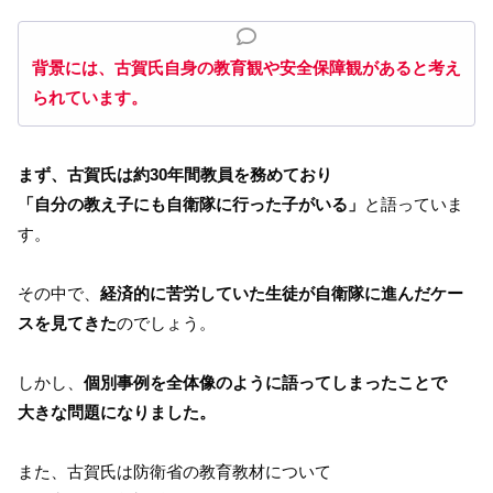
背景には、古賀氏自身の教育観や安全保障観があると考え
られています。
まず、古賀氏は約30年間教員を務めており
「自分の教え子にも自衛隊に行った子がいる」
と語っていま
す。
その中で、
経済的に苦労していた生徒が自衛隊に進んだケー
スを見てきた
のでしょう。
しかし、
個別事例を全体像のように語ってしまったことで
大きな問題になりました。
また、古賀氏は防衛省の教育教材について