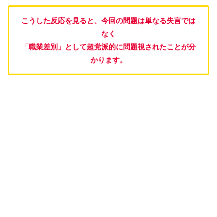
こうした反応を見ると、今回の問題は単なる失言では
なく
「
職業差別」として超党派的に問題視されたことが分
かります。