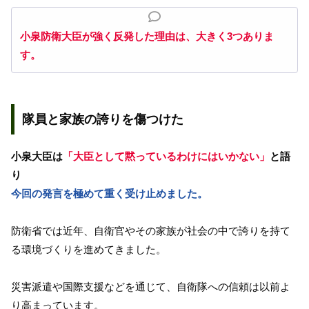
小泉防衛大臣が強く反発した理由は、大きく3つありま
す。
隊員と家族の誇りを傷つけた
小泉大臣は
「大臣として黙っているわけにはいかない」
と語
り
今回の発言を極めて重く受け止めました。
防衛省では近年、自衛官やその家族が社会の中で誇りを持て
る環境づくりを進めてきました。
災害派遣や国際支援などを通じて、自衛隊への信頼は以前よ
り高まっています。