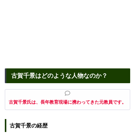
古賀千景はどのような人物なのか？
古賀千景氏は、長年教育現場に携わってきた元教員です。
古賀千景の経歴