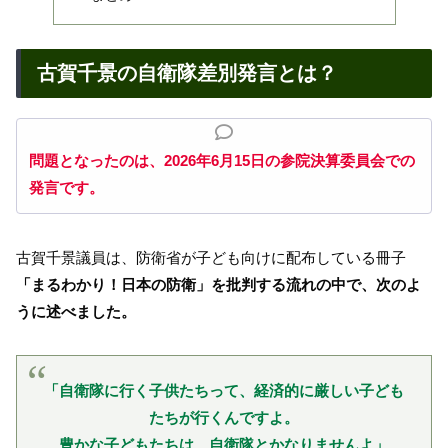
古賀千景の自衛隊差別発言とは？
問題となったのは、2026年6月15日の参院決算委員会での
発言です。
古賀千景議員は、防衛省が子ども向けに配布している冊子
「まるわかり！日本の防衛」を批判する流れの中で、次のよ
うに述べました。
「自衛隊に行く子供たちって、経済的に厳しい子ども
たちが行くんですよ。
豊かな子どもたちは、自衛隊とかなりませんよ」