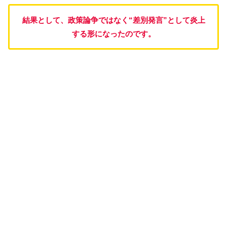
結果として、政策論争ではなく“差別発言”として炎上
する形になったのです。