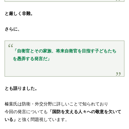
と厳しく非難。
さらに、
「自衛官とその家族、将来自衛官を目指す子どもたち
を愚弄する発言だ」
とも語りました。
榛葉氏は防衛・外交分野に詳しいことで知られており
今回の発言についても
「国防を支える人々への敬意を欠いて
いる」
と強く問題視しています。