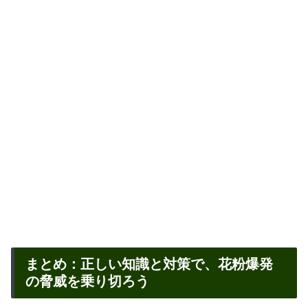
まとめ：正しい知識と対策で、花粉爆発
の脅威を乗り切ろう