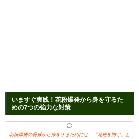
いますぐ実践！花粉爆発から身を守るた
めの7つの強力な対策
花粉爆発の脅威から身を守るためには、「花粉を防ぐ」と