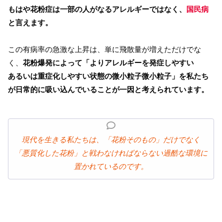
もはや花粉症は一部の人がなるアレルギーではなく、
国民病
と言えます。
この有病率の急激な上昇は、単に飛散量が増えただけでな
く、
花粉爆発によって「よりアレルギーを発症しやすい
あるいは重症化しやすい状態の微小粒子微小粒子」を私たち
が日常的に吸い込んでいることが一因と考えられています。
現代を生きる私たちは、「花粉そのもの」だけでなく
「悪質化した花粉」と戦わなければならない過酷な環境に
置かれているのです。