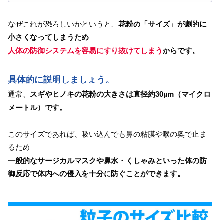
なぜこれが恐ろしいかというと、
花粉の「サイズ」が劇的に
小さくなってしまうため
人体の防御システムを容易にすり抜けてしまう
からです。
具体的に説明しましょう。
通常、
スギやヒノキの花粉の大きさは直径約30μm（マイクロ
メートル）です。
このサイズであれば、吸い込んでも鼻の粘膜や喉の奥で止ま
るため
一般的なサージカルマスクや鼻水・くしゃみといった体の防
御反応で体内への侵入を十分に防ぐことができます。