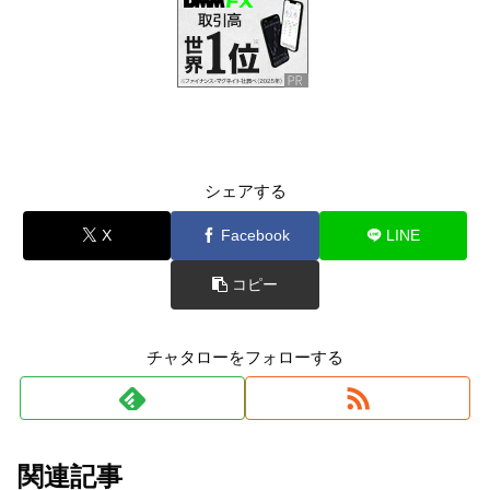
シェアする
X
Facebook
LINE
コピー
チャタローをフォローする
関連記事