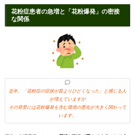
花粉症患者の急増と「花粉爆発」の密接
な関係
近年、「花粉症の症状が昔よりひどくなった」と感じる人
が増えていますが
その背景には花粉爆発を含む環境の悪化が大きく関わって
います。