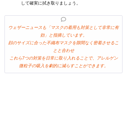
して確実に拭き取りましょう。
ウェザーニュースも「マスクの着用も対策として非常に有
効」と指摘しています。
顔のサイズに合った不織布マスクを隙間なく密着させるこ
とと合わせ
これら7つの対策を日常に取り入れることで、アレルゲン
微粒子の吸入を劇的に減らすことができます。