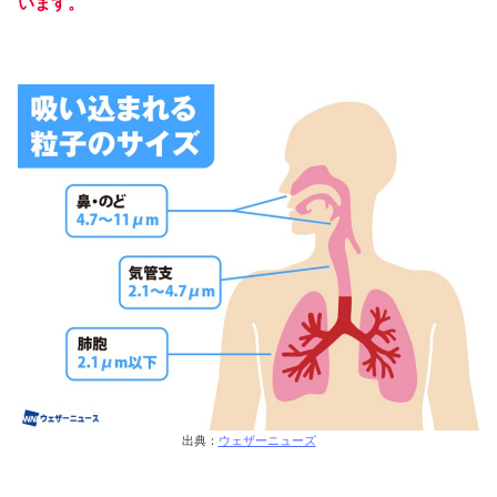
います。
出典：
ウェザーニューズ