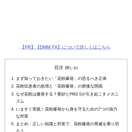
【PR】【DMM FX】について詳しくはこちら
目次
まず知っておきたい「花粉爆発」の恐るべき正体
花粉症患者の急増と「花粉爆発」の密接な関係
なぜ花粉は爆発する？黄砂とPM2.5が引き起こすメカニ
ズム
いますぐ実践！花粉爆発から身を守るための7つの強力
な対策
まとめ：正しい知識と対策で、花粉爆発の脅威を乗り切
ろう