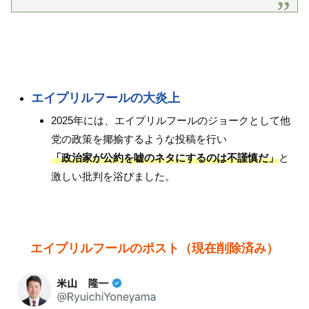
エイプリルフールの大炎上
2025年には、エイプリルフールのジョークとして他
党の政策を揶揄するような投稿を行い
「政治家が公約を嘘のネタにするのは不謹慎だ」
と
激しい批判を浴びました。
エイプリルフールのポスト（現在削除済み）