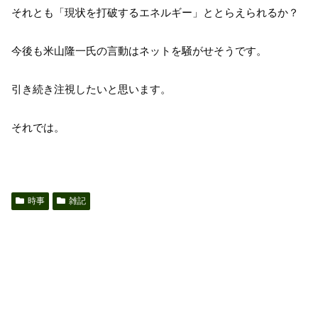
それとも「現状を打破するエネルギー」ととらえられるか？
今後も米山隆一氏の言動はネットを騒がせそうです。
引き続き注視したいと思います。
それでは。
時事
雑記