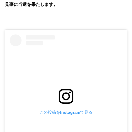
見事に当選を果たします。
この投稿をInstagramで見る