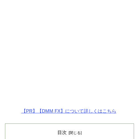
【PR】【DMM FX】について詳しくはこちら
目次