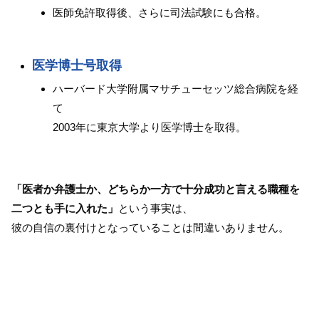
医師免許取得後、さらに司法試験にも合格。
医学博士号取得
ハーバード大学附属マサチューセッツ総合病院を経
て
2003年に東京大学より医学博士を取得。
「医者か弁護士か、どちらか一方で十分成功と言える職種を
二つとも手に入れた」
という事実は、
彼の自信の裏付けとなっていることは間違いありません。