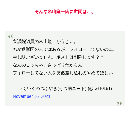
そんな米山隆一氏に世間は、、
衆議院議員の米山隆一がうざい。
わが選挙区の人ではあるが、フォローしてないのに。
申し訳ございません。ポストは削除します？？
なんのこっちゃ、さっぱりわからん。
フォローしてない人を突然差し込むのやめてほしい
— いぐいぐのつぶやき(うつ病ニート) (@fwhf0161)
November 16, 2024