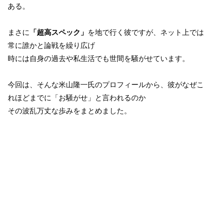
ある。
まさに
「超高スペック」
を地で行く彼ですが、ネット上では
常に誰かと論戦を繰り広げ
時には自身の過去や私生活でも世間を騒がせています。
今回は、そんな米山隆一氏のプロフィールから、彼がなぜこ
れほどまでに「お騒がせ」と言われるのか
その波乱万丈な歩みをまとめました。