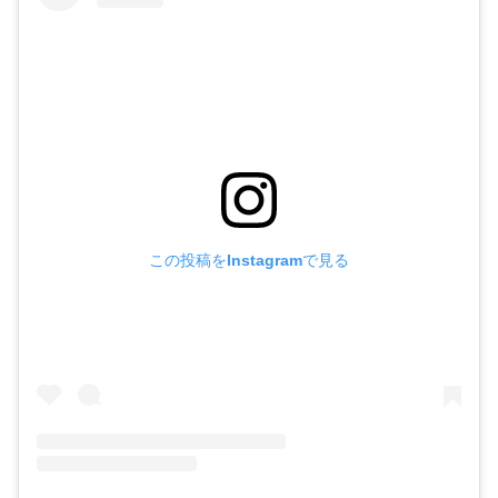
この投稿をInstagramで見る