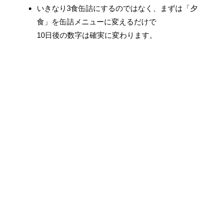
いきなり3食缶詰にするのではなく、まずは「夕
食」を缶詰メニューに変えるだけで
10日後の数字は確実に変わります。