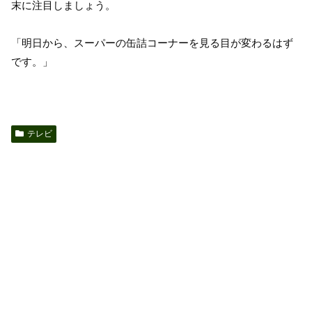
末に注目しましょう。
「明日から、スーパーの缶詰コーナーを見る目が変わるはず
です。」
テレビ