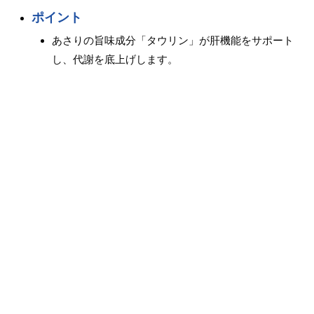
ポイント
あさりの旨味成分「タウリン」が肝機能をサポート
し、代謝を底上げします。