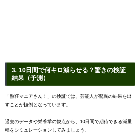
3. 10日間で何キロ減らせる？驚きの検証
結果（予測）
「熱狂マニアさん！」の検証では、芸能人が驚異の結果を出
すことが恒例となっています。
過去のデータや栄養学の観点から、10日間で期待できる減量
幅をシミュレーションしてみましょう。