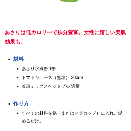
あさりは低カロリーで鉄分豊富。女性に嬉しい美肌
効果も。
材料
あさり水煮缶 1缶
トマトジュース（無塩） 200ml
冷凍ミックスベジタブル 適量
作り方
すべての材料を鍋（またはマグカップ）に入れ、温
めるだけ。