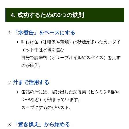
4. 成功するための3つの鉄則
「水煮缶」をベースにする
味付け缶（味噌煮や蒲焼）は砂糖が多いため、ダイ
エット中は水煮を選び
自分で調味料（オリーブオイルやスパイス）を足す
のが鉄則。
汁まで活用する
缶詰の汁には、溶け出した栄養素（ビタミンB群や
DHAなど）が詰まっています。
スープにするのがベスト。
「置き換え」から始める