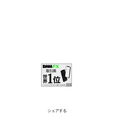
シェアする