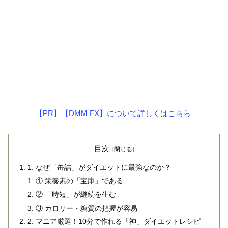
【PR】【DMM FX】について詳しくはこちら
目次
1. なぜ「缶詰」がダイエットに最強なのか？
① 栄養素の「宝庫」である
② 「時短」が継続を生む
③ カロリー・糖質の把握が容易
2. マニア厳選！10分で作れる「神」ダイエットレシピ