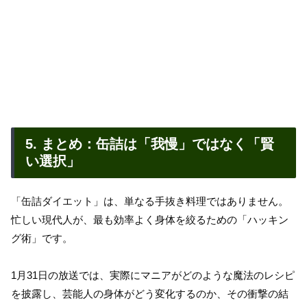
5. まとめ：缶詰は「我慢」ではなく「賢
い選択」
「缶詰ダイエット」は、単なる手抜き料理ではありません。
忙しい現代人が、最も効率よく身体を絞るための「ハッキン
グ術」です。
1月31日の放送では、実際にマニアがどのような魔法のレシピ
を披露し、芸能人の身体がどう変化するのか、その衝撃の結