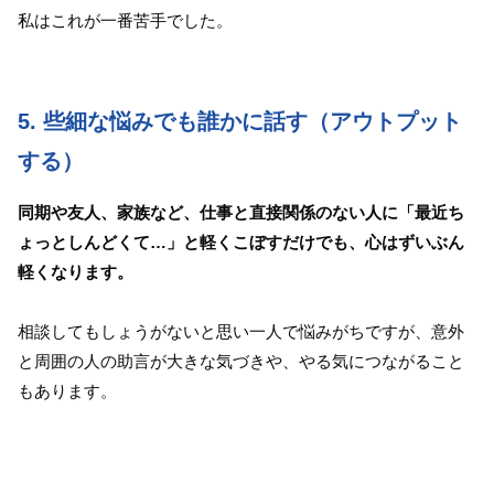
私はこれが一番苦手でした。
5. 些細な悩みでも誰かに話す（アウトプット
する）
同期や友人、家族など、仕事と直接関係のない人に「最近ち
ょっとしんどくて…」と軽くこぼすだけでも、心はずいぶん
軽くなります。
相談してもしょうがないと思い一人で悩みがちですが、意外
と周囲の人の助言が大きな気づきや、やる気につながること
もあります。