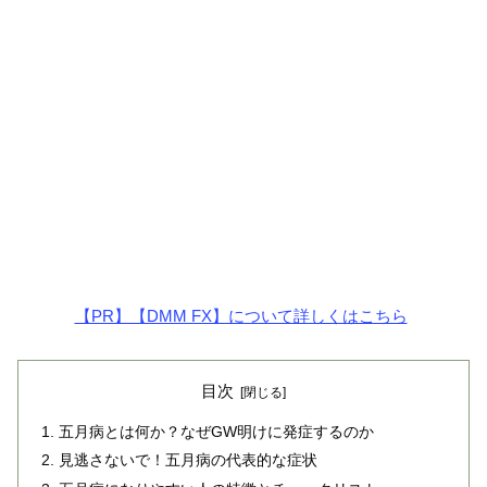
【PR】【DMM FX】について詳しくはこちら
目次
五月病とは何か？なぜGW明けに発症するのか
見逃さないで！五月病の代表的な症状