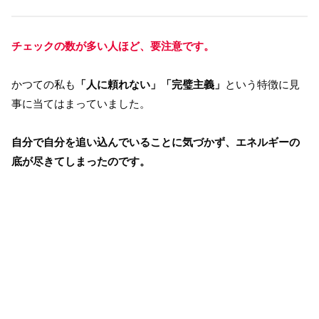
チェックの数が多い人ほど、要注意です。
かつての私も
「人に頼れない」「完璧主義」
という特徴に見
事に当てはまっていました。
自分で自分を追い込んでいることに気づかず、エネルギーの
底が尽きてしまったのです。