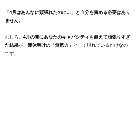
「4月はあんなに頑張れたのに…」と自分を責める必要はあり
ません。
むしろ、
4月の間にあなたのキャパシティを超えて頑張りすぎ
た結果
が、
連休明けの「無気力」
として現れているだけなの
です。