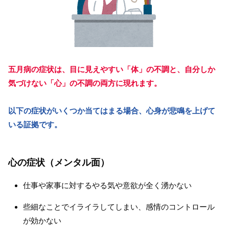
五月病の症状は、目に見えやすい「体」の不調と、自分しか
気づけない「心」の不調の両方に現れます。
以下の症状がいくつか当てはまる場合、心身が悲鳴を上げて
いる証拠です。
心の症状（メンタル面）
仕事や家事に対するやる気や意欲が全く湧かない
些細なことでイライラしてしまい、感情のコントロール
が効かない