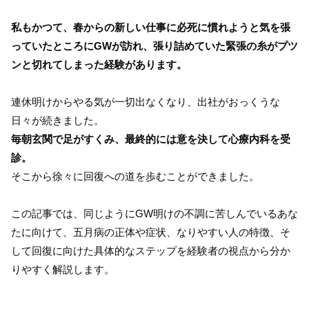
私もかつて、春からの新しい仕事に必死に慣れようと気を張
っていたところにGWが訪れ、張り詰めていた緊張の糸がプツ
ンと切れてしまった経験があります。
連休明けからやる気が一切出なくなり、出社がおっくうな
日々が続きました。
毎朝玄関で足がすくみ、最終的には意を決して心療内科を受
診。
そこから徐々に回復への道を歩むことができました。
この記事では、同じようにGW明けの不調に苦しんでいるあな
たに向けて、五月病の正体や症状、なりやすい人の特徴、そ
して回復に向けた具体的なステップを経験者の視点から分か
りやすく解説します。