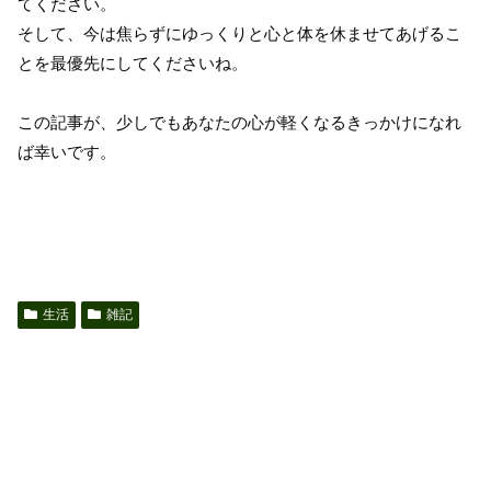
てください。
そして、今は焦らずにゆっくりと心と体を休ませてあげるこ
とを最優先にしてくださいね。
この記事が、少しでもあなたの心が軽くなるきっかけになれ
ば幸いです。
生活
雑記