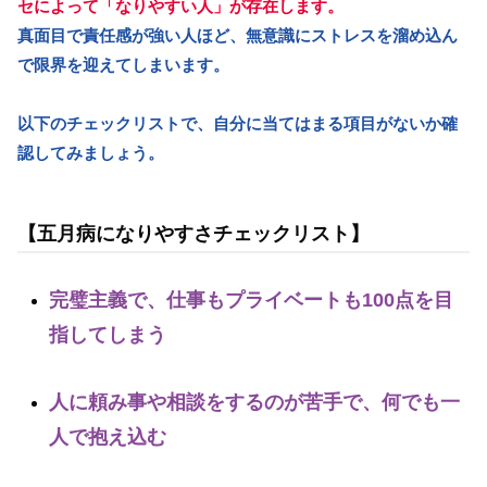
セによって「なりやすい人」が存在します。
真面目で責任感が強い人ほど、無意識にストレスを溜め込ん
で限界を迎えてしまいます。
以下のチェックリストで、自分に当てはまる項目がないか確
認してみましょう。
【五月病になりやすさチェックリスト】
完璧主義で、仕事もプライベートも100点を目
指してしまう
人に頼み事や相談をするのが苦手で、何でも一
人で抱え込む