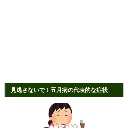
見逃さないで！五月病の代表的な症状