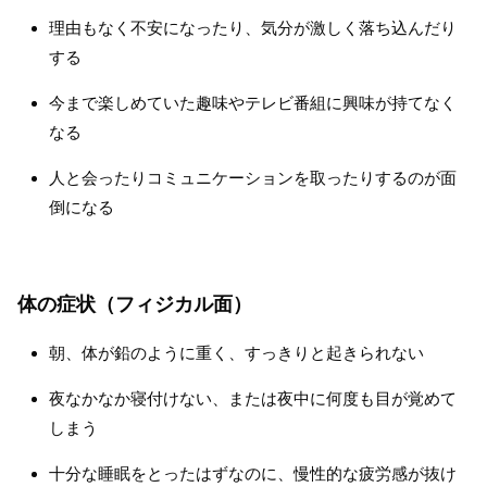
理由もなく不安になったり、気分が激しく落ち込んだり
する
今まで楽しめていた趣味やテレビ番組に興味が持てなく
なる
人と会ったりコミュニケーションを取ったりするのが面
倒になる
体の症状（フィジカル面）
朝、体が鉛のように重く、すっきりと起きられない
夜なかなか寝付けない、または夜中に何度も目が覚めて
しまう
十分な睡眠をとったはずなのに、慢性的な疲労感が抜け