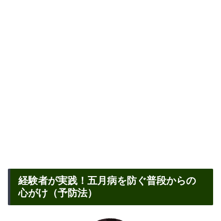
経験者が実践！五月病を防ぐ普段からの
心がけ（予防法）