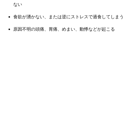
ない
食欲が湧かない、または逆にストレスで過食してしまう
原因不明の頭痛、胃痛、めまい、動悸などが起こる