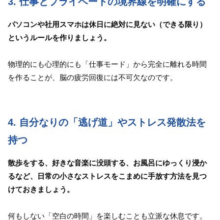
3. 仕事とプライベートの境界線を明確にする
パソコンや社用スマホは休日に絶対に見ない（できる限り）
というルールを作りましょう。
物理的にも心理的にも「仕事モード」から完全に離れる時間
を作ることが、脳の疲労回復には不可欠なのです。
4. 自分なりの「逃げ道」やストレス発散法を
持つ
散歩をする、好きな音楽に没頭する、お風呂にゆっくり浸か
るなど、日常の小さなストレスをこまめに手放す方法を見つ
けておきましょう。
何もしない「空白の時間」を楽しむことも立派な休息です。