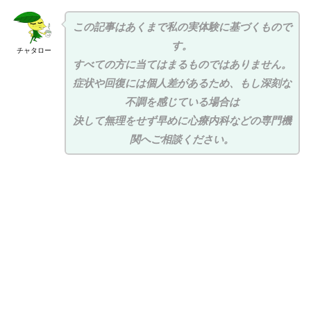
この記事はあくまで私の実体験に基づくもので
す。
チャタロー
すべての方に当てはまるものではありません。
症状や回復には個人差があるため、もし深刻な
不調を感じている場合は
決して無理をせず早めに心療内科などの専門機
関へご相談ください。