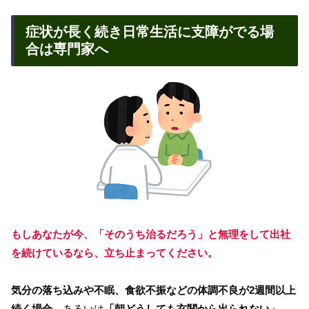
症状が長く続き日常生活に支障がでる場
合は専門家へ
もしあなたが今、「そのうち治るだろう」と無理をして出社
を続けているなら、立ち止まってください。
気分の落ち込みや不眠、食欲不振などの体調不良が2週間以上
続く場合
、あるいは
「朝どうしても玄関から出られない」