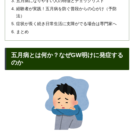
五月病になりやすい人の特徴とチェックリスト
経験者が実践！五月病を防ぐ普段からの心がけ（予防
法）
症状が長く続き日常生活に支障がでる場合は専門家へ
まとめ
五月病とは何か？なぜGW明けに発症する
のか