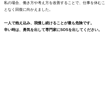
私の場合、働き方や考え方を改善することで、仕事を休むこ
となく回復に向かえました。
一人で抱え込み、我慢し続けることが最も危険です。
辛い時は、勇気を出して専門家にSOSを出してください。