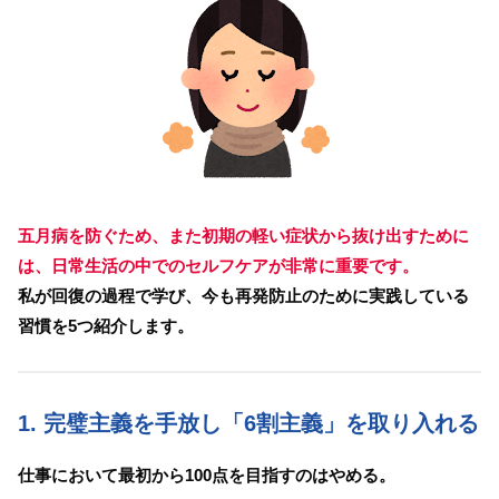
五月病を防ぐため、また初期の軽い症状から抜け出すために
は、日常生活の中でのセルフケアが非常に重要です。
私が回復の過程で学び、今も再発防止のために実践している
習慣を5つ紹介します。
1. 完璧主義を手放し「6割主義」を取り入れる
仕事において最初から100点を目指すのはやめる。