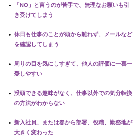
「NO」と言うのが苦手で、無理な
お願い
も引
き受けてしまう
休日も仕事のことが頭から離れず、メールなど
を確認してしまう
周りの目を気にしすぎて、他人の評価に一喜一
憂しやすい
没頭できる趣味がなく、仕事以外での気分転換
の方法がわからない
新入社員、または春から部署、役職、勤務地が
大きく変わった