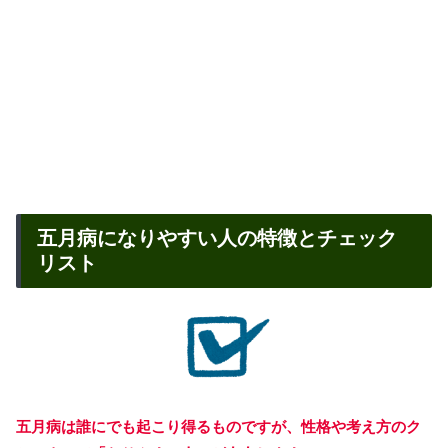
五月病になりやすい人の特徴とチェック
リスト
五月病は誰にでも起こり得るものですが、性格や考え方のク