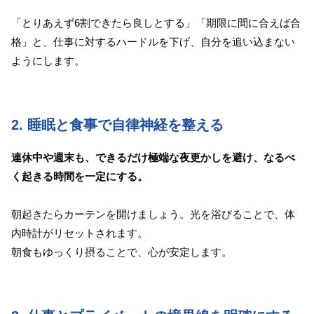
「とりあえず6割できたら良しとする」「期限に間に合えば合
格」と、仕事に対するハードルを下げ、自分を追い込まない
ようにします。
2. 睡眠と食事で自律神経を整える
連休中や週末も、できるだけ極端な夜更かしを避け、なるべ
く起きる時間を一定にする。
朝起きたらカーテンを開けましょう。光を浴びることで、体
内時計がリセットされます。
朝食もゆっくり摂ることで、心が安定します。