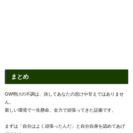
まとめ
GW明けの不調は、決してあなたの怠けや甘えではありませ
ん。
新しい環境で一生懸命、全力で頑張ってきた証拠です。
まずは「自分はよく頑張ったんだ」と自分自身を認めてあげ