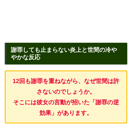
謝罪しても止まらない炎上と世間の冷や
やかな反応
12回も謝罪を重ねながら、なぜ世間は許
さないのでしょうか。
そこには彼女の言動が招いた「謝罪の逆
効果」があります。