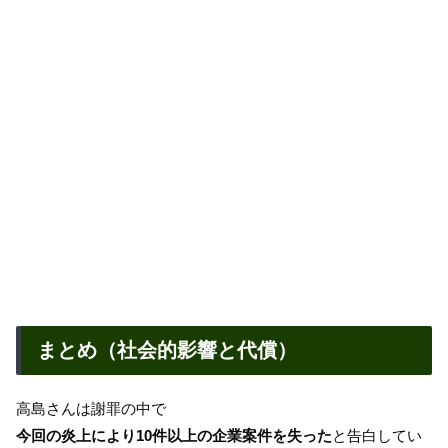
まとめ（社会的影響と代償）
高島さんは謝罪の中で
今回の炎上により10件以上の企業案件を失った
と告白してい