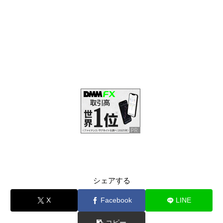
シェアする
X
Facebook
LINE
コピー