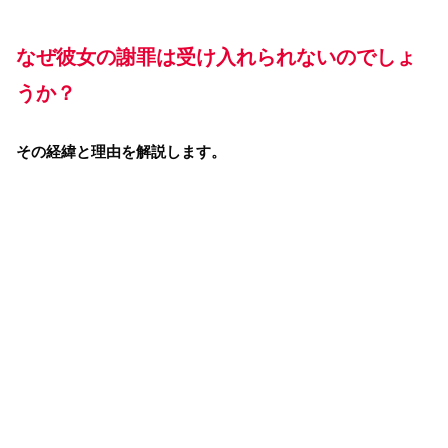
なぜ彼女の謝罪は受け入れられないのでしょ
うか？
その経緯と理由を解説します。