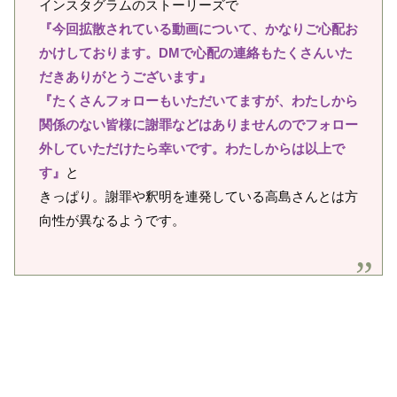
インスタグラムのストーリーズで
『今回拡散されている動画について、かなりご心配お
かけしております。DMで心配の連絡もたくさんいた
だきありがとうございます』
『たくさんフォローもいただいてますが、わたしから
関係のない皆様に謝罪などはありませんのでフォロー
外していただけたら幸いです。わたしからは以上で
す』
と
きっぱり。謝罪や釈明を連発している高島さんとは方
向性が異なるようです。