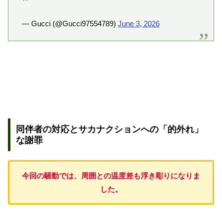
— Gucci (@Gucci97554789)
June 3, 2026
同伴者の対応とサカナクションへの「的外れ」
な謝罪
今回の騒動では、周囲との温度差も浮き彫りになりま
した。