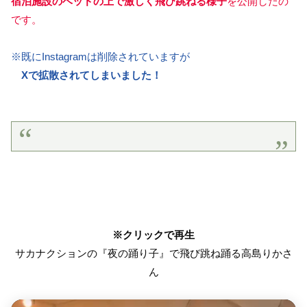
宿泊施設のベッドの上で激しく飛び跳ねる様子
を公開したの
です。
※既にInstagramは削除されていますが
Xで拡散されてしまいました！
※クリックで再生
サカナクションの『夜の踊り子』で飛び跳ね踊る高島りかさ
ん