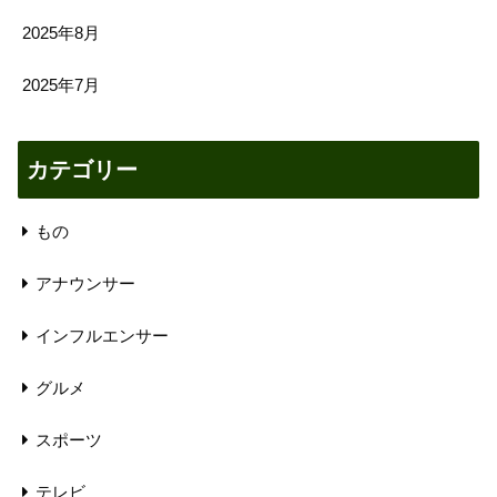
2025年8月
2025年7月
カテゴリー
もの
アナウンサー
インフルエンサー
グルメ
スポーツ
テレビ