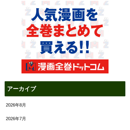
アーカイブ
2026年8月
2026年7月