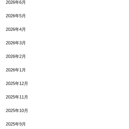
2026年6月
2026年5月
2026年4月
2026年3月
2026年2月
2026年1月
2025年12月
2025年11月
2025年10月
2025年9月