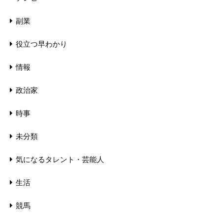
副業
役立つ早わかり
情報
政治家
時事
未分類
気になるタレント・芸能人
生活
競馬