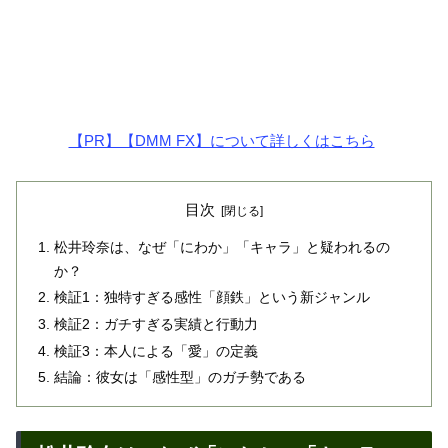
【PR】【DMM FX】について詳しくはこちら
目次
松井玲奈は、なぜ「にわか」「キャラ」と疑われるの
か？
検証1：独特すぎる感性「顔鉄」という新ジャンル
検証2：ガチすぎる実績と行動力
検証3：本人による「愛」の定義
結論：彼女は「感性型」のガチ勢である