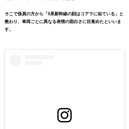
そこで係員の方から「0系新幹線の顔はコアラに似ている」と
教わり、車両ごとに異なる表情の面白さに目覚めたといいま
す。