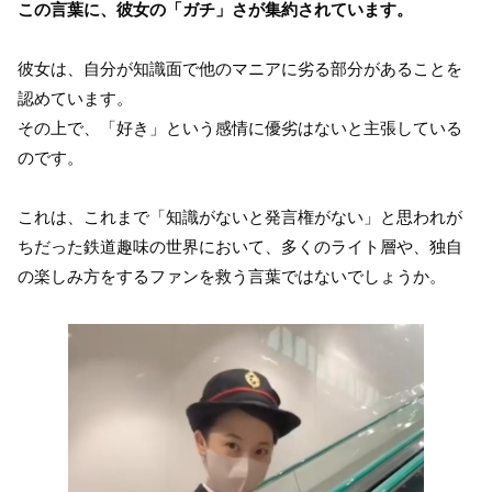
この言葉に、彼女の「ガチ」さが集約されています。
彼女は、自分が知識面で他のマニアに劣る部分があることを
認めています。
その上で、「好き」という感情に優劣はないと主張している
のです。
これは、これまで「知識がないと発言権がない」と思われが
ちだった鉄道趣味の世界において、多くのライト層や、独自
の楽しみ方をするファンを救う言葉ではないでしょうか。