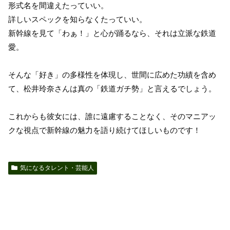
形式名を間違えたっていい。
詳しいスペックを知らなくたっていい。
新幹線を見て「わぁ！」と心が踊るなら、それは立派な鉄道
愛。
そんな「好き」の多様性を体現し、世間に広めた功績を含め
て、松井玲奈さんは真の「鉄道ガチ勢」と言えるでしょう。
これからも彼女には、誰に遠慮することなく、そのマニアッ
クな視点で新幹線の魅力を語り続けてほしいものです！
気になるタレント・芸能人