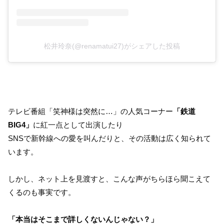
松井玲奈(@renamatui27)がシェアした投稿
テレビ番組「笑神様は突然に…」の人気コーナー
「鉄道
BIG4」
に紅一点として出演したり
SNSで新幹線への愛を叫んだりと、その活動は広く知られて
います。
しかし、ネット上を見渡すと、こんな声がちらほら聞こえて
くるのも事実です。
「本当はそこまで詳しくないんじゃない？」