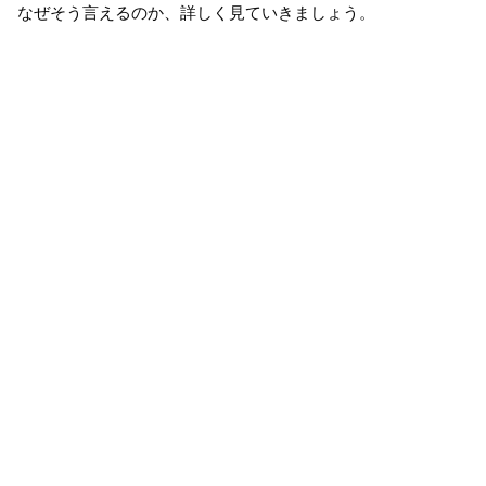
なぜそう言えるのか、詳しく見ていきましょう。