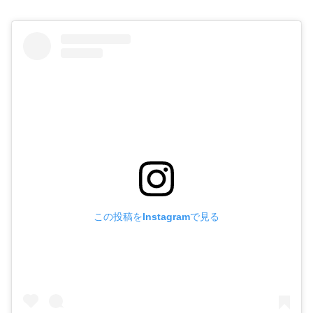
この投稿をInstagramで見る