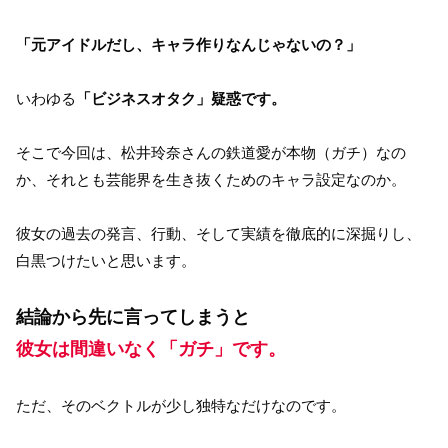
「元アイドルだし、キャラ作りなんじゃないの？」
いわゆる
「ビジネスオタク」疑惑です。
そこで今回は、松井玲奈さんの鉄道愛が本物（ガチ）なの
か、それとも芸能界を生き抜くためのキャラ設定なのか。
彼女の過去の発言、行動、そして実績を徹底的に深掘りし、
白黒つけたいと思います。
結論から先に言ってしまうと
彼女は間違いなく「ガチ」です。
ただ、そのベクトルが少し独特なだけなのです。