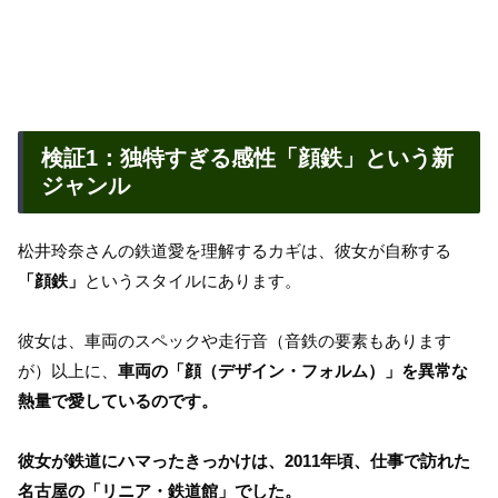
検証1：独特すぎる感性「顔鉄」という新
ジャンル
松井玲奈さんの鉄道愛を理解するカギは、彼女が自称する
「顔鉄」
というスタイルにあります。
彼女は、車両のスペックや走行音（音鉄の要素もあります
が）以上に、
車両の「顔（デザイン・フォルム）」を異常な
熱量で愛しているのです。
彼女が鉄道にハマったきっかけは、2011年頃、仕事で訪れた
名古屋の「リニア・鉄道館」でした。