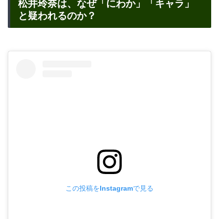
松井玲奈は、なぜ「にわか」「キャラ」
と疑われるのか？
この投稿をInstagramで見る