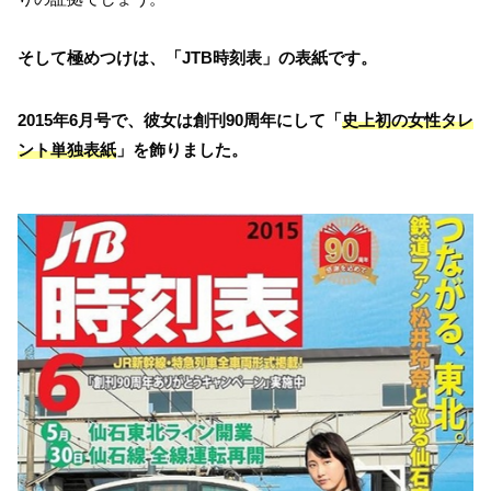
そして極めつけは、「JTB時刻表」の表紙です。
2015年6月号で、彼女は創刊90周年にして「
史上初の女性タレ
ント単独表紙
」を飾りました。