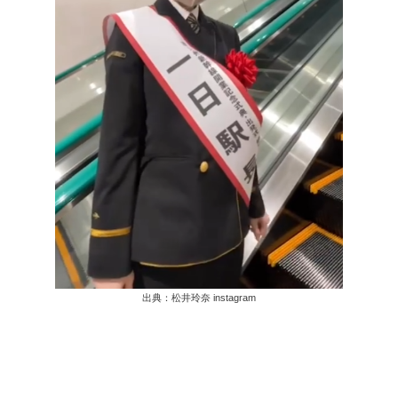
出典：松井玲奈 instagram