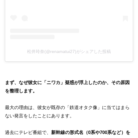
松井玲奈(@renamatui27)がシェアした投稿
まず、なぜ彼女に「ニワカ」疑惑が浮上したのか、その原因
を整理します。
最大の理由は、彼女が既存の「鉄道オタク像」に当てはまら
ない発言をしたことにあります。
過去にテレビ番組で、
新幹線の形式名（0系や700系など）を