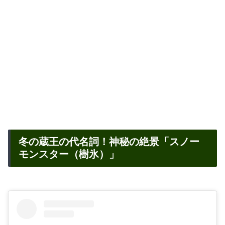
冬の蔵王の代名詞！神秘の絶景「スノー
モンスター（樹氷）」