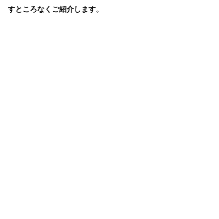
すところなくご紹介します。