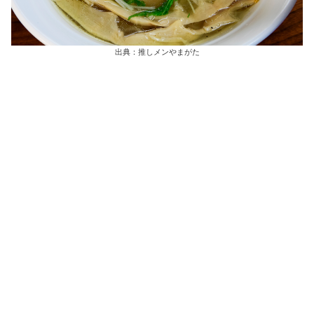
出典：推しメンやまがた