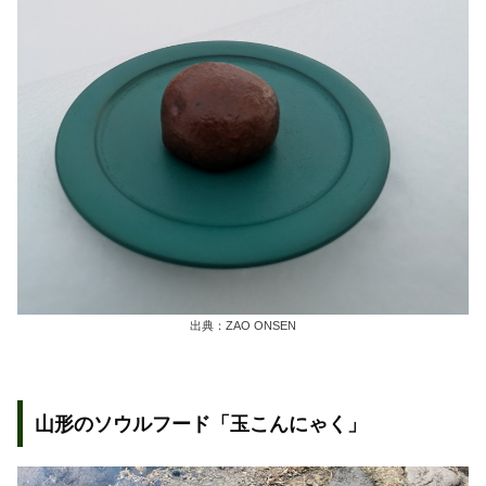
出典：ZAO ONSEN
山形のソウルフード「玉こんにゃく」