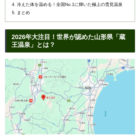
冷えた体を温める！全国No.1に輝いた極上の雪見温泉
まとめ
2026年大注目！世界が認めた山形県「蔵
王温泉」とは？