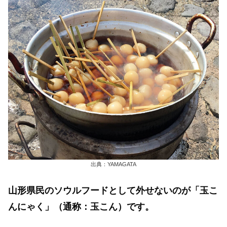
出典：YAMAGATA
山形県民のソウルフードとして外せないのが「玉こ
んにゃく」（通称：玉こん）です。