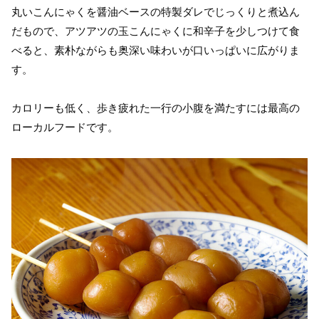
丸いこんにゃくを醤油ベースの特製ダレでじっくりと煮込ん
だもので、アツアツの玉こんにゃくに和辛子を少しつけて食
べると、素朴ながらも奥深い味わいが口いっぱいに広がりま
す。
カロリーも低く、歩き疲れた一行の小腹を満たすには最高の
ローカルフードです。