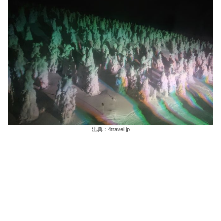
出典：4travel.jp