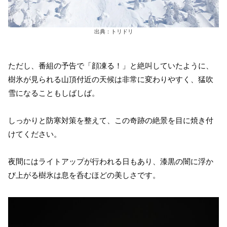
出典：トリドリ
ただし、番組の予告で「顔凍る！」と絶叫していたように、
樹氷が見られる山頂付近の天候は非常に変わりやすく、猛吹
雪になることもしばしば。
しっかりと防寒対策を整えて、この奇跡の絶景を目に焼き付
けてください。
夜間にはライトアップが行われる日もあり、漆黒の闇に浮か
び上がる樹氷は息を呑むほどの美しさです。