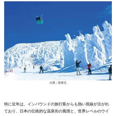
出典：旅東北
特に近年は、インバウンドの旅行客からも熱い視線が注がれ
ており、日本の伝統的な温泉街の風情と、世界レベルのウイ