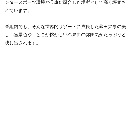
ンタースポーツ環境が見事に融合した場所として高く評価さ
れています。
番組内でも、そんな世界的リゾートに成長した蔵王温泉の美
しい雪景色や、どこか懐かしい温泉街の雰囲気がたっぷりと
映し出されます。