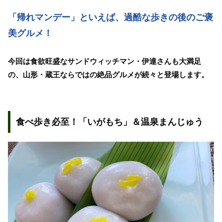
「帰れマンデー」といえば、過酷な歩きの後のご褒
美グルメ！
今回は食欲旺盛なサンドウィッチマン・伊達さんも大満足
の、山形・蔵王ならではの絶品グルメが続々と登場します。
食べ歩き必至！「いがもち」＆温泉まんじゅう