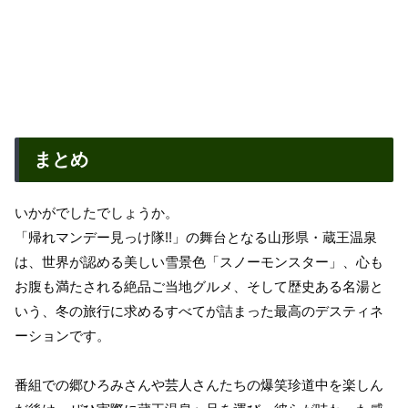
まとめ
いかがでしたでしょうか。
「帰れマンデー見っけ隊!!」の舞台となる山形県・蔵王温泉
は、世界が認める美しい雪景色「スノーモンスター」、心も
お腹も満たされる絶品ご当地グルメ、そして歴史ある名湯と
いう、冬の旅行に求めるすべてが詰まった最高のデスティネ
ーションです。
番組での郷ひろみさんや芸人さんたちの爆笑珍道中を楽しん