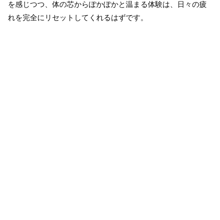
を感じつつ、体の芯からぽかぽかと温まる体験は、日々の疲
れを完全にリセットしてくれるはずです。