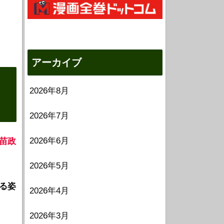
アーカイブ
2026年8月
2026年7月
2026年6月
苗政
2026年5月
る姿
2026年4月
2026年3月