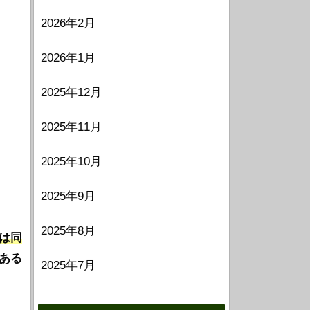
2026年2月
2026年1月
2025年12月
2025年11月
2025年10月
2025年9月
2025年8月
は同
ある
2025年7月