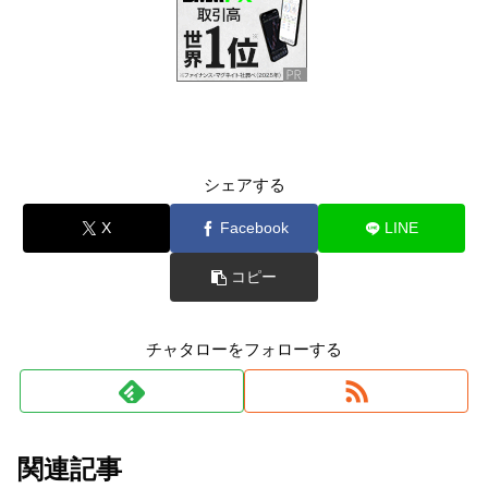
シェアする
X
Facebook
LINE
コピー
チャタローをフォローする
関連記事