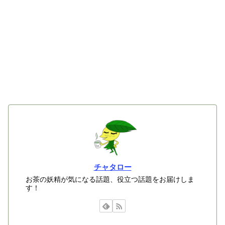
チャタロー
お茶の妖精が気になる話題、役立つ話題をお届けしま
す！