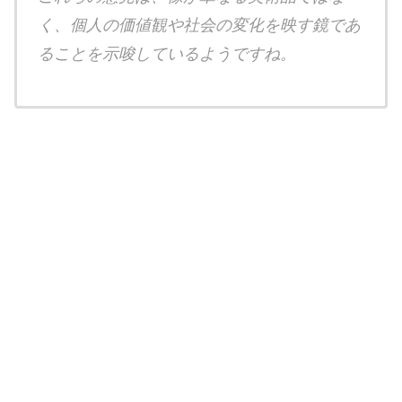
く、個人の価値観や社会の変化を映す鏡であ
ることを示唆しているようですね。