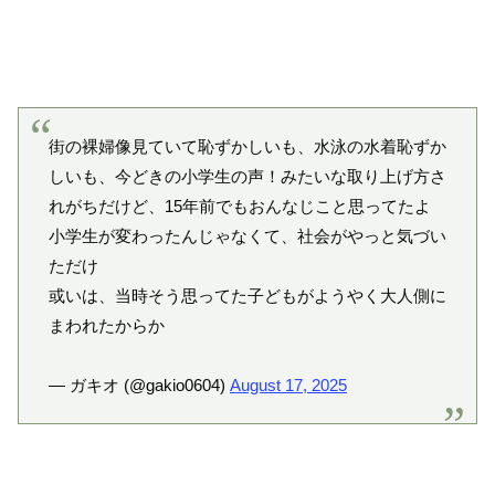
街の裸婦像見ていて恥ずかしいも、水泳の水着恥ずか
しいも、今どきの小学生の声！みたいな取り上げ方さ
れがちだけど、15年前でもおんなじこと思ってたよ
小学生が変わったんじゃなくて、社会がやっと気づい
ただけ
或いは、当時そう思ってた子どもがようやく大人側に
まわれたからか
— ガキオ (@gakio0604)
August 17, 2025