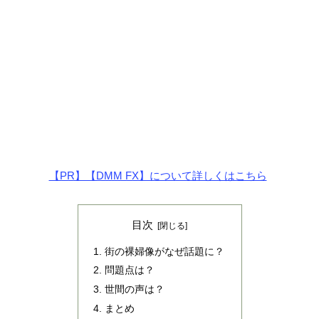
【PR】【DMM FX】について詳しくはこちら
目次
街の裸婦像がなぜ話題に？
問題点は？
世間の声は？
まとめ