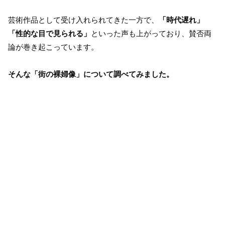
芸術作品として受け入れられてきた一方で、
「時代遅れ」
「性的な目で見られる」
といった声も上がっており、賛否両
論が巻き起こっています。
そんな「街の裸婦像」について調べてみました。