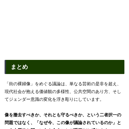
まとめ
「街の裸婦像」をめぐる議論は、単なる芸術の是非を超え、
現代社会が抱える価値観の多様性、公共空間のあり方、そし
てジェンダー意識の変化を浮き彫りにしています。
像を撤去すべきか、それとも守るべきか、という二者択一の
問題ではなく、「なぜ今、この像が議論されているのか」と