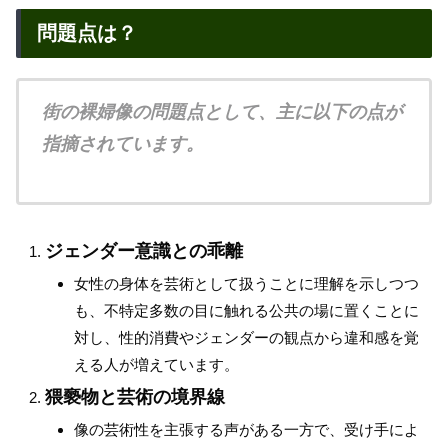
問題点は？
街の裸婦像の問題点として、主に以下の点が
指摘されています。
ジェンダー意識との乖離
女性の身体を芸術として扱うことに理解を示しつつ
も、不特定多数の目に触れる公共の場に置くことに
対し、性的消費やジェンダーの観点から違和感を覚
える人が増えています。
猥褻物と芸術の境界線
像の芸術性を主張する声がある一方で、受け手によ