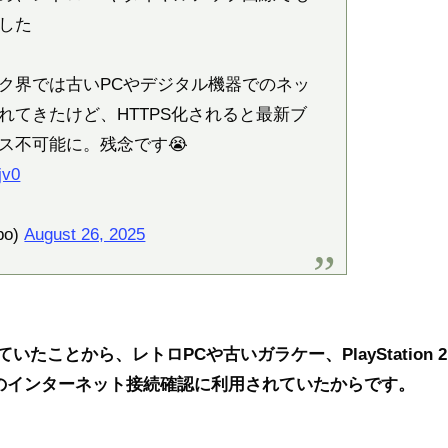
した
ク界では古いPCやデジタル機器でのネッ
れてきたけど、HTTPS化されると最新ブ
ス不可能に。残念です😭
jv0
bo)
August 26, 2025
たことから、レトロPCや古いガラケー、PlayStation 
器のインターネット接続確認に利用されていたからです。