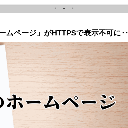
ームページ」がHTTPSで表示不可に