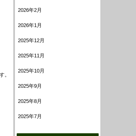
2026年2月
2026年1月
2025年12月
2025年11月
2025年10月
す。
2025年9月
2025年8月
2025年7月