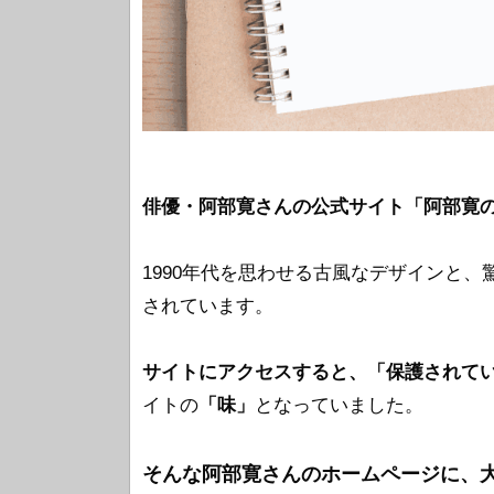
俳優・阿部寛さんの公式サイト「阿部寛
1990年代を思わせる古風なデザインと
されています。
サイトにアクセスすると、「保護されて
イトの
「味」
となっていました。
そんな阿部寛さんのホームページに、