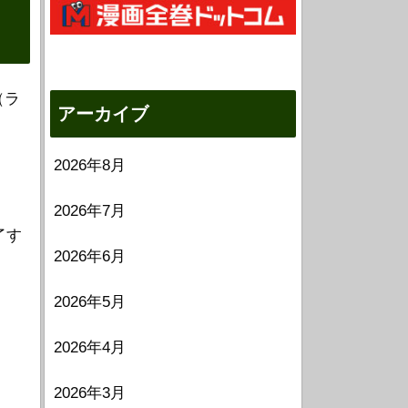
（ラ
アーカイブ
2026年8月
2026年7月
了す
2026年6月
2026年5月
2026年4月
2026年3月