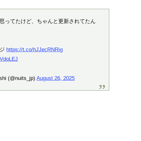
思ってたけど、ちゃんと更新されてたん
ージ
https://t.co/hJJecRNRig
JOVdoLEJ
i (@nuits_jp)
August 26, 2025