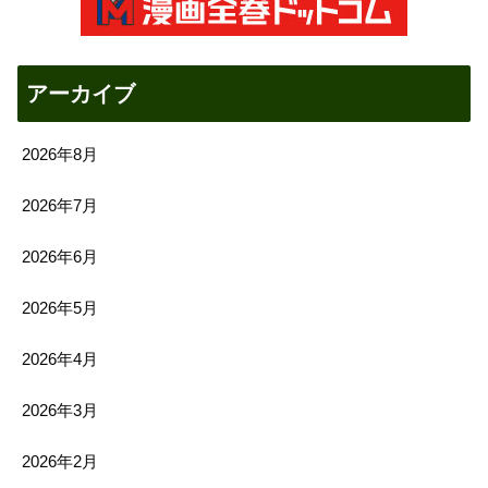
アーカイブ
2026年8月
2026年7月
2026年6月
2026年5月
2026年4月
2026年3月
2026年2月