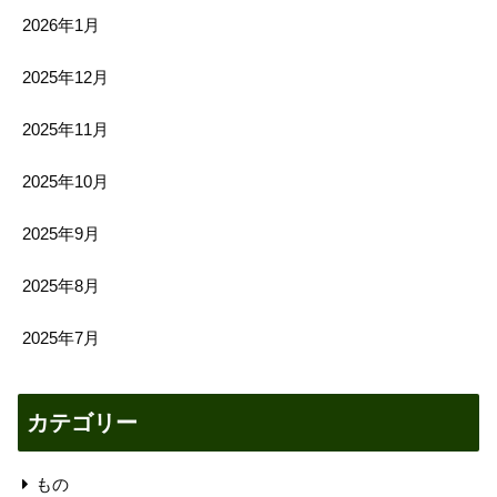
2026年1月
2025年12月
2025年11月
2025年10月
2025年9月
2025年8月
2025年7月
カテゴリー
もの