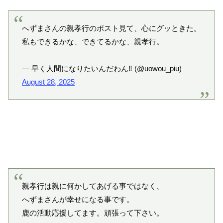
へずまさんの親孝行のポスト見て、心にグッときた。
私もできるかな、できてるかな、親孝行。
— 早く人間になりたいんだわん‼️ (@uowou_piu)
August 28, 2025
親孝行は親に何かしてあげる事ではなく、
へずまさんが幸せになる事です。
鹿の活動応援してます。頑張って下さい。