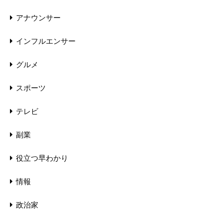
アナウンサー
インフルエンサー
グルメ
スポーツ
テレビ
副業
役立つ早わかり
情報
政治家