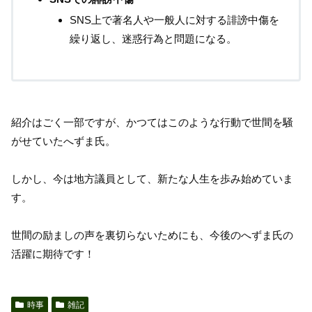
SNS上で著名人や一般人に対する誹謗中傷を
繰り返し、迷惑行為と問題になる。
紹介はごく一部ですが、かつてはこのような行動で世間を騒
がせていたへずま氏。
しかし、今は地方議員として、新たな人生を歩み始めていま
す。
世間の励ましの声を裏切らないためにも、今後のへずま氏の
活躍に期待です！
時事
雑記