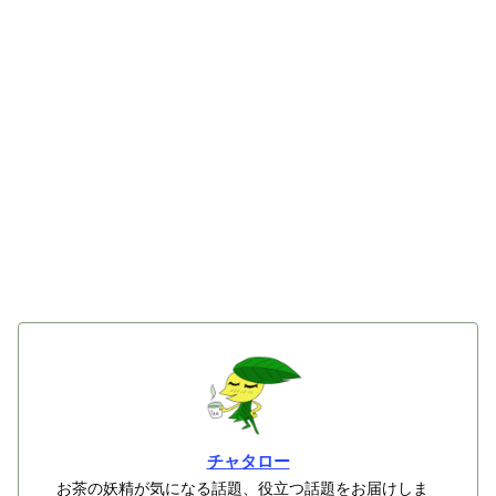
チャタロー
お茶の妖精が気になる話題、役立つ話題をお届けしま