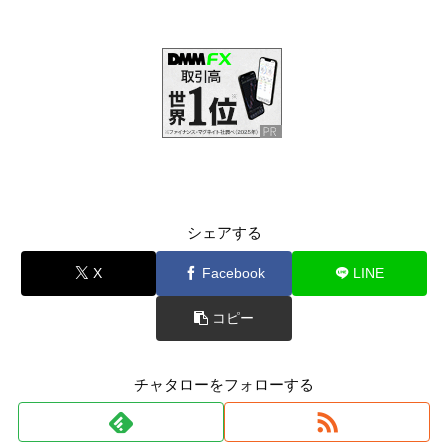
シェアする
X
Facebook
LINE
コピー
チャタローをフォローする