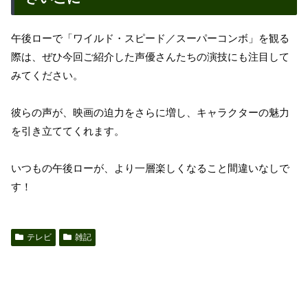
午後ローで「ワイルド・スピード／スーパーコンボ」を観る
際は、ぜひ今回ご紹介した声優さんたちの演技にも注目して
みてください。
彼らの声が、映画の迫力をさらに増し、キャラクターの魅力
を引き立ててくれます。
いつもの午後ローが、より一層楽しくなること間違いなしで
す！
テレビ
雑記