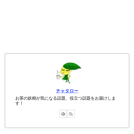
チャタロー
お茶の妖精が気になる話題、役立つ話題をお届けしま
す！