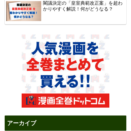
閣議決定の「皇室典範改正案」を超わ
かりやすく解説！何がどうなる？
アーカイブ