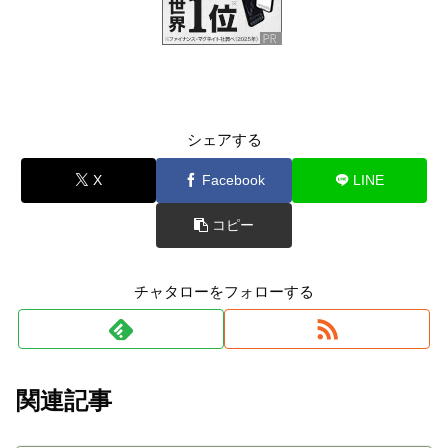
シェアする
X
Facebook
LINE
コピー
チャタローをフォローする
関連記事