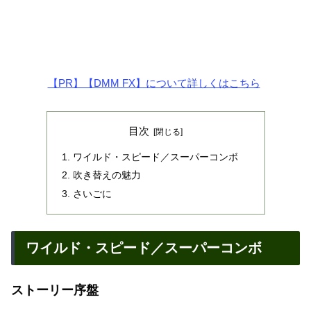
【PR】【DMM FX】について詳しくはこちら
目次
ワイルド・スピード／スーパーコンボ
吹き替えの魅力
さいごに
ワイルド・スピード／スーパーコンボ
ストーリー序盤