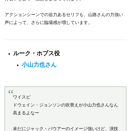
アクションシーンでの迫力あるセリフも、山路さんの力強い
声によって、さらに臨場感が増しています。
ルーク・ホブス役
小山力也さん
ワイスピ
ドウェイン・ジョンソンの吹替えが小山力也さんなん
高まるよなー
未だにジャック・バウアーのイメージ強いけど、演技