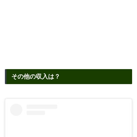
その他の収入は？