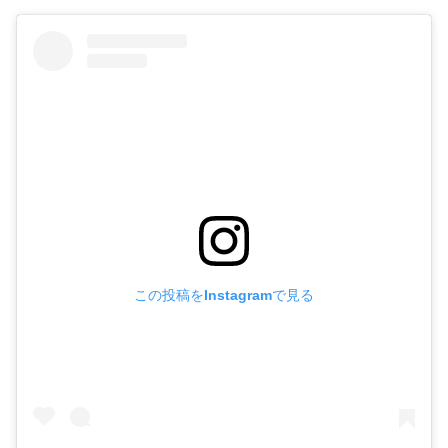
この投稿をInstagramで見る