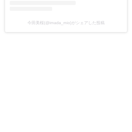
今田美桜(@imada_mio)がシェアした投稿