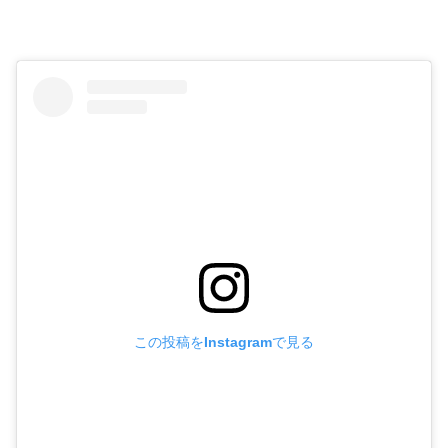
この投稿をInstagramで見る