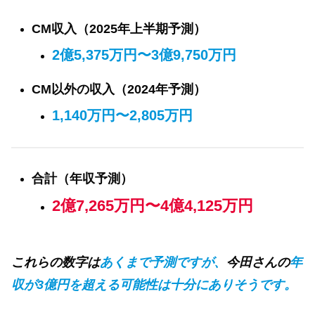
CM収入（2025年上半期予測）
2億5,375万円〜3億9,750万円
CM以外の収入（2024年予測）
1,140万円〜2,805万円
合計（年収予測）
2億7,265万円〜4億4,125万円
これらの数字は
あくまで予測ですが、
今田さんの
年
収が3億円を超える可能性は十分にありそうです。