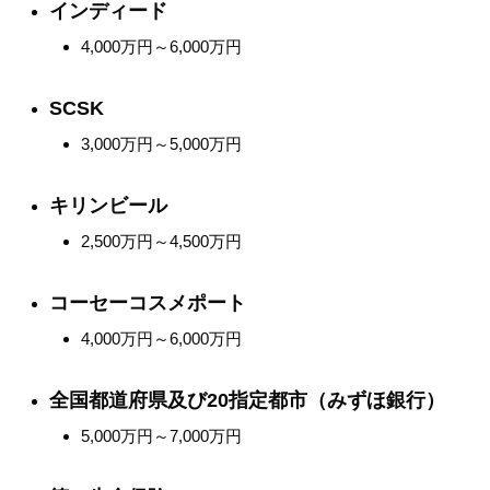
インディード
4,000万円～6,000万円
SCSK
3,000万円～5,000万円
キリンビール
2,500万円～4,500万円
コーセーコスメポート
4,000万円～6,000万円
全国都道府県及び20指定都市（みずほ銀行）
5,000万円～7,000万円