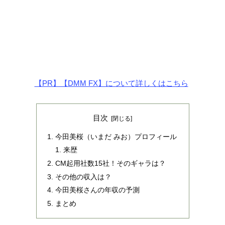
【PR】【DMM FX】について詳しくはこちら
目次
今田美桜（いまだ みお）プロフィール
来歴
CM起用社数15社！そのギャラは？
その他の収入は？
今田美桜さんの年収の予測
まとめ