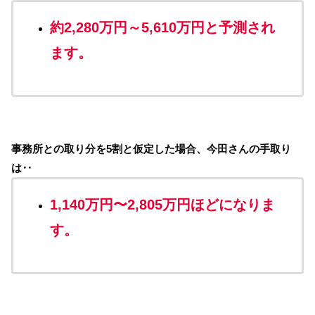
約2,280万円～5,610万円と予測され
ます。
事務所との取り分を5割と仮定した場合、今田さんの手取り
は‥
1,140万円〜2,805万円ほどになりま
す。