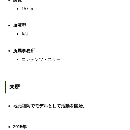
157cm
血液型
A型
所属事務所
コンテンツ・スリー
来歴
地元福岡でモデルとして活動を開始。
2015年