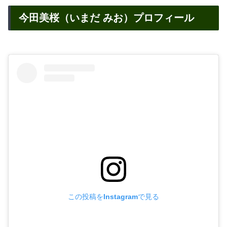
今田美桜（いまだ みお）プロフィール
この投稿をInstagramで見る