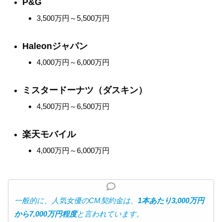
P&G
3,500万円～5,500万円
Haleonジャパン
4,000万円～6,000万円
ミスタードーナツ（ダスキン）
4,500万円～6,500万円
楽天モバイル
4,000万円～6,000万円
一般的に、人気女優のCM契約金は、
1本あたり3,000万円
から7,000万円程度
と言われています。