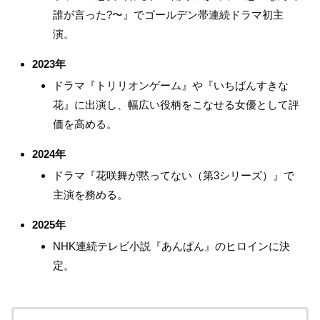
誰が言った?〜』でゴールデン帯連続ドラマ初主
演。
2023年
ドラマ『トリリオンゲーム』や『いちばんすきな
花』に出演し、幅広い役柄をこなせる女優として評
価を高める。
2024年
ドラマ『花咲舞が黙ってない（第3シリーズ）』で
主演を務める。
2025年
NHK連続テレビ小説『あんぱん』のヒロインに決
定。