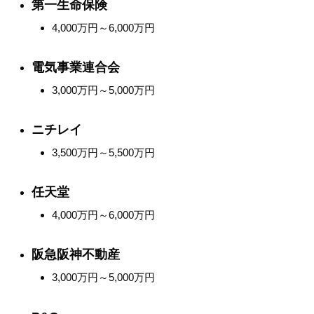
第一生命保険
4,000万円～6,000万円
電気事業連合会
3,000万円～5,000万円
ニチレイ
3,500万円～5,500万円
任天堂
4,000万円～6,000万円
阪急阪神不動産
3,000万円～5,000万円