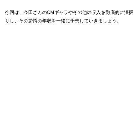
今回は、今田さんのCMギャラやその他の収入を徹底的に深掘
りし、その驚愕の年収を一緒に予想していきましょう。