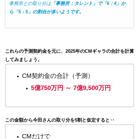
事務所との取り分は
「事務所：タレント」で「6：4」か
ら「5：5」の割合が多いようです。
これらの予測契約金を元に、2025年のCMギャラの合計を計算
してみましょう。
CM契約金の合計（予測）
5億750万円 ～ 7億9,500万円
この金額から今田さんの取り分を5割と仮定すると‥
CMだけで