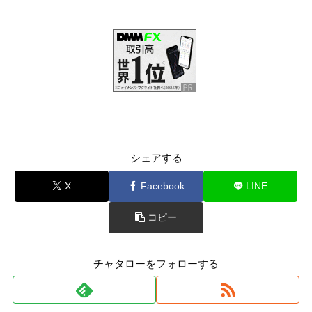
シェアする
X
Facebook
LINE
コピー
チャタローをフォローする