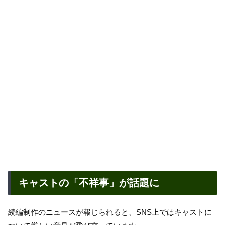
キャストの「不祥事」が話題に
続編制作のニュースが報じられると、SNS上ではキャストに