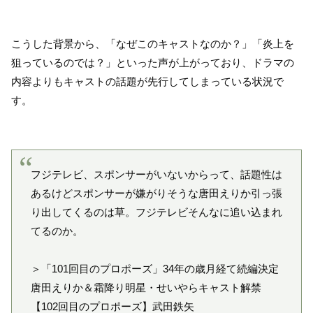
こうした背景から、「なぜこのキャストなのか？」「炎上を
狙っているのでは？」といった声が上がっており、ドラマの
内容よりもキャストの話題が先行してしまっている状況で
す。
フジテレビ、スポンサーがいないからって、話題性は
あるけどスポンサーが嫌がりそうな唐田えりか引っ張
り出してくるのは草。フジテレビそんなに追い込まれ
てるのか。
＞「101回目のプロポーズ」34年の歳月経て続編決定
唐田えりか＆霜降り明星・せいやらキャスト解禁
【102回目のプロポーズ】武田鉄矢