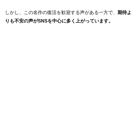
しかし、この名作の復活を歓迎する声がある一方で、
期待よ
りも不安の声がSNSを中心に多く上がっています。