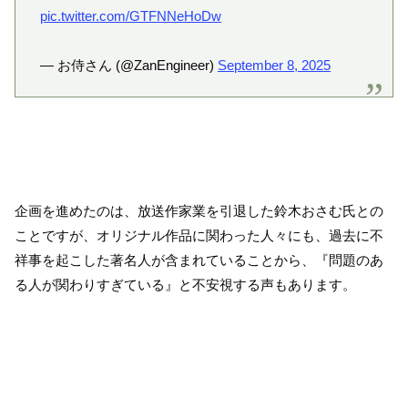
pic.twitter.com/GTFNNeHoDw
— お侍さん (@ZanEngineer)
September 8, 2025
企画を進めたのは、放送作家業を引退した鈴木おさむ氏との
ことですが、オリジナル作品に関わった人々にも、過去に不
祥事を起こした著名人が含まれていることから、『問題のあ
る人が関わりすぎている』と不安視する声もあります。