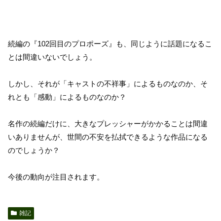
続編の『102回目のプロポーズ』も、同じように話題になるこ
とは間違いないでしょう。
しかし、それが「キャストの不祥事」によるものなのか、そ
れとも「感動」によるものなのか？
名作の続編だけに、大きなプレッシャーがかかることは間違
いありませんが、世間の不安を払拭できるような作品になる
のでしょうか？
今後の動向が注目されます。
雑記