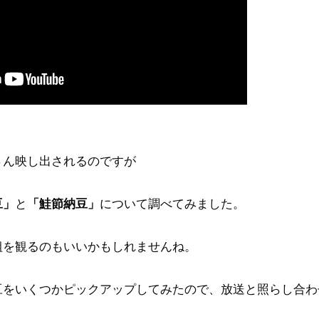
さん映し出されるのですが
豆」
と
「鮭節納豆」
について調べてみました。
組を観るのもいいかもしれませんね。
豆をいくつかピックアップしてみたので、放送と照らし合わ