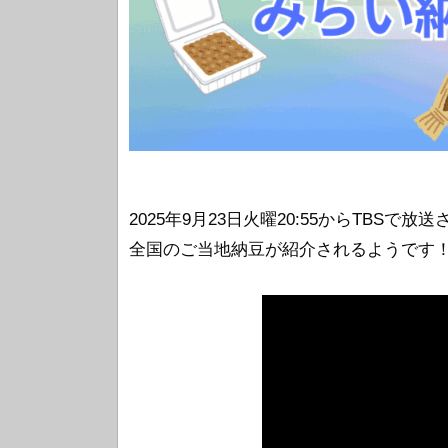
2025年9月23日火曜20:55からTBSで放送
全国のご当地納豆が紹介されるようです