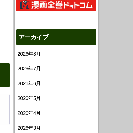
アーカイブ
2026年8月
2026年7月
2026年6月
2026年5月
2026年4月
2026年3月