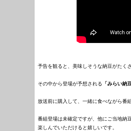
予告を観ると、美味しそうな納豆がたく
その中から登場が予想される
「みらい納
放送前に購入して、一緒に食べながら番
番組登場は未確定ですが、他にご当地納
楽しんでいただけると嬉しいです。