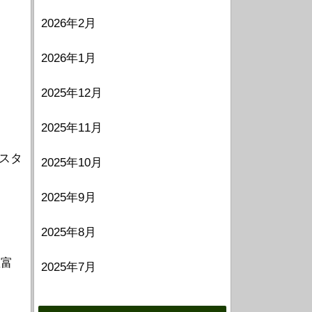
2026年2月
2026年1月
2025年12月
2025年11月
スタ
2025年10月
2025年9月
2025年8月
豊富
2025年7月