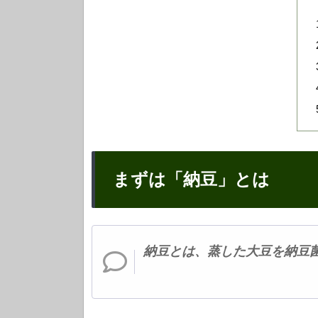
まずは「納豆」とは
納豆とは、蒸した大豆を納豆