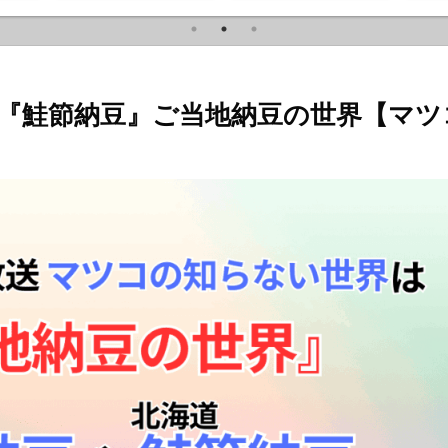
『鮭節納豆』ご当地納豆の世界【マツ