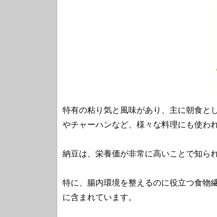
特有の粘り気と風味があり、主に朝食と
やチャーハンなど、様々な料理にも使わ
納豆は、栄養価が非常に高いことで知ら
特に、腸内環境を整えるのに役立つ食物繊
に含まれています。