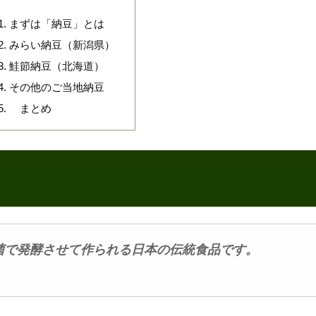
まずは「納豆」とは
みらい納豆（新潟県）
鮭節納豆（北海道）
その他のご当地納豆
まとめ
菌で発酵させて作られる日本の伝統食品です。