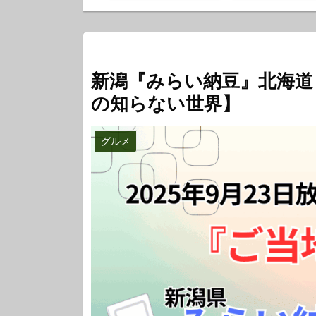
新潟『みらい納豆』北海道
の知らない世界】
グルメ