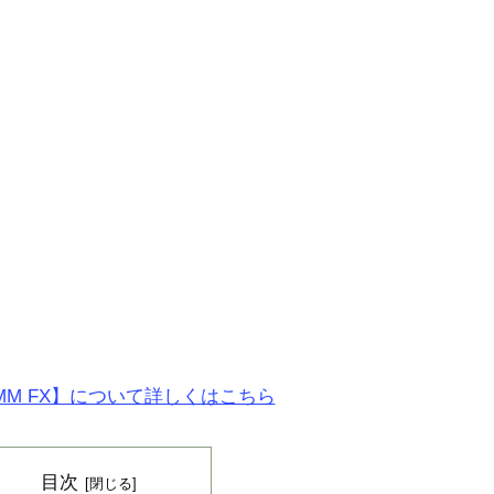
MM FX】について詳しくはこちら
目次