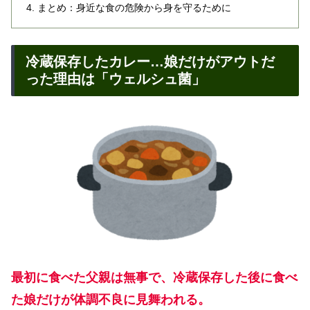
まとめ：身近な食の危険から身を守るために
冷蔵保存したカレー…娘だけがアウトだ
った理由は「ウェルシュ菌」
最初に食べた父親は無事で、冷蔵保存した後に食べ
た娘だけが体調不良に見舞われる。