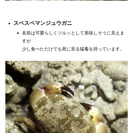
スベスベマンジュウガニ
名前は可愛らしくツルッとして美味しそうに見えま
すが
少し食べただけでも死に至る猛毒を持っています。