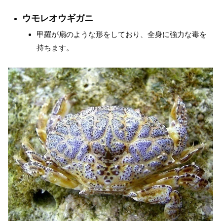
ウモレオウギガニ
甲羅が扇のような形をしており、全身に強力な毒を
持ちます。