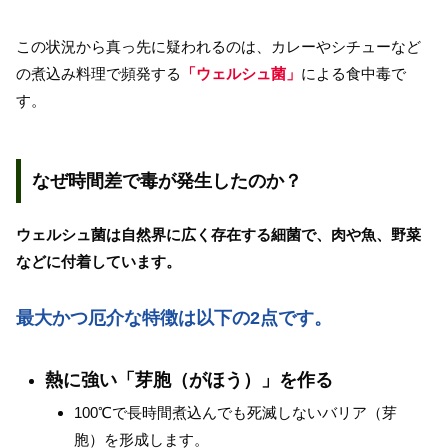
この状況から真っ先に疑われるのは、カレーやシチューなど
の煮込み料理で頻発する
「ウェルシュ菌」
による食中毒で
す。
なぜ時間差で毒が発生したのか？
ウェルシュ菌は自然界に広く存在する細菌で、肉や魚、野菜
などに付着しています。
最大かつ厄介な特徴は以下の2点です。
熱に強い「芽胞（がほう）」を作る
100℃で長時間煮込んでも死滅しないバリア（芽
胞）を形成します。