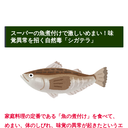
スーパーの魚煮付けで激しいめまい！味
覚異常を招く自然毒「シガテラ」
家庭料理の定番である「魚の煮付け」を食べて、
めまい、体のしびれ、味覚の異常が起きたというエ