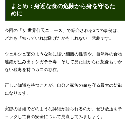
まとめ：身近な食の危険から身を守るた
めに
今回の「ザ!世界仰天ニュース」で紹介される3つの事例は、
どれも「知っていれば防げたかもしれない」悲劇です。
ウェルシュ菌のような熱に強い細菌の性質や、自然界の食物
連鎖が生み出すシガテラ毒、そして見た目からは想像もつか
ない猛毒を持つカニの存在。
正しい知識を持つことが、自分と家族の命を守る最大の防御
になります。
実際の番組でどのような詳細が語られるのか、ぜひ放送をチ
ェックして食の安全について見直してみましょう。