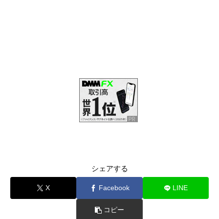
シェアする
X
Facebook
LINE
コピー