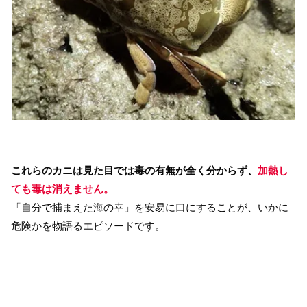
これらのカニは見た目では毒の有無が全く分からず、
加熱し
ても毒は消えません。
「自分で捕まえた海の幸」を安易に口にすることが、いかに
危険かを物語るエピソードです。