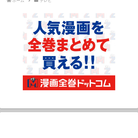
ホーム
テレビ