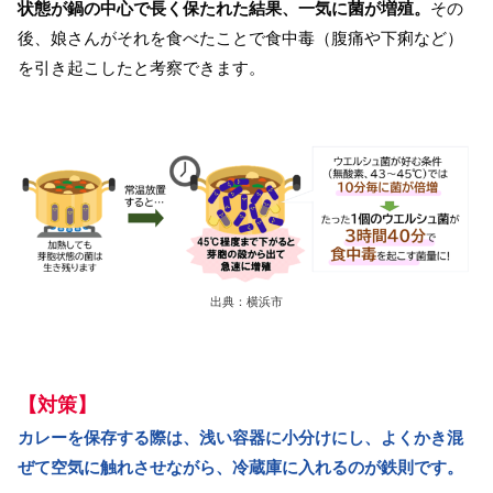
状態が鍋の中心で長く保たれた結果、一気に菌が増殖。
その
後、娘さんがそれを食べたことで食中毒（腹痛や下痢など）
を引き起こしたと考察できます。
出典：横浜市
【対策】
カレーを保存する際は、浅い容器に小分けにし、よくかき混
ぜて空気に触れさせながら、冷蔵庫に入れるのが鉄則です。