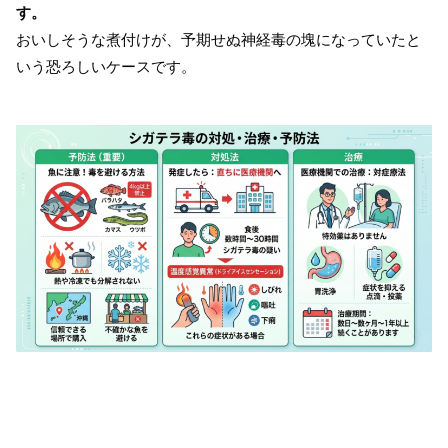
す。
おいしそうな煮付けが、予期せぬ神経毒の塊になっていたと
いう恐ろしいケースです。