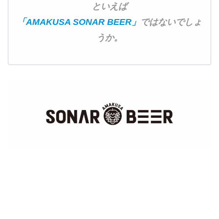
といえば
「AMAKUSA SONAR BEER」
ではないでしょ
うか。