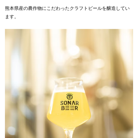
熊本県産の農作物にこだわったクラフトビールを醸造してい
ます。