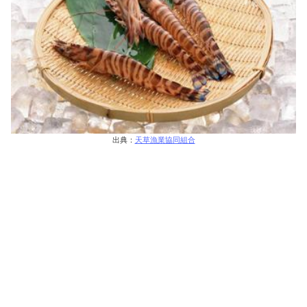
出典：
天草漁業協同組合