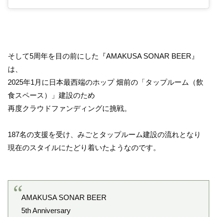
そして5周年を目の前にした『AMAKUSA SONAR BEER』
は、
2025年1月に日本最西端のホップ 畑前の「タップルーム（飲
食スペース）」建設のため
再度クラウドファンディングに挑戦。
187名の支援を受け、みごとタップルーム建設の流れとなり
現在のスタイルにたどり着いたようなのです。
AMAKUSA SONAR BEER
5th Anniversary