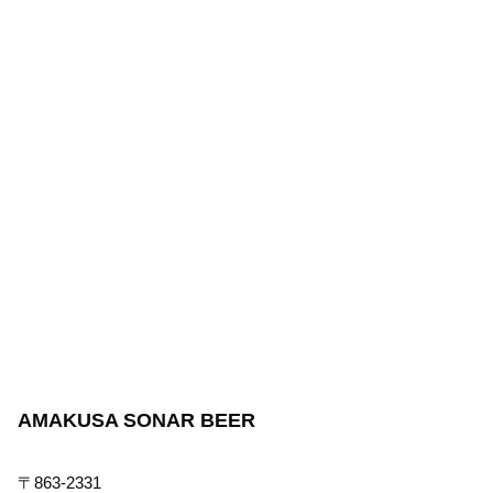
AMAKUSA SONAR BEER
〒863-2331