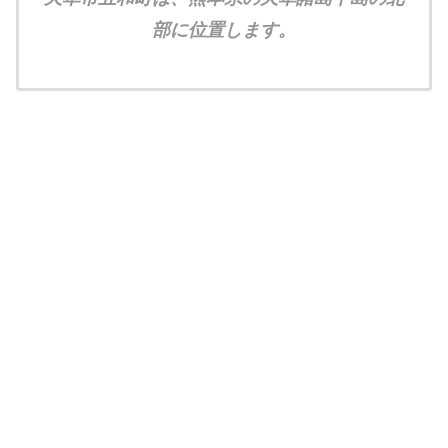
部に位置します。