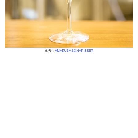
出典：
AMAKUSA SONAR BEER