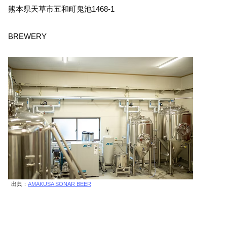
熊本県天草市五和町鬼池1468-1
BREWERY
出典：
AMAKUSA SONAR BEER