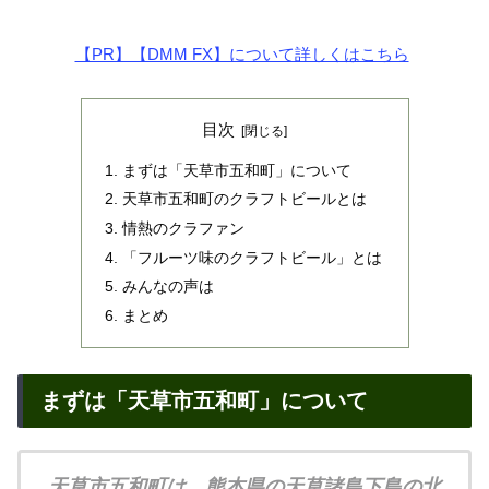
【PR】【DMM FX】について詳しくはこちら
目次
まずは「天草市五和町」について
天草市五和町のクラフトビールとは
情熱のクラファン
「フルーツ味のクラフトビール」とは
みんなの声は
まとめ
まずは「天草市五和町」について
天草市五和町は、熊本県の天草諸島下島の北