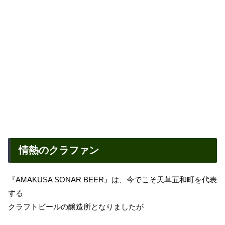
情熱のクラファン
『AMAKUSA SONAR BEER』は、今でこそ天草五和町を代表
する
クラフトビールの醸造所となりましたが