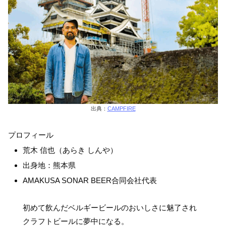
出典：
CAMPFIRE
プロフィール
荒木 信也（あらき しんや）
出身地：熊本県
AMAKUSA SONAR BEER合同会社代表
初めて飲んだベルギービールのおいしさに魅了され
クラフトビールに夢中になる。