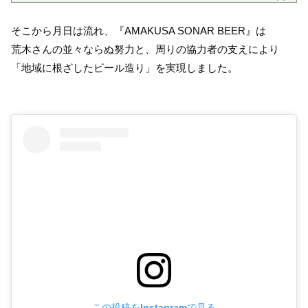
そこから月日は流れ、『AMAKUSA SONAR BEER』は
荒木さんの並々ならぬ努力と、周りの協力者の支えにより
「地域に根ざしたビール造り」を実現しました。
この投稿をInstagramで見る