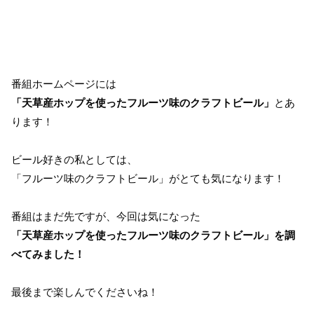
番組ホームページには
「天草産ホップを使ったフルーツ味のクラフトビール」
とあ
ります！
ビール好きの私としては、
「フルーツ味のクラフトビール」がとても気になります！
番組はまだ先ですが、今回は気になった
「天草産ホップを使ったフルーツ味のクラフトビール」を調
べてみました！
最後まで楽しんでくださいね！