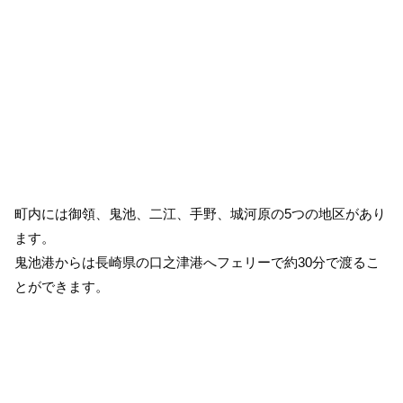
町内には御領、鬼池、二江、手野、城河原の5つの地区があり
ます。
鬼池港からは長崎県の口之津港へフェリーで約30分で渡るこ
とができます。