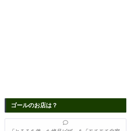
ゴールのお店は？