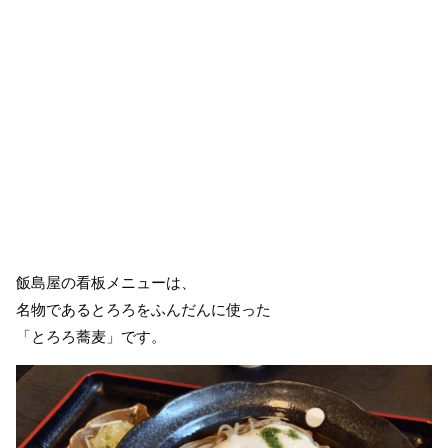
飯島屋の看板メニューは、
名物であるとろろをふんだんに使った
「とろろ蕎麦」です。