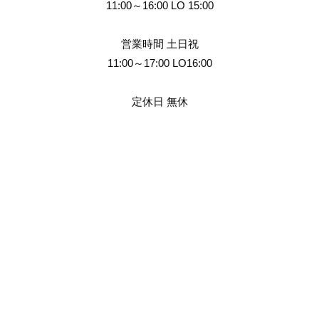
11:00～16:00 LO 15:00
営業時間 土日祝
11:00～17:00 LO16:00
定休日 無休