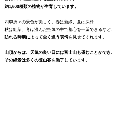
約1,600種類の植物が生育しています。
四季折々の景色が美しく、春は新緑、夏は深緑、
秋は紅葉、冬は澄んだ空気の中で都心を一望できるなど、
訪れる時期によって全く違う表情を見せてくれます。
山頂からは、天気の良い日には富士山も望むことができ、
その絶景は多くの登山客を魅了しています。