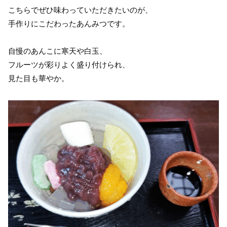
こちらでぜひ味わっていただきたいのが、
手作りにこだわったあんみつです。
自慢のあんこに寒天や白玉、
フルーツが彩りよく盛り付けられ、
見た目も華やか。