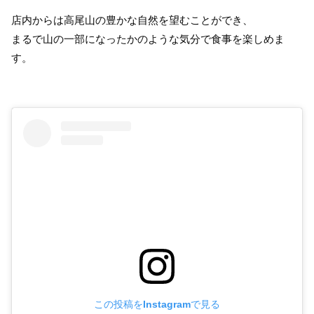
店内からは高尾山の豊かな自然を望むことができ、
まるで山の一部になったかのような気分で食事を楽しめま
す。
この投稿をInstagramで見る