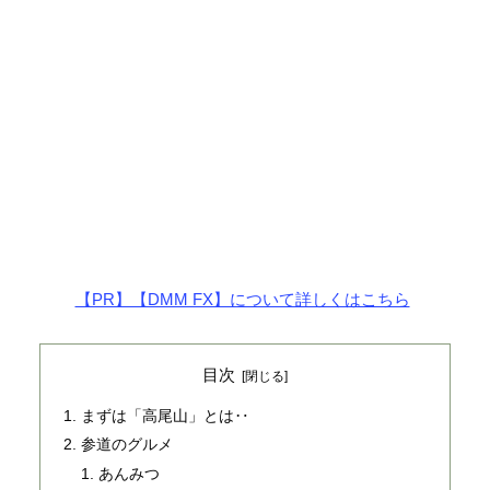
【PR】【DMM FX】について詳しくはこちら
目次
まずは「高尾山」とは‥
参道のグルメ
あんみつ