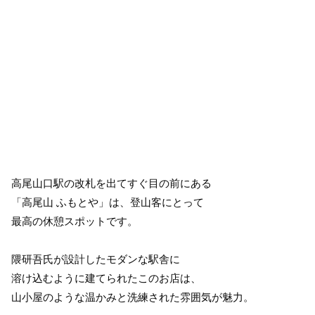
高尾山口駅の改札を出てすぐ目の前にある
「高尾山 ふもとや」は、登山客にとって
最高の休憩スポットです。
隈研吾氏が設計したモダンな駅舎に
溶け込むように建てられたこのお店は、
山小屋のような温かみと洗練された雰囲気が魅力。