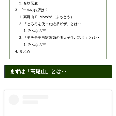
名物蕎麦
ゴールのお店は？
高尾山 FuMotoYA（ふもとや）
「とろろを使った絶品ピザ」とは‥
みんなの声
「モチモチ自家製麺の明太子生パスタ」とは‥
みんなの声
まとめ
まずは「高尾山」とは‥