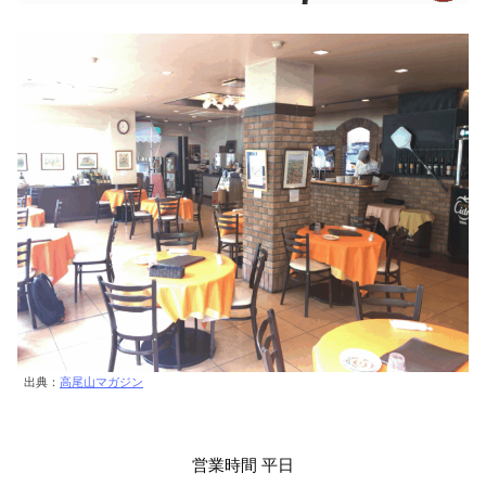
出典：
高尾山マガジン
営業時間 平日