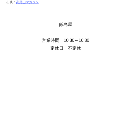
出典：
高尾山マガジン
飯島屋
営業時間 10:30～16:30
定休日 不定休