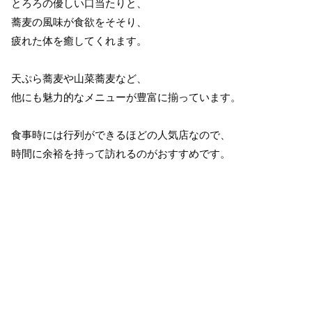
とろろの優しい口当たりと、
蕎麦の風味が食欲をそそり、
疲れた体を癒してくれます。
天ぷら蕎麦や山菜蕎麦など、
他にも魅力的なメニューが豊富に揃っています。
食事時には行列ができるほどの人気店なので、
時間に余裕を持って訪れるのがおすすめです。