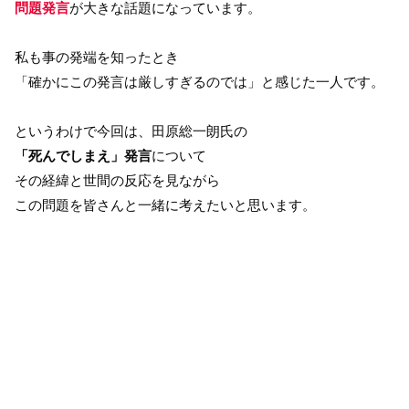
問題発言
が大きな話題になっています。
私も事の発端を知ったとき
「確かにこの発言は厳しすぎるのでは」と感じた一人です。
というわけで今回は、田原総一朗氏の
「死んでしまえ」発言
について
その経緯と世間の反応を見ながら
この問題を皆さんと一緒に考えたいと思います。