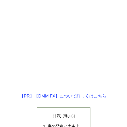
【PR】【DMM FX】について詳しくはこちら
目次
事の発端と大炎上