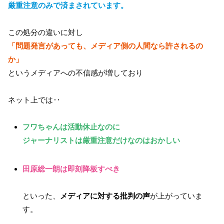
厳重注意のみで済まされています。
この処分の違いに対し
「問題発言があっても、メディア側の人間なら許されるの
か」
というメディアへの不信感が増しており
ネット上では‥
フワちゃんは活動休止なのに
ジャーナリストは厳重注意だけなのはおかしい
田原総一朗は即刻降板すべき
といった、
メディアに対する批判の声
が上がっていま
す。