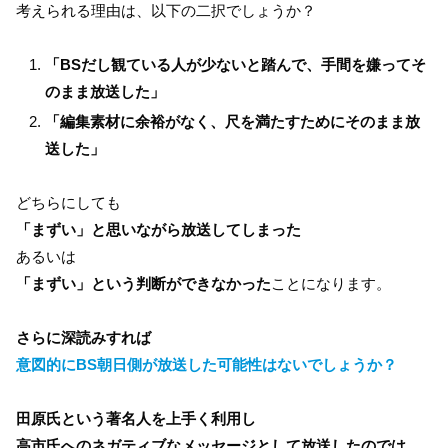
考えられる理由は、以下の二択でしょうか？
「BSだし観ている人が少ないと踏んで、手間を嫌ってそ
のまま放送した」
「編集素材に余裕がなく、尺を満たすためにそのまま放
送した」
どちらにしても
「まずい」と思いながら放送してしまった
あるいは
「まずい」という判断ができなかった
ことになります。
さらに深読みすれば
意図的にBS朝日側が放送した可能性はないでしょうか？
田原氏という著名人を上手く利用し
高市氏へのネガティブなメッセージとして放送したのでは、