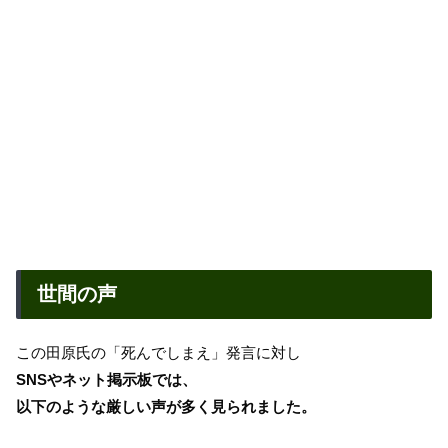
世間の声
この田原氏の「死んでしまえ」発言に対し
SNSやネット掲示板では、
以下のような厳しい声が多く見られました。