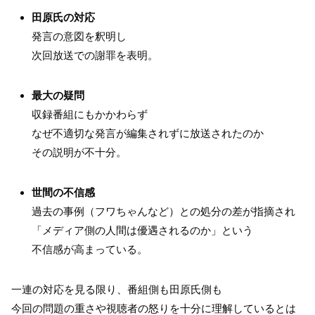
田原氏の対応
発言の意図を釈明し
次回放送での謝罪を表明。
最大の疑問
収録番組にもかかわらず
なぜ不適切な発言が編集されずに放送されたのか
その説明が不十分。
世間の不信感
過去の事例（フワちゃんなど）との処分の差が指摘され
「メディア側の人間は優遇されるのか」という
不信感が高まっている。
一連の対応を見る限り、番組側も田原氏側も
今回の問題の重さや視聴者の怒りを十分に理解しているとは