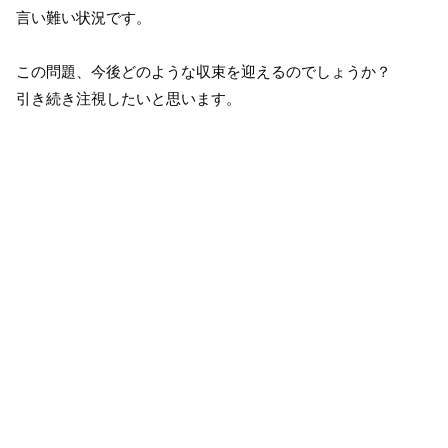
言い難い状況です。
この問題、今後どのような収束を迎えるのでしょうか？
引き続き注視したいと思います。