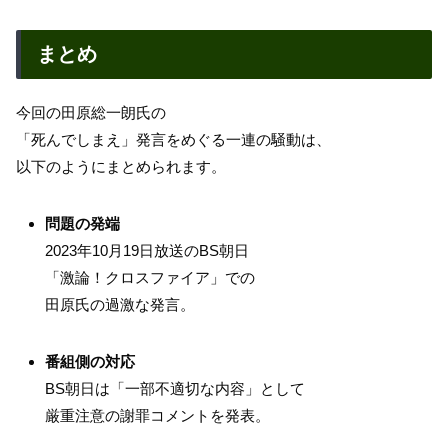
まとめ
今回の田原総一朗氏の
「死んでしまえ」発言をめぐる一連の騒動は、
以下のようにまとめられます。
問題の発端
2023年10月19日放送のBS朝日
「激論！クロスファイア」での
田原氏の過激な発言。
番組側の対応
BS朝日は「一部不適切な内容」として
厳重注意の謝罪コメントを発表。