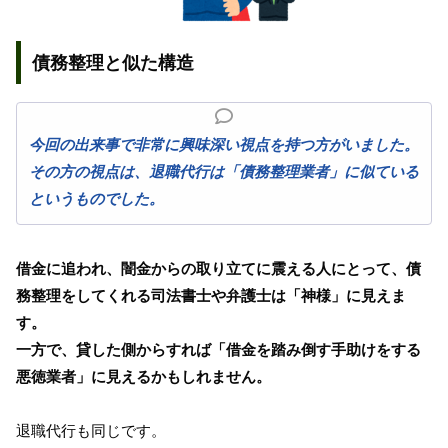
債務整理と似た構造
今回の出来事で非常に興味深い視点を持つ方がいました。
その方の視点は、
退職代行は「債務整理業者」に似ている
というものでした。
借金に追われ、闇金からの取り立てに震える人にとって、債
務整理をしてくれる司法書士や弁護士は「神様」に見えま
す。
一方で、貸した側からすれば「借金を踏み倒す手助けをする
悪徳業者」に見えるかもしれません。
退職代行も同じです。