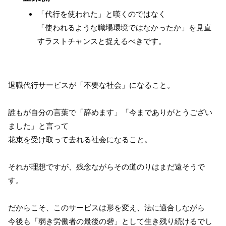
「代行を使われた」と嘆くのではなく
「使われるような職場環境ではなかったか」を見直
すラストチャンスと捉えるべきです。
退職代行サービスが「不要な社会」になること。
誰もが自分の言葉で「辞めます」「今までありがとうござい
ました」と言って
花束を受け取って去れる社会になること。
それが理想ですが、残念ながらその道のりはまだ遠そうで
す。
だからこそ、このサービスは形を変え、法に適合しながら
今後も「弱き労働者の最後の砦」として生き残り続けるでし