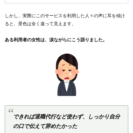
しかし、実際にこのサービスを利用した人々の声に耳を傾け
ると、景色は全く違って見えます。
ある利用者の女性は、涙ながらにこう語りました。
できれば退職代行など使わず、しっかり自分
の口で伝えて辞めたかった