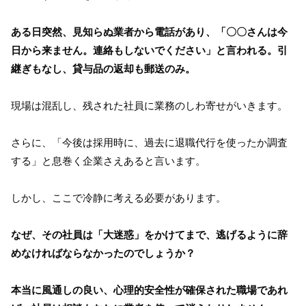
ある日突然、見知らぬ業者から電話があり、「〇〇さんは今
日から来ません。連絡もしないでください」と言われる。引
継ぎもなし、貸与品の返却も郵送のみ。
現場は混乱し、残された社員に業務のしわ寄せがいきます。
さらに、「今後は採用時に、過去に退職代行を使ったか調査
する」と息巻く企業さえあると言います。
しかし、ここで冷静に考える必要があります。
なぜ、その社員は「大迷惑」をかけてまで、逃げるように辞
めなければならなかったのでしょうか？
本当に風通しの良い、心理的安全性が確保された職場であれ