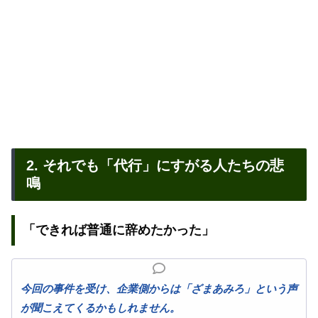
2. それでも「代行」にすがる人たちの悲
鳴
「できれば普通に辞めたかった」
今回の事件を受け、企業側からは「ざまあみろ」という声
が聞こえてくるかもしれません。