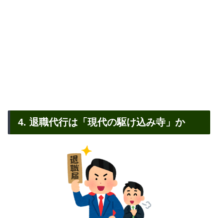
4. 退職代行は「現代の駆け込み寺」か