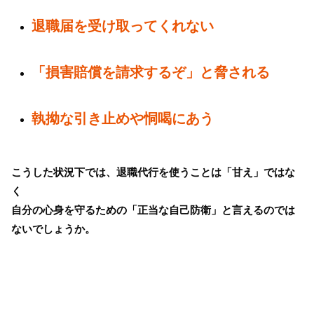
退職届を受け取ってくれない
「損害賠償を請求するぞ」と脅される
執拗な引き止めや恫喝にあう
こうした状況下では、退職代行を使うことは「甘え」ではな
く
自分の心身を守るための「正当な自己防衛」と言えるのでは
ないでしょうか。