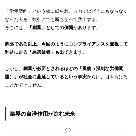
「労働契約」という鎖に縛られ、自力ではどうにもならなく
なった人を、強引にでも断ち切って救出する。
そこには、
「劇薬」としての側面
があります。
劇薬である以上、今回のようにコンプライアンスを無視して
利益に走る「悪徳業者」も出てきます。
しかし、
劇薬が必要とされるほどの「重病（深刻な労働問
題）」が社会に蔓延しているという事実
からは、目を背ける
ことができません。
業界の自浄作用が進む未来