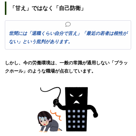
「甘え」ではなく「自己防衛」
世間には「退職くらい自分で言え」「最近の若者は根性が
ない」という批判があります。
しかし、今の労働環境は、一般の常識が通用しない「ブラッ
クホール」のような職場が点在しています。