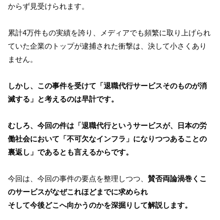
からず見受けられます。
累計4万件もの実績を誇り、メディアでも頻繁に取り上げられ
ていた企業のトップが逮捕された衝撃は、決して小さくあり
ません。
しかし、この事件を受けて「退職代行サービスそのものが消
滅する」と考えるのは早計です。
むしろ、今回の件は「退職代行というサービスが、日本の労
働社会において「不可欠なインフラ」になりつつあることの
裏返し」であるとも言えるからです。
今回は、今回の事件の要点を整理しつつ、
賛否両論渦巻くこ
のサービスがなぜこれほどまでに求められ
そして今後どこへ向かうのかを深掘りして解説します。