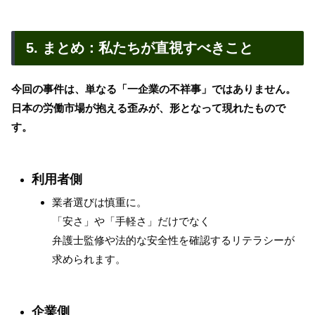
5. まとめ：私たちが直視すべきこと
今回の事件は、単なる「一企業の不祥事」ではありません。
日本の労働市場が抱える歪みが、形となって現れたもので
す。
利用者側
業者選びは慎重に。
「安さ」や「手軽さ」だけでなく
弁護士監修や法的な安全性を確認するリテラシーが
求められます。
企業側