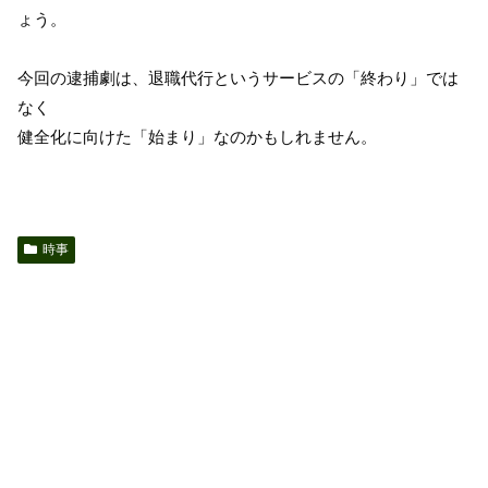
ょう。
今回の逮捕劇は、退職代行というサービスの「終わり」では
なく
健全化に向けた「始まり」なのかもしれません。
時事