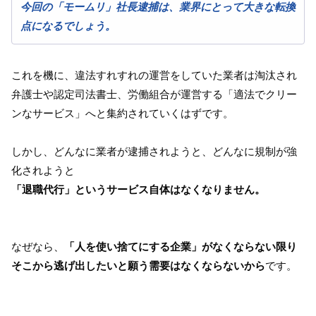
今回の「モームリ」社長逮捕は、業界にとって大きな転換
点になるでしょう。
これを機に、違法すれすれの運営をしていた業者は淘汰され
弁護士や認定司法書士、労働組合が運営する「適法でクリー
ンなサービス」へと集約されていくはずです。
しかし、どんなに業者が逮捕されようと、どんなに規制が強
化されようと
「退職代行」というサービス自体はなくなりません。
なぜなら、
「人を使い捨てにする企業」がなくならない限り
そこから逃げ出したいと願う需要はなくならないから
です。