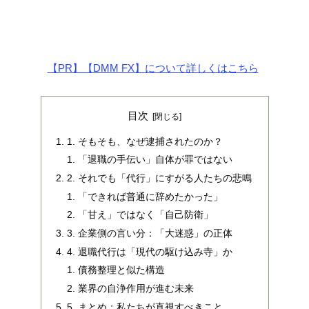
【PR】【DMM FX】について詳しくはこちら
目次
1. そもそも、なぜ逮捕されたのか？
「退職の手伝い」自体が罪ではない
2. それでも「代行」にすがる人たちの悲鳴
「できれば普通に辞めたかった」
「甘え」ではなく「自己防衛」
3. 企業側の言い分：「大迷惑」の正体
4. 退職代行は「現代の駆け込み寺」か
債務整理と似た構造
業界の自浄作用が進む未来
5. まとめ：私たちが直視すべきこと