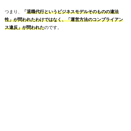
つまり、
「
退職代行というビジネスモデルそのものの違法
性」が問われたわけではなく、「運営方法のコンプライアン
ス違反」が問われた
のです。