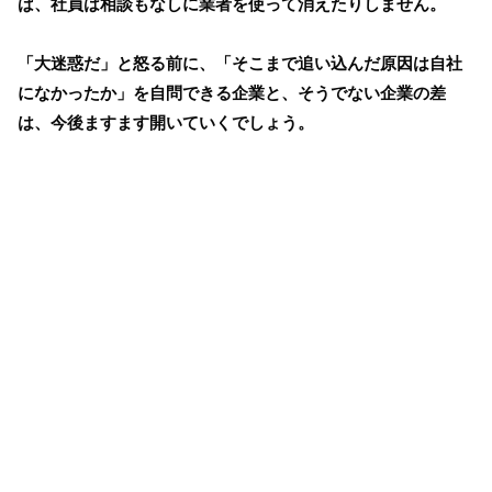
ば、社員は相談もなしに業者を使って消えたりしません。
「大迷惑だ」と怒る前に、「そこまで追い込んだ原因は自社
になかったか」を自問できる企業と、そうでない企業の差
は、今後ますます開いていくでしょう。