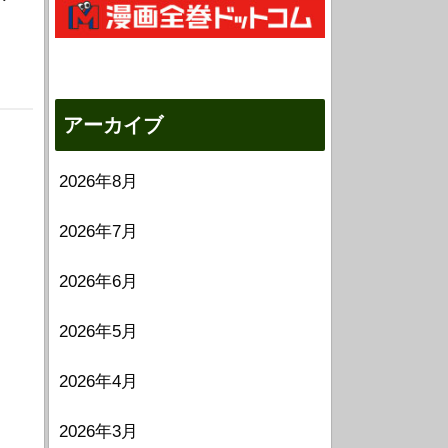
アーカイブ
2026年8月
2026年7月
2026年6月
2026年5月
2026年4月
2026年3月