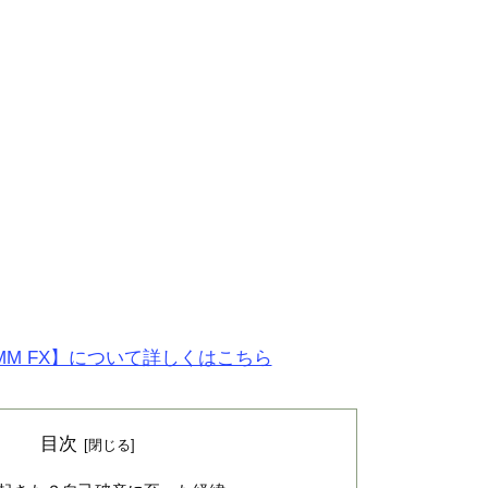
MM FX】について詳しくはこちら
目次