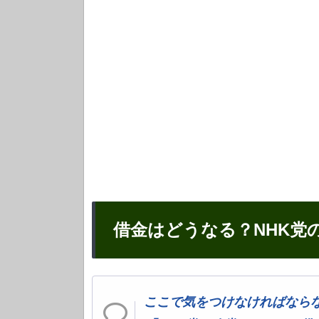
借金はどうなる？NHK党
ここで気をつけなければなら