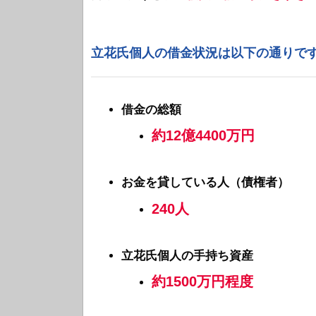
立花氏個人の借金状況は以下の通りで
借金の総額
約12億4400万円
お金を貸している人（債権者）
240人
立花氏個人の手持ち資産
約1500万円程度