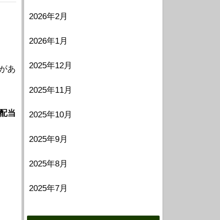
2026年2月
2026年1月
2025年12月
があ
2025年11月
配当
2025年10月
2025年9月
2025年8月
2025年7月