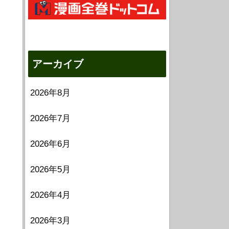
アーカイブ
2026年8月
2026年7月
2026年6月
2026年5月
2026年4月
2026年3月