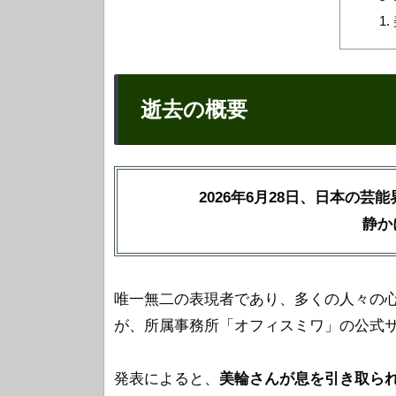
逝去の概要
2026年6月28日、日本の
静か
唯一無二の表現者であり、多くの人々の
が、所属事務所「オフィスミワ」の公式
発表によると、
美輪さんが息を引き取られた