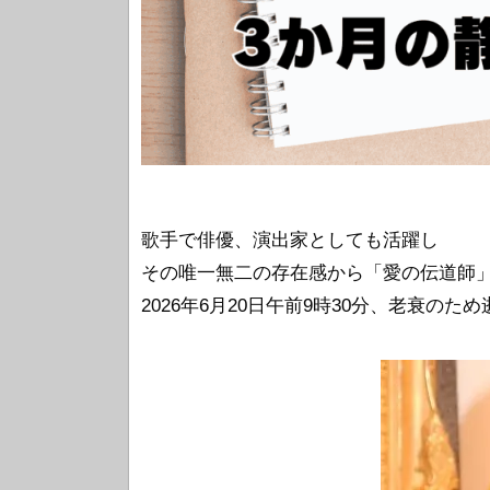
歌手で俳優、演出家としても活躍し
その唯一無二の存在感から「愛の伝道師
2026年6月20日午前9時30分、老衰の