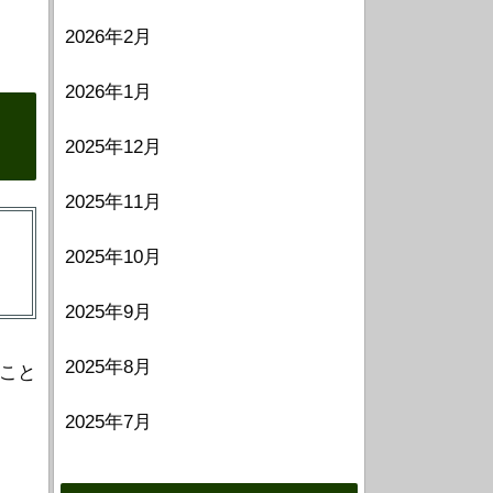
2026年2月
2026年1月
2025年12月
2025年11月
2025年10月
2025年9月
2025年8月
こと
2025年7月