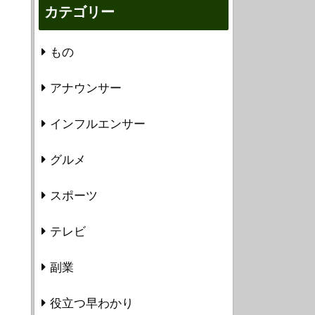
カテゴリー
もの
アナウンサー
インフルエンサー
グルメ
スポーツ
テレビ
副業
役立つ早わかり