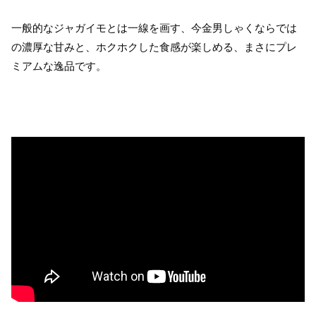
一般的なジャガイモとは一線を画す、今金男しゃくならでは
の濃厚な甘みと、ホクホクした食感が楽しめる、まさにプレ
ミアムな逸品です。