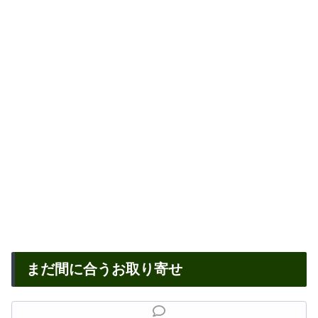
まだ間に合うお取り寄せ