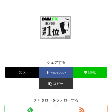
シェアする
X
Facebook
LINE
コピー
チャタローをフォローする