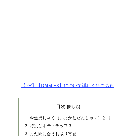
【PR】【DMM FX】について詳しくはこちら
目次
今金男しゃく（いまかねだんしゃく）とは
特別なポテトチップス
まだ間に合うお取り寄せ