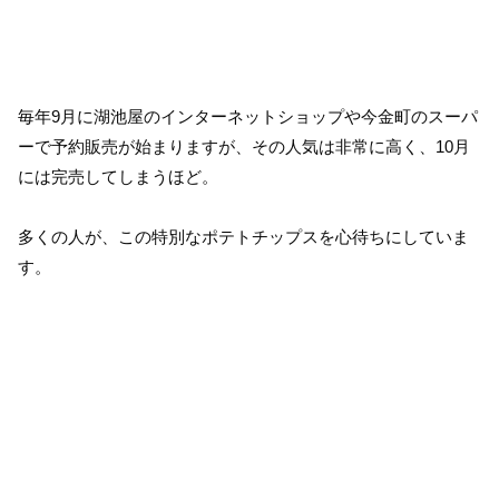
毎年9月に湖池屋のインターネットショップや今金町のスーパ
ーで予約販売が始まりますが、その人気は非常に高く、10月
には完売してしまうほど。
多くの人が、この特別なポテトチップスを心待ちにしていま
す。