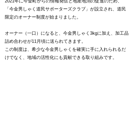
2021年に今金町からの情報発信と地産地消の促進のため、
「今金男しゃく道民サポーターズクラブ」が設立され、道民
限定のオーナー制度が始まりました。
オーナー（一口）になると、今金男しゃく3kgに加え、加工品
詰め合わせが11月頃に送られてきます。
この制度は、希少な今金男しゃくを確実に手に入れられるだ
けでなく、地域の活性化にも貢献できる取り組みです。