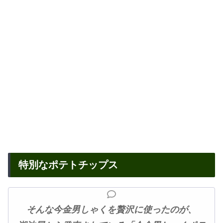
特別なポテトチップス
そんな今金男しゃくを贅沢に使ったのが、