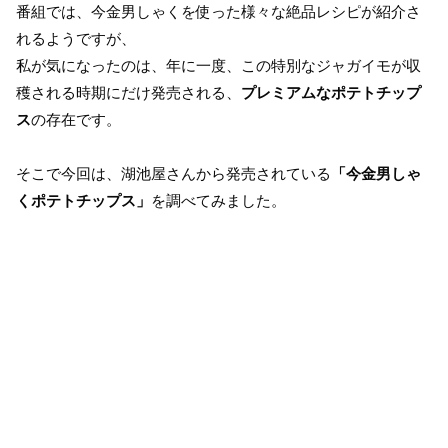
番組では、今金男しゃくを使った様々な絶品レシピが紹介さ
れるようですが、
私が気になったのは、年に一度、この特別なジャガイモが収
穫される時期にだけ発売される、
プレミアムなポテトチップ
ス
の存在です。
そこで今回は、湖池屋さんから発売されている
「今金男しゃ
くポテトチップス」
を調べてみました。