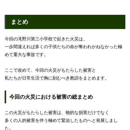
まとめ
今回の滝野川第三小学校で起きた火災は、
一歩間違えれば多くの子供たちの命が奪われかねなかった極
めて重大な事故です。
ここで改めて、今回の火災がもたらした被害と
私たちが日常生活で胸に刻むべき教訓をまとめます。
今回の火災における被害の総まとめ
この火災がもたらした被害は、物的な損害だけでなく
多くの人的被害を伴う極めて緊迫したものへと発展しまし
た。