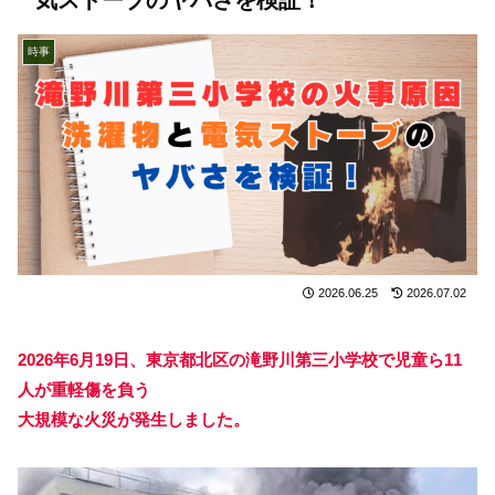
時事
2026.06.25
2026.07.02
2026年6月19日、東京都北区の滝野川第三小学校で児童ら11
人が重軽傷を負う
大規模な火災が発生しました。