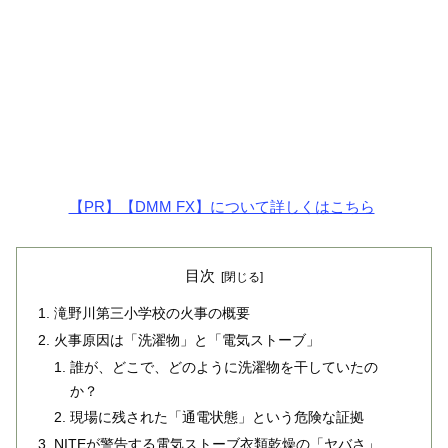
【PR】【DMM FX】について詳しくはこちら
目次
滝野川第三小学校の火事の概要
火事原因は「洗濯物」と「電気ストーブ」
誰が、どこで、どのように洗濯物を干していたの
か？
現場に残された「通電状態」という危険な証拠
NITEが警告する電気ストーブ衣類乾燥の「ヤバさ」