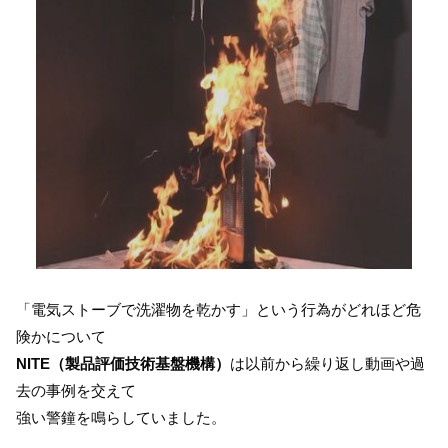
「電気ストーブで洗濯物を乾かす」という行為がどれほど危
険かについて
NITE（製品評価技術基盤機構）
は以前から繰り返し動画や過
去の事例を交えて
強い警鐘を鳴らしていました。