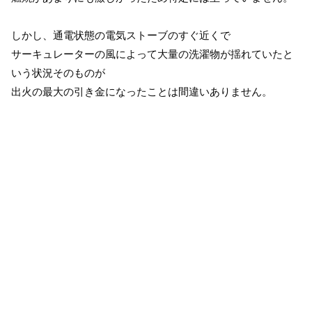
しかし、通電状態の電気ストーブのすぐ近くで
サーキュレーターの風によって大量の洗濯物が揺れていたと
いう状況そのものが
出火の最大の引き金になったことは間違いありません。