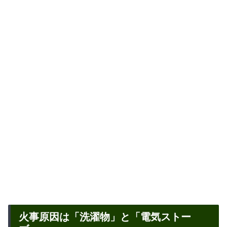
火事原因は「洗濯物」と「電気ストー