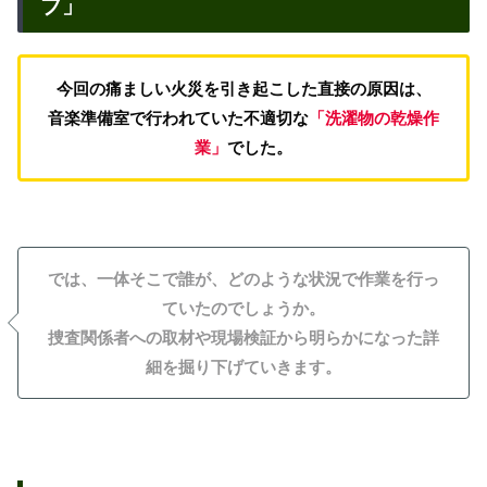
ブ」
今回の痛ましい火災を引き起こした直接の原因は、
音楽準備室で行われていた不適切な
「洗濯物の乾燥作
業」
でした。
では、一体そこで誰が、どのような状況で作業を行っ
ていたのでしょうか。
捜査関係者への取材や現場検証から明らかになった詳
細を掘り下げていきます。