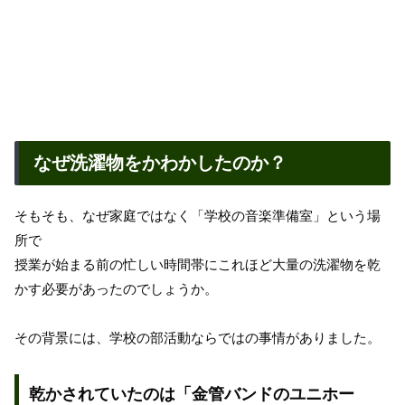
なぜ洗濯物をかわかしたのか？
そもそも、なぜ家庭ではなく「学校の音楽準備室」という場
所で
授業が始まる前の忙しい時間帯にこれほど大量の洗濯物を乾
かす必要があったのでしょうか。
その背景には、学校の部活動ならではの事情がありました。
乾かされていたのは「金管バンドのユニホー