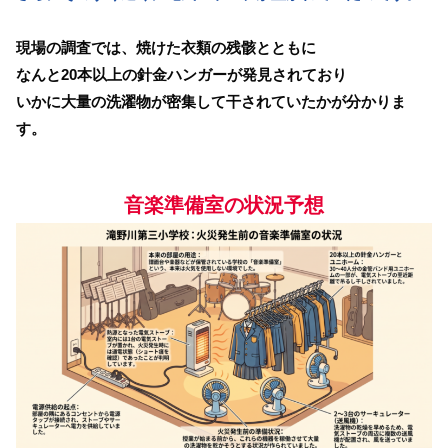
現場の調査では、焼けた衣類の残骸とともに
なんと20本以上の針金ハンガーが発見されており
いかに大量の洗濯物が密集して干されていたかが分かりま
す。
音楽準備室の状況予想