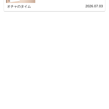
分かりやすく解説します。
2026.07.03
オチャのタイム