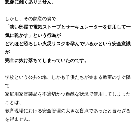
想像に難くありません。
しかし、その熱意の裏で
「狭い部屋で電気ストーブとサーキュレーターを併用して一
気に乾かす」という行為が
どれほど恐ろしい火災リスクを孕んでいるかという安全意識
が
完全に抜け落ちてしまっていたのです。
学校という公共の場、しかも子供たちが集まる教室のすぐ隣
で
家庭用家電製品を不適切かつ過酷な状況で使用してしまった
ことは、
教育現場における安全管理の大きな盲点であったと言わざる
を得ません。