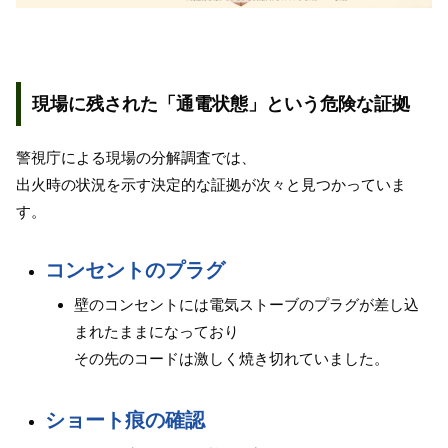
現場に残された「通電状態」という危険な証拠
警視庁による現場の分解調査では、
出火時の状況を示す決定的な証拠が次々と見つかっていま
す。
コンセントのプラグ
壁のコンセントには電気ストーブのプラグが差し込
まれたままになっており
その先のコードは激しく焼き切れていました。
ショート痕の確認