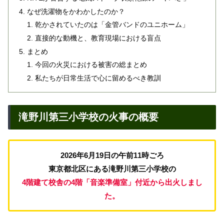
なぜ洗濯物をかわかしたのか？
乾かされていたのは「金管バンドのユニホーム」
直接的な動機と、教育現場における盲点
まとめ
今回の火災における被害の総まとめ
私たちが日常生活で心に留めるべき教訓
滝野川第三小学校の火事の概要
2026年6月19日の午前11時ごろ
東京都北区にある滝野川第三小学校の
4階建て校舎の4階「音楽準備室」付近から出火しまし
た。