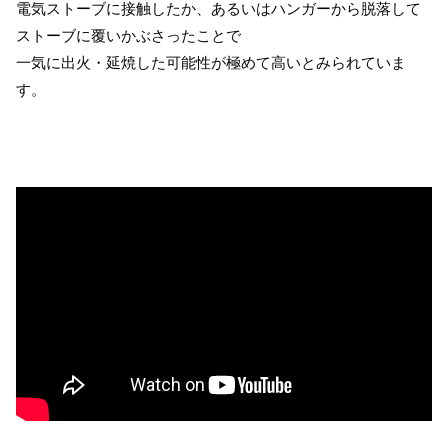
電気ストーブに接触したか、あるいはハンガーから脱落して
ストーブに覆いかぶさったことで
一気に出火・延焼した可能性が極めて高いとみられていま
す。