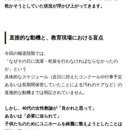
乾かそうとしていた状況が浮かび上がってきます。
直接的な動機と、教育現場における盲点
今回の報道段階では、
「なぜその日に洗濯・乾燥を行わなければならなかったの
か」という
具体的なスケジュール（近日に控えたコンクールや行事予定
あるいは長期間保管していたことによる汚れのケアなど）の
直接的な動機までは明記されていません。
しかし、40代の女性教諭が「良かれと思って」
あるいは「必要に迫られて」
子供たちのためにユニホームを綺麗に整えようとしたことは